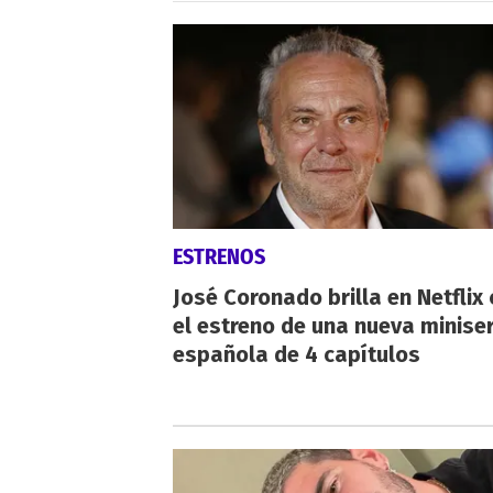
ESTRENOS
José Coronado brilla en Netflix
el estreno de una nueva miniser
española de 4 capítulos