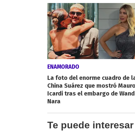
ENAMORADO
La foto del enorme cuadro de l
China Suárez que mostró Maur
Icardi tras el embargo de Wan
Nara
Te puede interesar