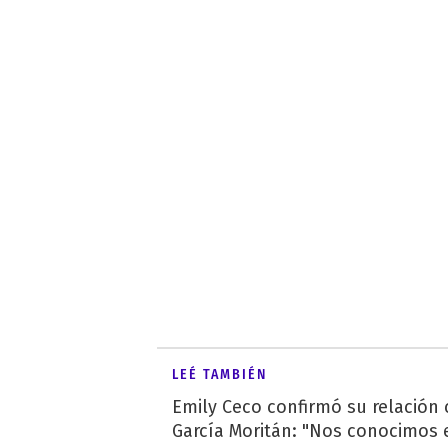
LEÉ TAMBIÉN
Emily Ceco confirmó su relación
García Moritán: "Nos conocimos e