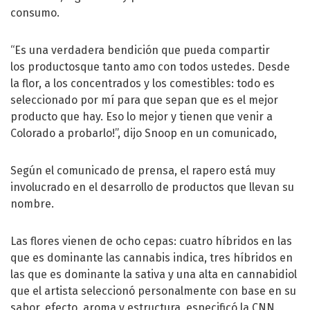
consumo.
“Es una verdadera bendición que pueda compartir
los productosque tanto amo con todos ustedes. Desde
la flor, a los concentrados y los comestibles: todo es
seleccionado por mí para que sepan que es el mejor
producto que hay. Eso lo mejor y tienen que venir a
Colorado a probarlo!”, dijo Snoop en un comunicado,
Según el comunicado de prensa, el rapero está muy
involucrado en el desarrollo de productos que llevan su
nombre.
Las flores vienen de ocho cepas: cuatro híbridos en las
que es dominante las cannabis indica, tres híbridos en
las que es dominante la sativa y una alta en cannabidiol
que el artista seleccionó personalmente con base en su
sabor, efecto, aroma y estructura, especificó la CNN.