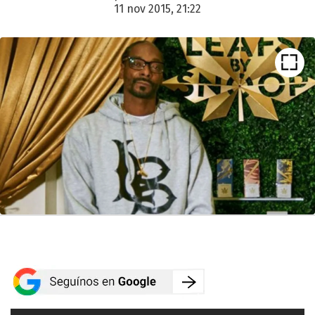
11 nov 2015, 21:22