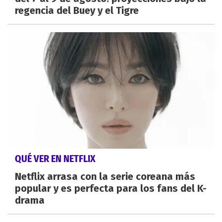
regencia del Buey y el Tigre
QUÉ VER EN NETFLIX
Netflix arrasa con la serie coreana más
popular y es perfecta para los fans del K-
drama