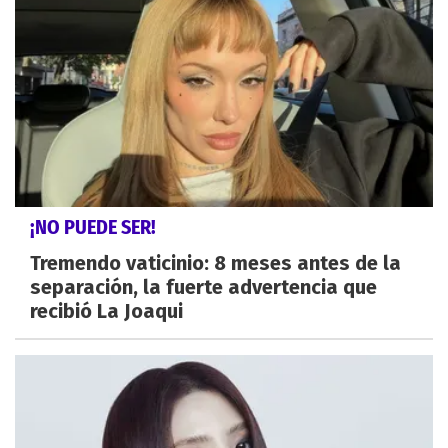
¡NO PUEDE SER!
Tremendo vaticinio: 8 meses antes de la
separación, la fuerte advertencia que
recibió La Joaqui