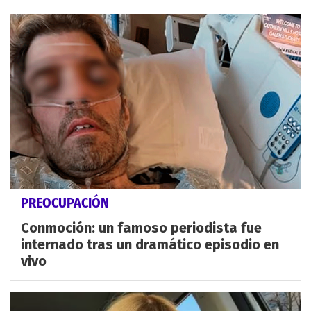
PREOCUPACIÓN
Conmoción: un famoso periodista fue
internado tras un dramático episodio en
vivo