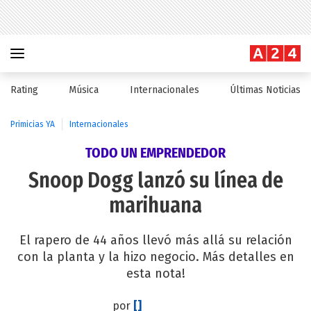
Rating
Música
Internacionales
Últimas Noticias
Primicias YA
Internacionales
TODO UN EMPRENDEDOR
Snoop Dogg lanzó su línea de
marihuana
El rapero de 44 años llevó más allá su relación
con la planta y la hizo negocio. Más detalles en
esta nota!
por
[]