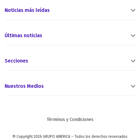
Noticias más leídas
Últimas noticias
Secciones
Nuestros Medios
Términos y Condiciones
© Copyright 2026 GRUPO AMERICA – Todos los derechos reservados