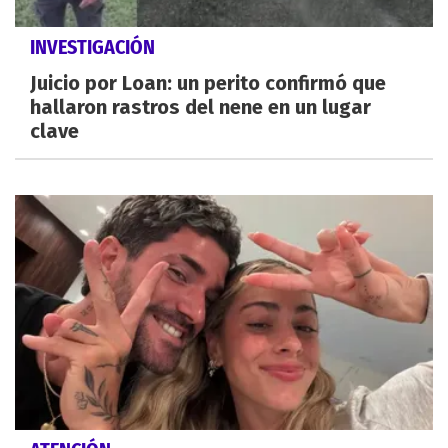
INVESTIGACIÓN
Juicio por Loan: un perito confirmó que
hallaron rastros del nene en un lugar
clave