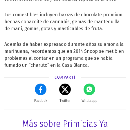
Los comestibles incluyen barras de chocolate premium
hechas conaceite de cannabis, gemas de mantequilla
de maní, gomas, gotas y masticables de fruta.
Además de haber expresado durante años su amor a la
marihuana, recordemos que en 2014 Snoop se metió en
problemas al contar en un programa que se había
fumado un “charuto” en la Casa Blanca.
COMPARTÍ
Facebok
Twitter
Whatsapp
Más sobre Primicias Ya