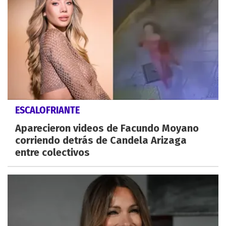
ESCALOFRIANTE
Aparecieron videos de Facundo Moyano
corriendo detrás de Candela Arizaga
entre colectivos