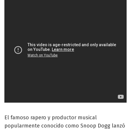
El famoso rapero y productor musical
popularmente conocido como Snoop Dogg lanzó