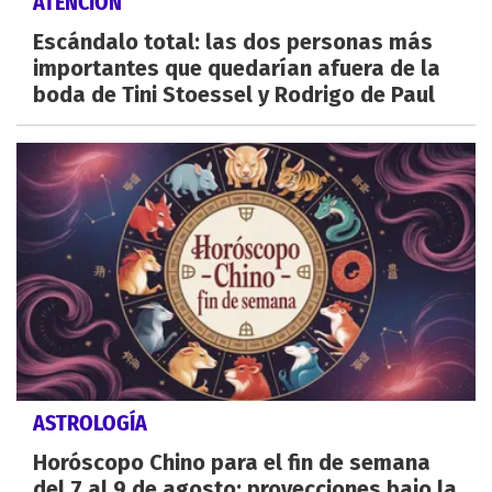
ATENCIÓN
Escándalo total: las dos personas más
importantes que quedarían afuera de la
boda de Tini Stoessel y Rodrigo de Paul
ASTROLOGÍA
Horóscopo Chino para el fin de semana
del 7 al 9 de agosto: proyecciones bajo la