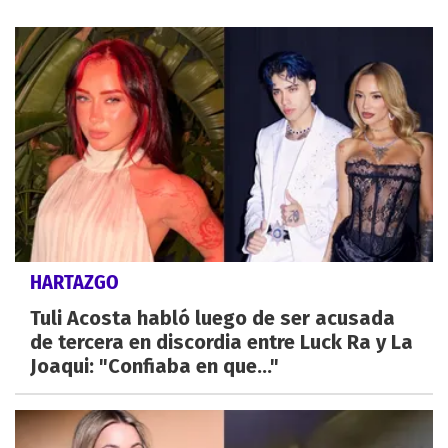
HARTAZGO
Tuli Acosta habló luego de ser acusada
de tercera en discordia entre Luck Ra y La
Joaqui: "Confiaba en que..."