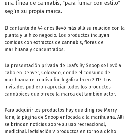
una línea de cannabis, "para fumar con estilo"
según su propia marca.
El cantante de 44 años llevó más allá su relación con la
planta y la hizo negocio. Los productos incluyen
comidas con extractos de cannabis, flores de
marihuana y concentrados.
La presentación privada de Leafs By Snoop se llevó a
cabo en Denver, Colorado, donde el consumo de
marihuana recreativa fue legalizada en 2013. Los
invitados pudieron apreciar todos los productos
cannábicos que ofrece la marca del también actor.
Para adquirir los productos hay que dirigirse Merry
Jane, la página de Snoop enfocada a la marihuana. Allí
se brindan noticias sobre su uso recreacional,
medicinal, legislación y productos en torno a dicho