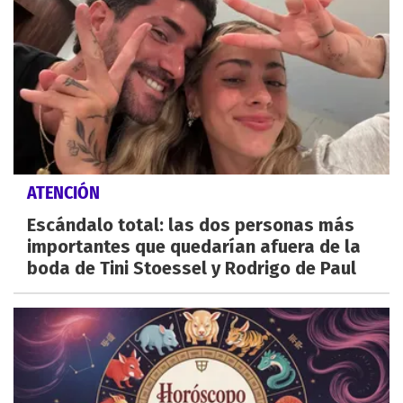
ATENCIÓN
Escándalo total: las dos personas más
importantes que quedarían afuera de la
boda de Tini Stoessel y Rodrigo de Paul