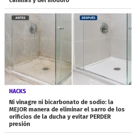
canillas y del inodoro
HACKS
Ni vinagre ni bicarbonato de sodio: la
MEJOR manera de eliminar el sarro de los
orificios de la ducha y evitar PERDER
presión