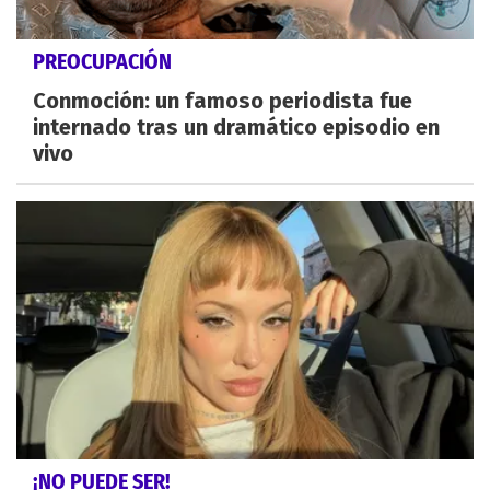
PREOCUPACIÓN
Conmoción: un famoso periodista fue
internado tras un dramático episodio en
vivo
¡NO PUEDE SER!