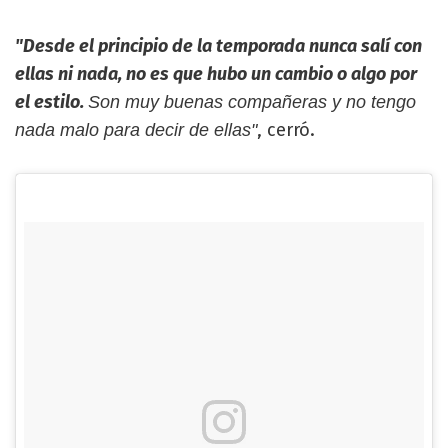
"Desde el principio de la temporada nunca salí con
ellas ni nada, no es que hubo un cambio o algo por
el estilo.
Son muy buenas compañeras y no tengo
, cerró.
nada malo para decir de ellas"