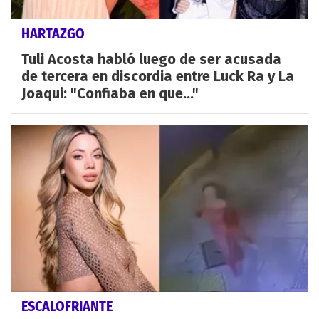
HARTAZGO
Tuli Acosta habló luego de ser acusada
de tercera en discordia entre Luck Ra y La
Joaqui: "Confiaba en que..."
ESCALOFRIANTE