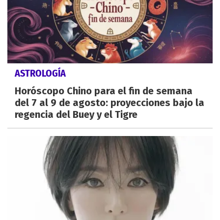
ASTROLOGÍA
Horóscopo Chino para el fin de semana
del 7 al 9 de agosto: proyecciones bajo la
regencia del Buey y el Tigre