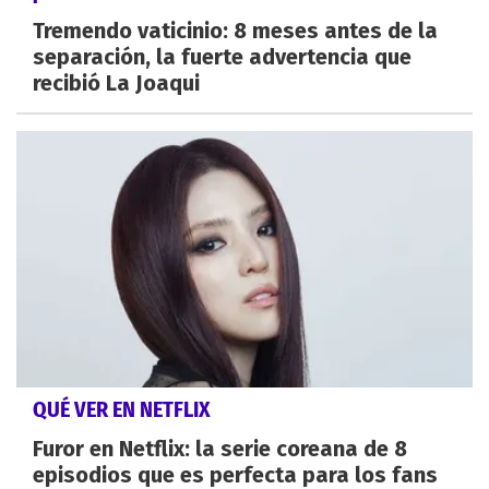
Tremendo vaticinio: 8 meses antes de la
separación, la fuerte advertencia que
recibió La Joaqui
QUÉ VER EN NETFLIX
Furor en Netflix: la serie coreana de 8
episodios que es perfecta para los fans