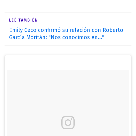
LEÉ TAMBIÉN
Emily Ceco confirmó su relación con Roberto
García Moritán: "Nos conocimos en..."