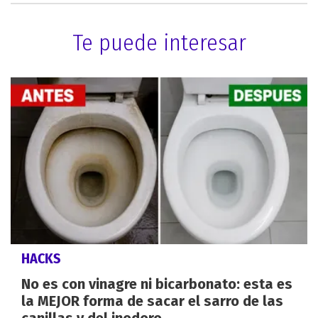
Te puede interesar
HACKS
No es con vinagre ni bicarbonato: esta es
la MEJOR forma de sacar el sarro de las