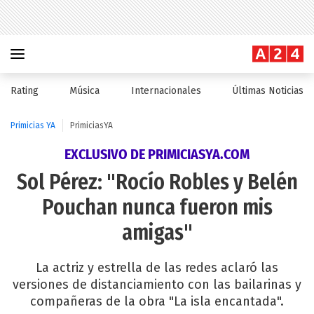
Rating
Música
Internacionales
Últimas Noticias
Primicias YA
PrimiciasYA
EXCLUSIVO DE PRIMICIASYA.COM
Sol Pérez: "Rocío Robles y Belén
Pouchan nunca fueron mis
amigas"
La actriz y estrella de las redes aclaró las
versiones de distanciamiento con las bailarinas y
compañeras de la obra "La isla encantada".