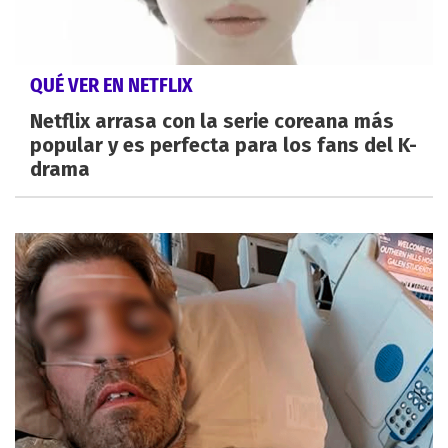
QUÉ VER EN NETFLIX
Netflix arrasa con la serie coreana más
popular y es perfecta para los fans del K-
drama