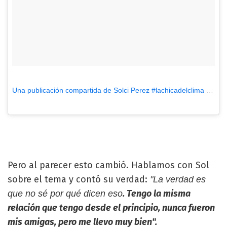
Una publicación compartida de Solci Perez #lachicadelclima (@lasobrideperez)
Pero al parecer esto cambió. Hablamos con Sol
sobre el tema y contó su verdad:
"La verdad es
. Tengo la misma
que no sé por qué dicen eso
relación que tengo desde el principio, nunca fueron
mis amigas, pero me llevo muy bien".