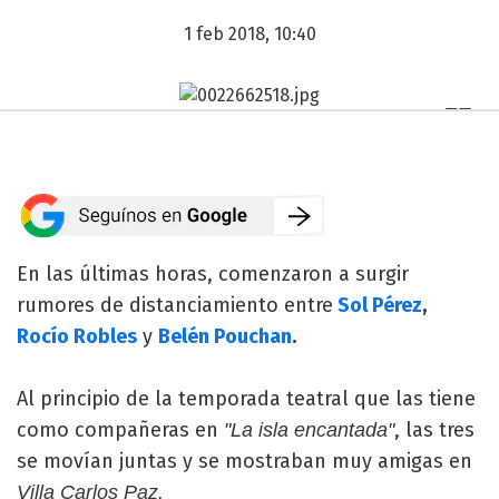
1 feb 2018, 10:40
En las últimas horas, comenzaron a surgir
rumores de distanciamiento entre
Sol Pérez
,
Rocío Robles
y
Belén Pouchan
.
Al principio de la temporada teatral que las tiene
como compañeras en
, las tres
"La isla encantada"
se movían juntas y se mostraban muy amigas en
Villa Carlos Paz.