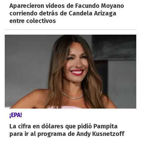
Aparecieron videos de Facundo Moyano
corriendo detrás de Candela Arizaga
entre colectivos
¡EPA!
La cifra en dólares que pidió Pampita
para ir al programa de Andy Kusnetzoff