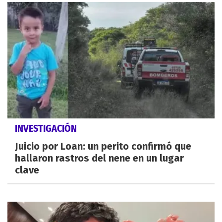
INVESTIGACIÓN
Juicio por Loan: un perito confirmó que
hallaron rastros del nene en un lugar
clave