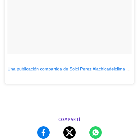
Una publicación compartida de Solci Perez #lachicadelclima (@lasobrideperez)
COMPARTÍ