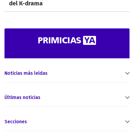
del K-drama
Noticias más leídas
Últimas noticias
Secciones