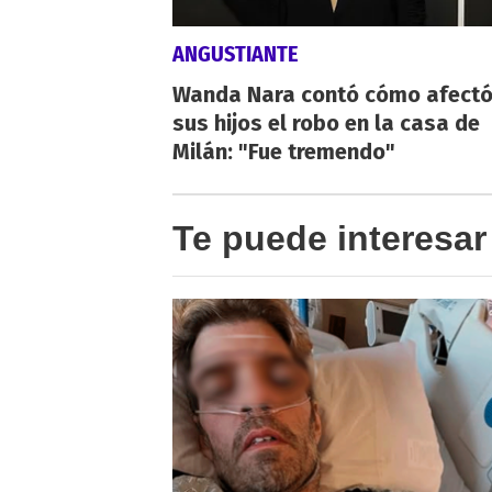
ANGUSTIANTE
Wanda Nara contó cómo afectó
sus hijos el robo en la casa de
Milán: "Fue tremendo"
Te puede interesar