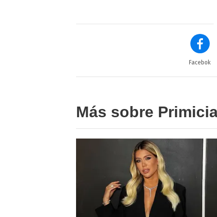
Facebok
Más sobre Primici