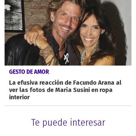
GESTO DE AMOR
La efusiva reacción de Facundo Arana al
ver las fotos de María Susini en ropa
interior
Te puede interesar