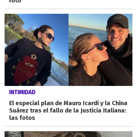
roto"
INTIMIDAD
El especial plan de Mauro Icardi y la China
Suárez tras el fallo de la Justicia italiana:
las fotos