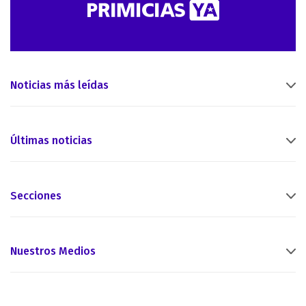
Noticias más leídas
Últimas noticias
Secciones
Nuestros Medios