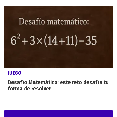
JUEGO
Desafío Matemático: este reto desafía tu
forma de resolver