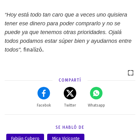
“Hoy está todo tan caro que a veces uno quisiera
tener ese dinero para poder comprarlo y no se
puede ya que tenemos otras prioridades. Ojalá
todos podamos estar súper bien y ayudarnos entre
finalizó.
todos",
COMPARTÍ
Facebok
Twitter
Whatsapp
SE HABLÓ DE
Fabián Cubero
Mica Viciconte