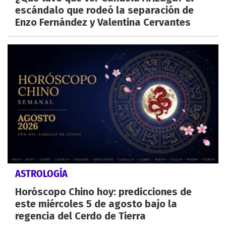
escándalo que rodeó la separación de
Enzo Fernández y Valentina Cervantes
ASTROLOGÍA
Horóscopo Chino hoy: predicciones de
este miércoles 5 de agosto bajo la
regencia del Cerdo de Tierra