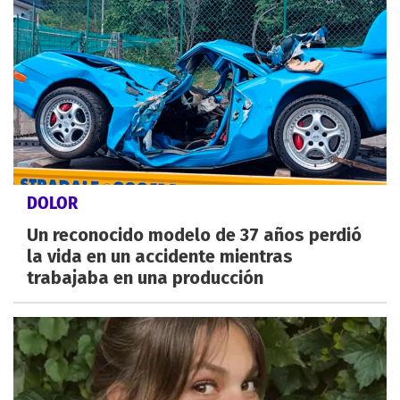
DOLOR
Un reconocido modelo de 37 años perdió
la vida en un accidente mientras
trabajaba en una producción