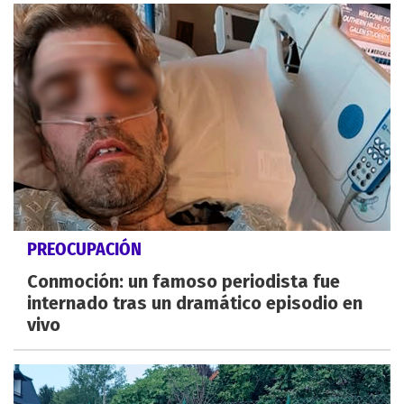
PREOCUPACIÓN
Conmoción: un famoso periodista fue
internado tras un dramático episodio en
vivo