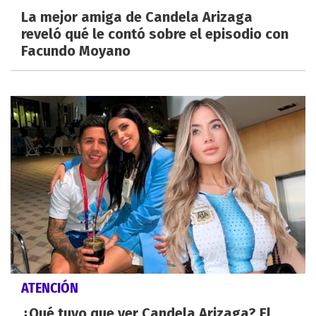
La mejor amiga de Candela Arizaga
reveló qué le contó sobre el episodio con
Facundo Moyano
ATENCIÓN
¿Qué tuvo que ver Candela Arizaga? El