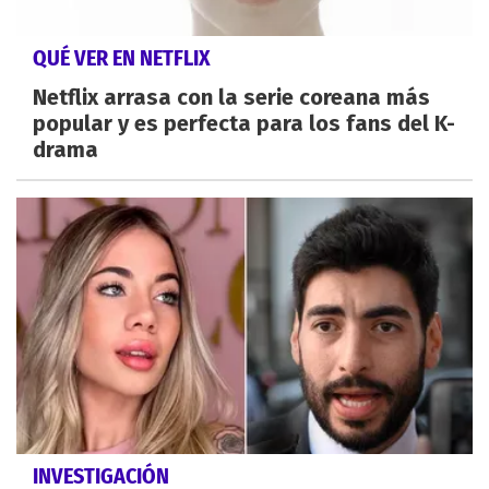
QUÉ VER EN NETFLIX
Netflix arrasa con la serie coreana más
popular y es perfecta para los fans del K-
drama
INVESTIGACIÓN