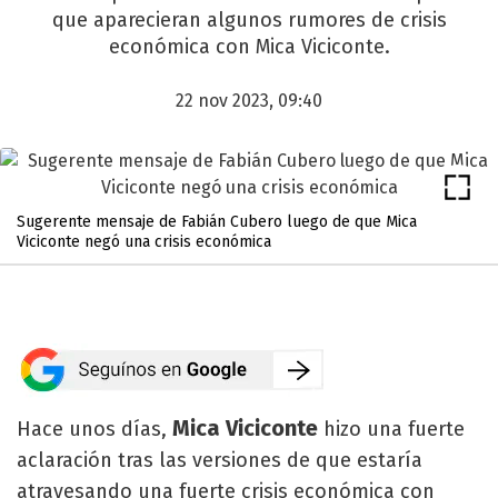
que aparecieran algunos rumores de crisis
económica con Mica Viciconte.
22 nov 2023, 09:40
Sugerente mensaje de Fabián Cubero luego de que Mica
Viciconte negó una crisis económica
Mica Viciconte
Hace unos días,
hizo una fuerte
aclaración tras las versiones de que estaría
atravesando una fuerte crisis económica con