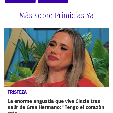
Más sobre Primicias Ya
TRISTEZA
La enorme angustia que vive Cinzia tras
salir de Gran Hermano: "Tengo el corazón