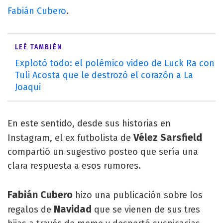
Fabián Cubero
.
LEÉ TAMBIÉN
Explotó todo: el polémico video de Luck Ra con
Tuli Acosta que le destrozó el corazón a La
Joaqui
En este sentido, desde sus historias en
Vélez Sarsfield
Instagram, el ex futbolista de
compartió un sugestivo posteo que sería una
clara respuesta a esos rumores.
Fabián Cubero
hizo una publicación sobre los
Navidad
regalos de
que se vienen de sus tres