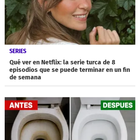
SERIES
Qué ver en Netflix: la serie turca de 8
episodios que se puede terminar en un fin
de semana