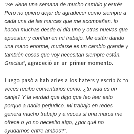
“Se viene una semana de mucho cambio y estrés.
Pero no quiero dejar de agradecer como siempre a
cada una de las marcas que me acompañan, lo
hacen muchas desde el día uno y otras nuevas que
apuestan y confían en mi trabajo. Me están dando
una mano enorme, mudarse es un cambio grande y
también cosas que voy necesitan siempre están.
, agradeció en un primer momento.
Gracias”
Luego pasó a hablarles a los haters y escribió:
“A
veces recibo comentarios como: ¿tu vida es un
canje? Y la verdad que digo que feo leer esto
porque a nadie perjudico. Mi trabajo en redes
genera mucho trabajo y a veces si una marca me
ofrece o yo no necesito algo, ¿por qué no
ayudarnos entre ambos?".