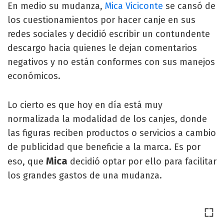
En medio su mudanza,
Mica Viciconte
se cansó de
los cuestionamientos por hacer canje en sus
redes sociales y decidió escribir un contundente
descargo hacia quienes le dejan comentarios
negativos y no están conformes con sus manejos
económicos.
Lo cierto es que hoy en día está muy
normalizada la modalidad de los canjes, donde
las figuras reciben productos o servicios a cambio
de publicidad que beneficie a la marca. Es por
Mica
eso, que
decidió optar por ello para facilitar
los grandes gastos de una mudanza.