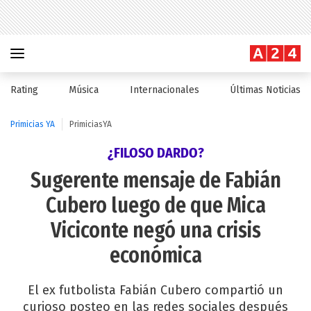
Rating
Música
Internacionales
Últimas Noticias
Primicias YA
PrimiciasYA
¿FILOSO DARDO?
Sugerente mensaje de Fabián
Cubero luego de que Mica
Viciconte negó una crisis
económica
El ex futbolista Fabián Cubero compartió un
curioso posteo en las redes sociales después