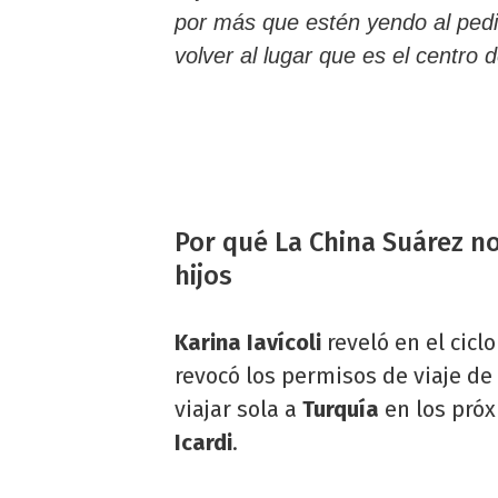
por más que estén yendo al pedi
volver al lugar que es el centro 
Por qué La China Suárez no
hijos
Karina Iavícoli
reveló en el ciclo
revocó los permisos de viaje de
viajar sola a
Turquía
en los próx
Icardi
.