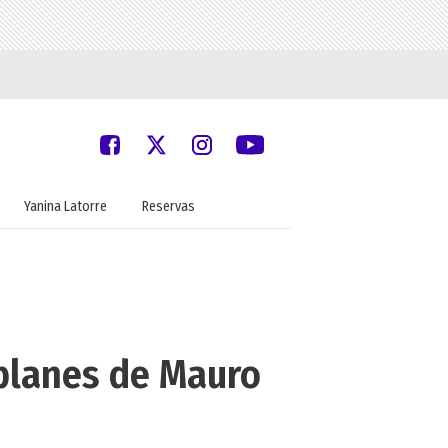
Yanina Latorre
Reservas
 planes de Mauro