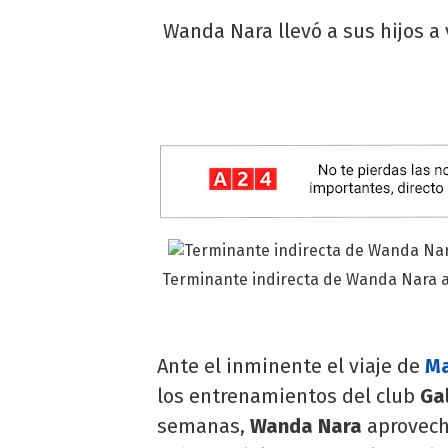
Wanda Nara llevó a sus hijos a 
Terminante indirecta de Wanda Nara a 
Ante el inminente el viaje de
Ma
los entrenamientos del club
Ga
semanas,
Wanda Nara
aprovecha