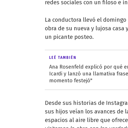
redes sociales con un filoso e i
La conductora llevó el domingo 
obra de su nueva y lujosa casa 
un picante posteo.
LEÉ TAMBIÉN
Ana Rosenfeld explicó por qué 
Icardi y lanzó una llamativa frase
momento festejó"
Desde sus historias de Instagr
sus hijos veían los avances de l
espacios al aire libre que ofrec