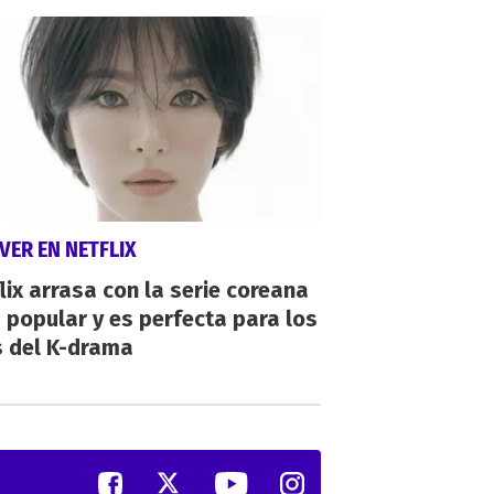
VER EN NETFLIX
lix arrasa con la serie coreana
popular y es perfecta para los
s del K-drama