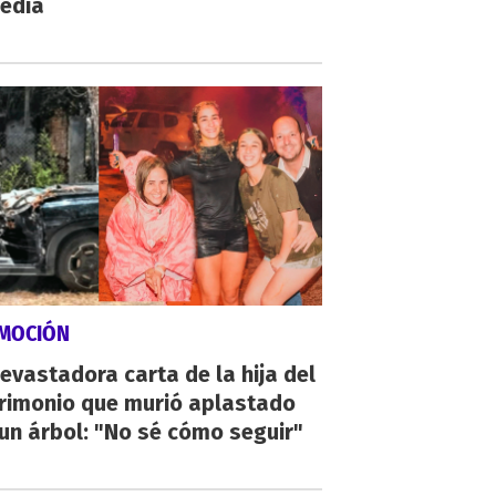
gedia
MOCIÓN
evastadora carta de la hija del
rimonio que murió aplastado
un árbol: "No sé cómo seguir"