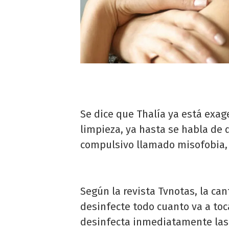
Se dice que Thalía ya está exag
limpieza, ya hasta se habla de 
compulsivo llamado misofobia, 
Según la revista Tvnotas, la ca
desinfecte todo cuanto va a toc
desinfecta inmediatamente la