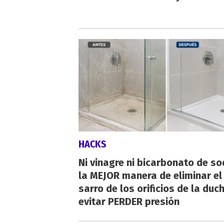
HACKS
Ni vinagre ni bicarbonato de so
la MEJOR manera de eliminar el
sarro de los orificios de la duc
evitar PERDER presión