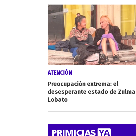
ATENCIÓN
Preocupación extrema: el
desesperante estado de Zulma
Lobato