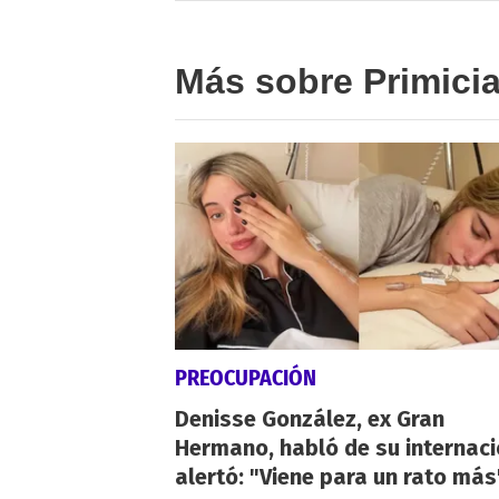
Más sobre Primici
PREOCUPACIÓN
Denisse González, ex Gran
Hermano, habló de su internaci
alertó: "Viene para un rato más