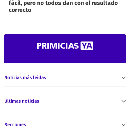
fácil, pero no todos dan con el resultado
correcto
Noticias más leídas
Últimas noticias
Secciones