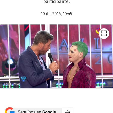
participante.
10 dic 2016, 10:45