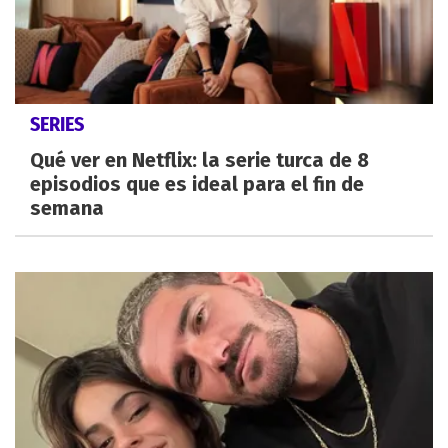
SERIES
Qué ver en Netflix: la serie turca de 8
episodios que es ideal para el fin de
semana