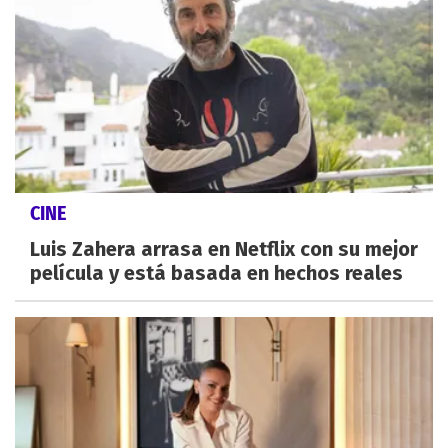
CINE
Luis Zahera arrasa en Netflix con su mejor
película y está basada en hechos reales