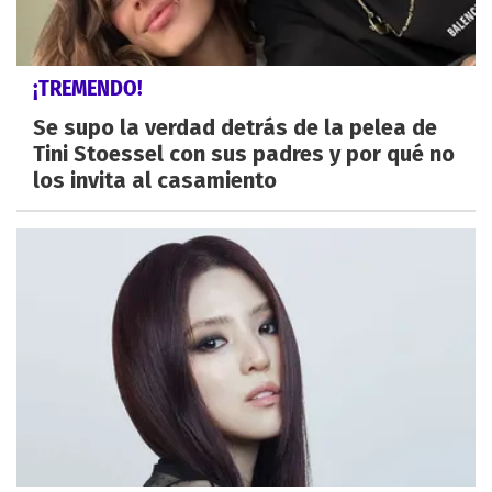
¡TREMENDO!
Se supo la verdad detrás de la pelea de
Tini Stoessel con sus padres y por qué no
los invita al casamiento