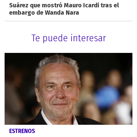
Suárez que mostró Mauro Icardi tras el
embargo de Wanda Nara
Te puede interesar
ESTRENOS