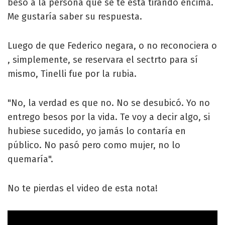
beso a la persona que se te está tirando encima.
Me gustaría saber su respuesta.
Luego de que Federico negara, o no reconociera o
, simplemente, se reservara el sectrto para sí
mismo, Tinelli fue por la rubia.
"No, la verdad es que no. No se desubicó. Yo no
entrego besos por la vida. Te voy a decir algo, si
hubiese sucedido, yo jamás lo contaría en
público. No pasó pero como mujer, no lo
quemaría".
No te pierdas el video de esta nota!