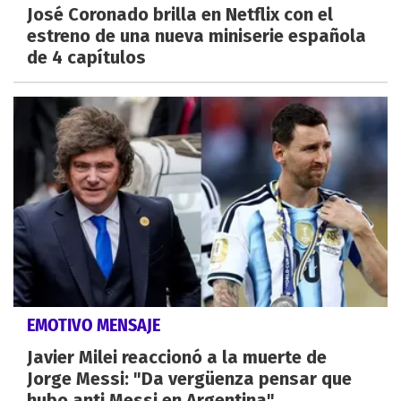
José Coronado brilla en Netflix con el
estreno de una nueva miniserie española
de 4 capítulos
EMOTIVO MENSAJE
Javier Milei reaccionó a la muerte de
Jorge Messi: "Da vergüenza pensar que
hubo anti Messi en Argentina"