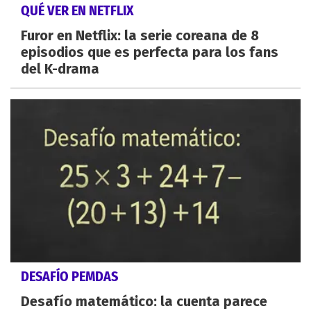
QUÉ VER EN NETFLIX
Furor en Netflix: la serie coreana de 8
episodios que es perfecta para los fans
del K-drama
DESAFÍO PEMDAS
Desafío matemático: la cuenta parece