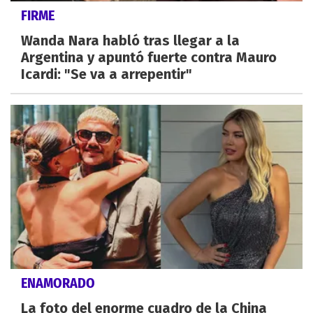
FIRME
Wanda Nara habló tras llegar a la
Argentina y apuntó fuerte contra Mauro
Icardi: "Se va a arrepentir"
ENAMORADO
La foto del enorme cuadro de la China