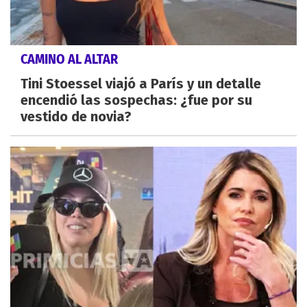
CAMINO AL ALTAR
Tini Stoessel viajó a París y un detalle
encendió las sospechas: ¿fue por su
vestido de novia?