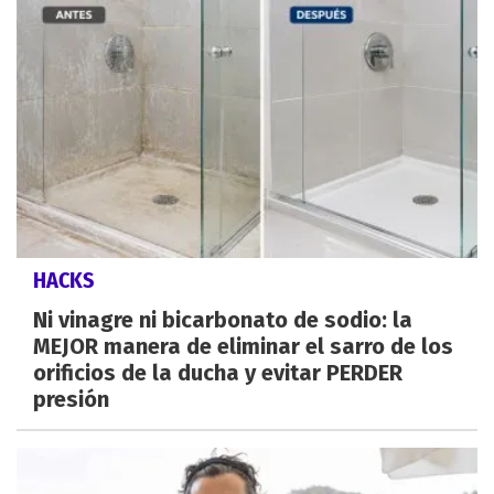
HACKS
Ni vinagre ni bicarbonato de sodio: la
MEJOR manera de eliminar el sarro de los
orificios de la ducha y evitar PERDER
presión