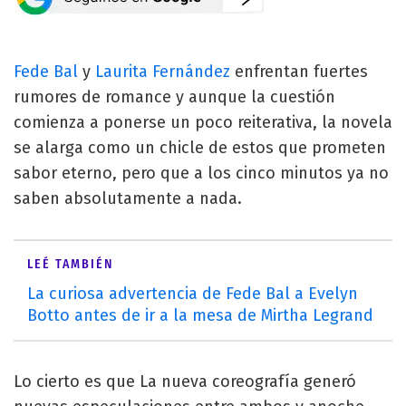
Fede Bal
y
Laurita Fernández
enfrentan fuertes
rumores de romance y aunque la cuestión
comienza a ponerse un poco reiterativa, la novela
se alarga como un chicle de estos que prometen
sabor eterno, pero que a los cinco minutos ya no
saben absolutamente a nada.
LEÉ TAMBIÉN
La curiosa advertencia de Fede Bal a Evelyn
Botto antes de ir a la mesa de Mirtha Legrand
Lo cierto es que La nueva coreografía generó