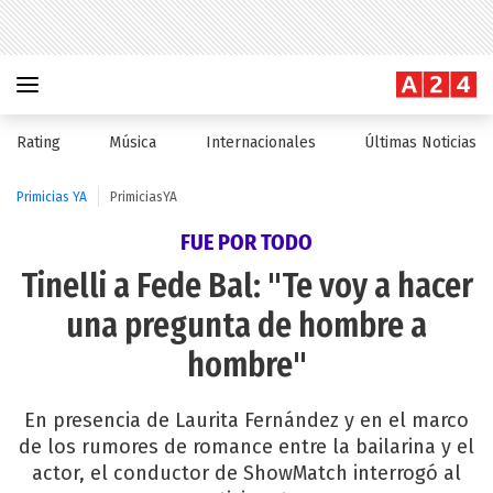
Rating
Música
Internacionales
Últimas Noticias
Primicias YA
PrimiciasYA
FUE POR TODO
Tinelli a Fede Bal: "Te voy a hacer
una pregunta de hombre a
hombre"
En presencia de Laurita Fernández y en el marco
de los rumores de romance entre la bailarina y el
actor, el conductor de ShowMatch interrogó al