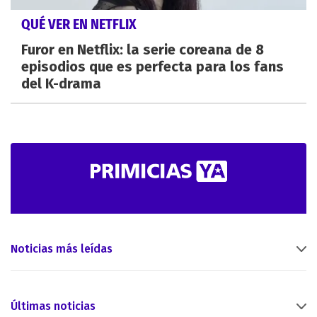
QUÉ VER EN NETFLIX
Furor en Netflix: la serie coreana de 8
episodios que es perfecta para los fans
del K-drama
Noticias más leídas
Últimas noticias