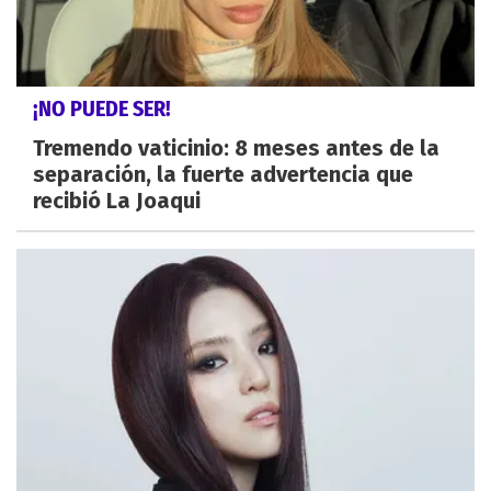
¡NO PUEDE SER!
Tremendo vaticinio: 8 meses antes de la
separación, la fuerte advertencia que
recibió La Joaqui