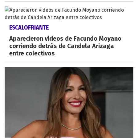
ESCALOFRIANTE
Aparecieron videos de Facundo Moyano
corriendo detrás de Candela Arizaga
entre colectivos