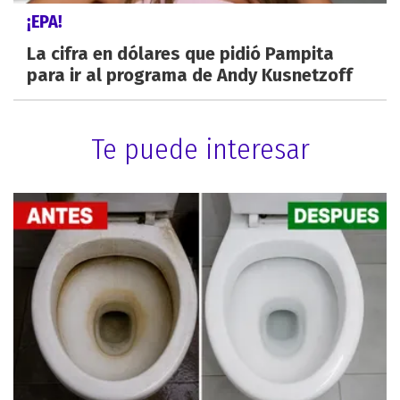
¡EPA!
La cifra en dólares que pidió Pampita
para ir al programa de Andy Kusnetzoff
Te puede interesar