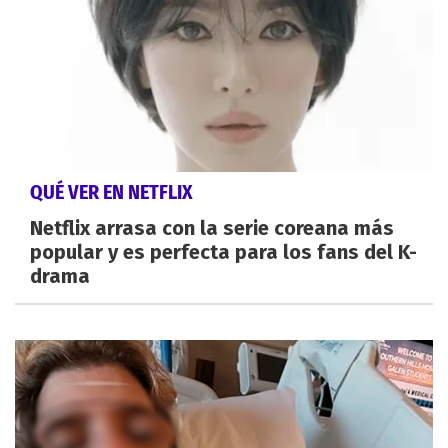
QUÉ VER EN NETFLIX
Netflix arrasa con la serie coreana más
popular y es perfecta para los fans del K-
drama