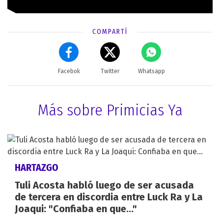
COMPARTÍ
Facebok
Twitter
Whatsapp
Más sobre Primicias Ya
HARTAZGO
Tuli Acosta habló luego de ser acusada
de tercera en discordia entre Luck Ra y La
Joaqui: "Confiaba en que..."