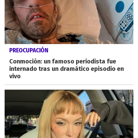
PREOCUPACIÓN
Conmoción: un famoso periodista fue
internado tras un dramático episodio en
vivo