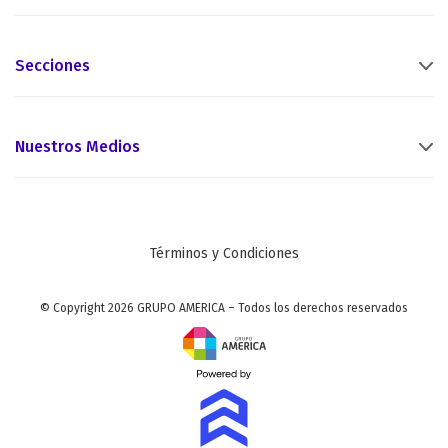
Secciones
Nuestros Medios
Términos y Condiciones
© Copyright 2026 GRUPO AMERICA – Todos los derechos reservados