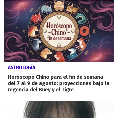
ASTROLOGÍA
Horóscopo Chino para el fin de semana
del 7 al 9 de agosto: proyecciones bajo la
regencia del Buey y el Tigre