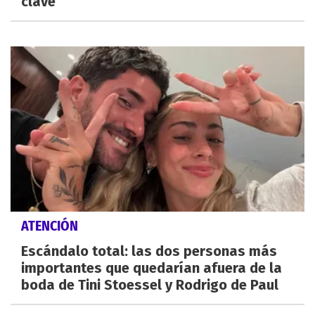
clave
ATENCIÓN
Escándalo total: las dos personas más
importantes que quedarían afuera de la
boda de Tini Stoessel y Rodrigo de Paul