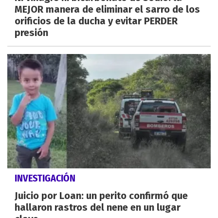
MEJOR manera de eliminar el sarro de los
orificios de la ducha y evitar PERDER
presión
INVESTIGACIÓN
Juicio por Loan: un perito confirmó que
hallaron rastros del nene en un lugar