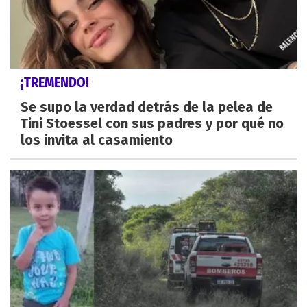
¡TREMENDO!
Se supo la verdad detrás de la pelea de
Tini Stoessel con sus padres y por qué no
los invita al casamiento