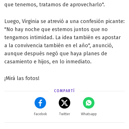
que tenemos, tratamos de aprovecharlo".
Luego, Virginia se atrevió a una confesión picante:
"No hay noche que estemos juntos que no
tengamos intimidad. La idea también es apostar
a la convivencia también en el año", anunció,
aunque después negó que haya planes de
casamiento e hijos, en lo inmediato.
¡Mirá las fotos!
COMPARTÍ
Facebok
Twitter
Whatsapp