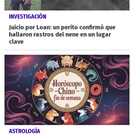
INVESTIGACIÓN
Juicio por Loan: un perito confirmó que
hallaron rastros del nene en un lugar
clave
ASTROLOGÍA