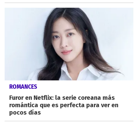
ROMANCES
Furor en Netflix: la serie coreana más
romántica que es perfecta para ver en
pocos días