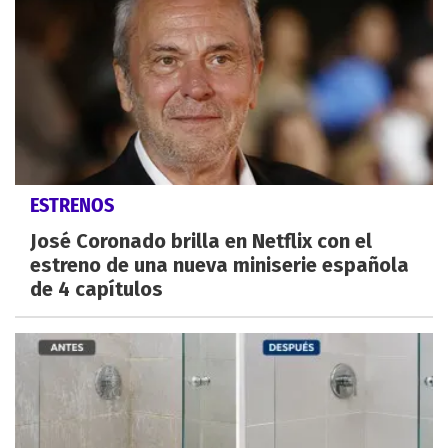
ESTRENOS
José Coronado brilla en Netflix con el
estreno de una nueva miniserie española
de 4 capítulos