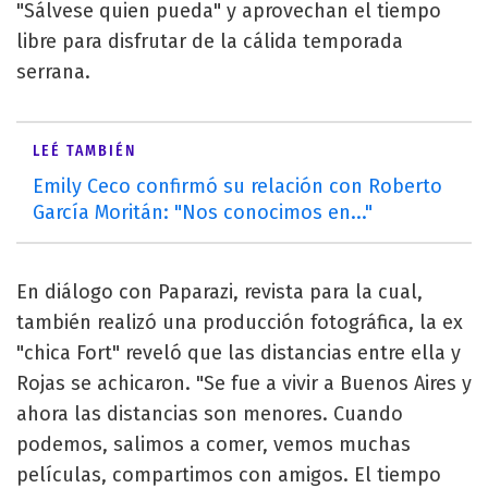
"Sálvese quien pueda" y aprovechan el tiempo
libre para disfrutar de la cálida temporada
serrana.
LEÉ TAMBIÉN
Emily Ceco confirmó su relación con Roberto
García Moritán: "Nos conocimos en..."
En diálogo con Paparazi, revista para la cual,
también realizó una producción fotográfica, la ex
"chica Fort" reveló que las distancias entre ella y
Rojas se achicaron. "Se fue a vivir a Buenos Aires y
ahora las distancias son menores. Cuando
podemos, salimos a comer, vemos muchas
películas, compartimos con amigos. El tiempo