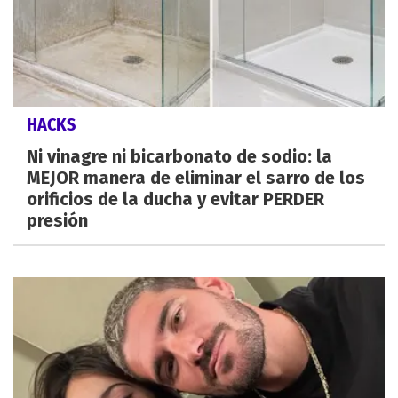
HACKS
Ni vinagre ni bicarbonato de sodio: la
MEJOR manera de eliminar el sarro de los
orificios de la ducha y evitar PERDER
presión