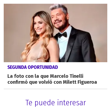
SEGUNDA OPORTUNIDAD
La foto con la que Marcelo Tinelli
confirmó que volvió con Milett Figueroa
Te puede interesar