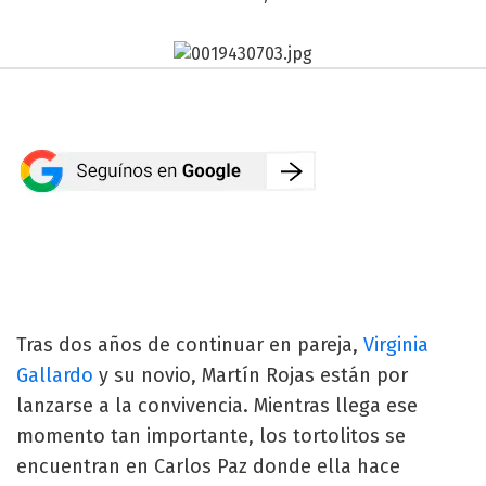
Tras dos años de continuar en pareja,
Virginia
Gallardo
y su novio, Martín Rojas están por
lanzarse a la convivencia. Mientras llega ese
momento tan importante, los tortolitos se
encuentran en Carlos Paz donde ella hace