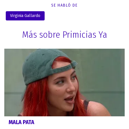
SE HABLÓ DE
Virginia Gallardo
Más sobre Primicias Ya
MALA PATA