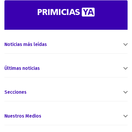
Noticias más leídas
Últimas noticias
Secciones
Nuestros Medios