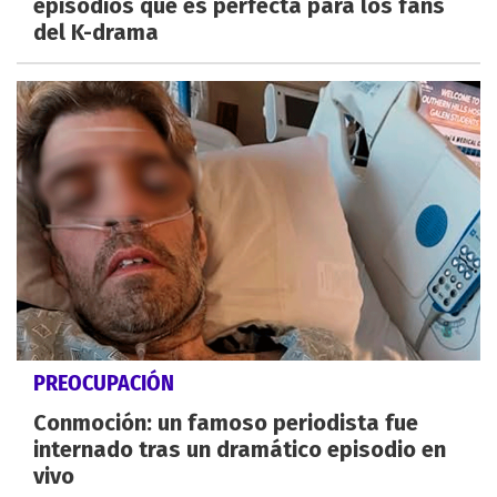
episodios que es perfecta para los fans
del K-drama
PREOCUPACIÓN
Conmoción: un famoso periodista fue
internado tras un dramático episodio en
vivo