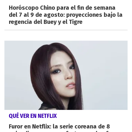
Horóscopo Chino para el fin de semana
del 7 al 9 de agosto: proyecciones bajo la
regencia del Buey y el Tigre
QUÉ VER EN NETFLIX
Furor en Netflix: la serie coreana de 8