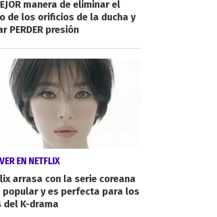
EJOR manera de eliminar el
o de los orificios de la ducha y
ar PERDER presión
VER EN NETFLIX
lix arrasa con la serie coreana
popular y es perfecta para los
s del K-drama