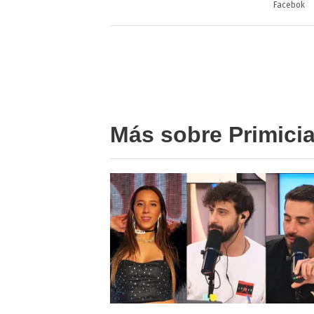
Facebok
Más sobre Primici