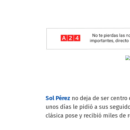
Sol Pérez
no deja de ser centro 
unos días le pidió a sus seguid
clásica pose y recibió miles de 