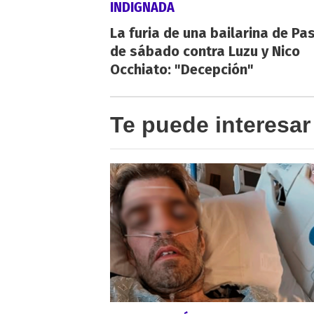
INDIGNADA
La furia de una bailarina de Pa
de sábado contra Luzu y Nico
Occhiato: "Decepción"
Te puede interesar