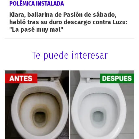
POLÉMICA INSTALADA
Kiara, bailarina de Pasión de sábado,
habló tras su duro descargo contra Luzu:
"La pasé muy mal"
Te puede interesar