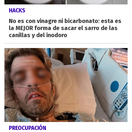
HACKS
No es con vinagre ni bicarbonato: esta es
la MEJOR forma de sacar el sarro de las
canillas y del inodoro
PREOCUPACIÓN