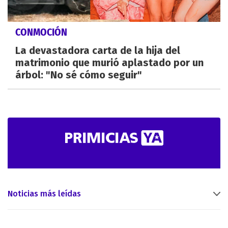
CONMOCIÓN
La devastadora carta de la hija del
matrimonio que murió aplastado por un
árbol: "No sé cómo seguir"
Noticias más leídas