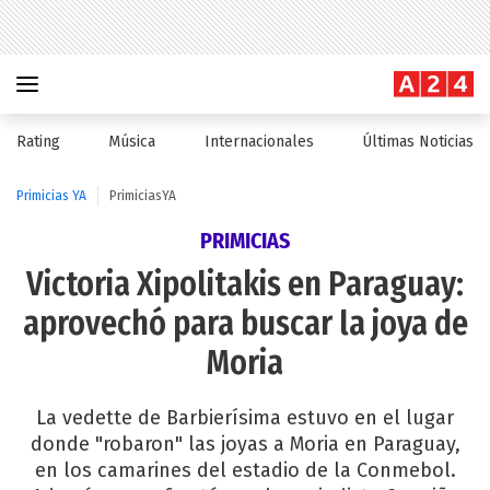
Rating
Música
Internacionales
Últimas Noticias
Primicias YA
PrimiciasYA
PRIMICIAS
Victoria Xipolitakis en Paraguay:
aprovechó para buscar la joya de
Moria
La vedette de Barbierísima estuvo en el lugar
donde "robaron" las joyas a Moria en Paraguay,
en los camarines del estadio de la Conmebol.