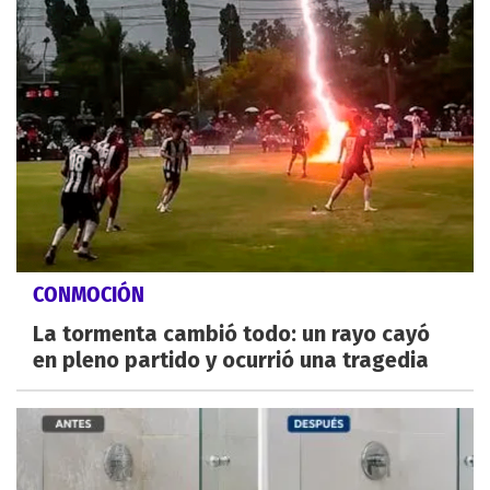
CONMOCIÓN
La tormenta cambió todo: un rayo cayó
en pleno partido y ocurrió una tragedia