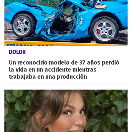
DOLOR
Un reconocido modelo de 37 años perdió
la vida en un accidente mientras
trabajaba en una producción