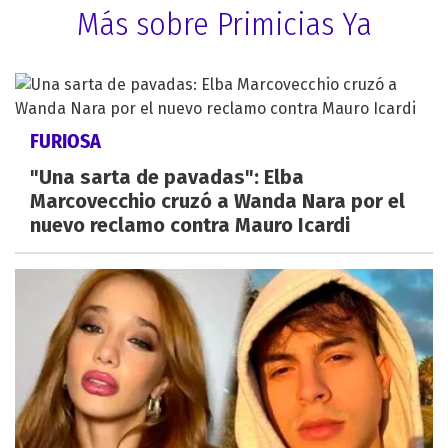
Más sobre Primicias Ya
FURIOSA
"Una sarta de pavadas": Elba
Marcovecchio cruzó a Wanda Nara por el
nuevo reclamo contra Mauro Icardi