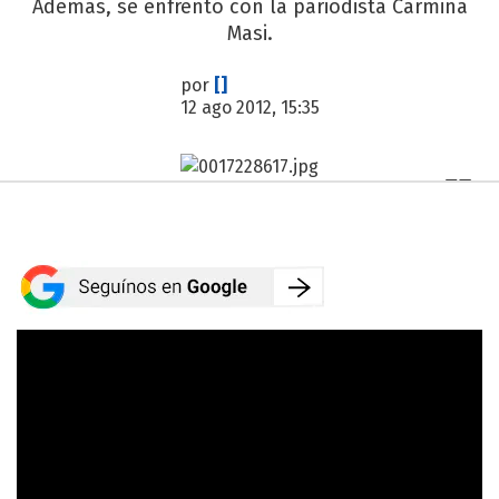
Además, se enfrentó con la pariodista Carmiña
Masi.
por
[]
12 ago 2012, 15:35