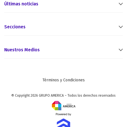
Últimas noticias
Secciones
Nuestros Medios
Términos y Condiciones
© Copyright 2026 GRUPO AMERICA – Todos los derechos reservados