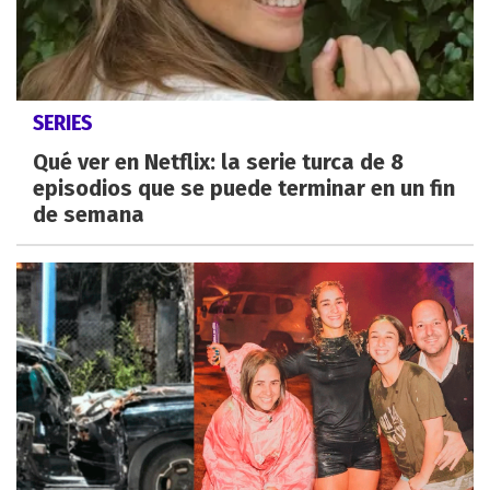
SERIES
Qué ver en Netflix: la serie turca de 8
episodios que se puede terminar en un fin
de semana