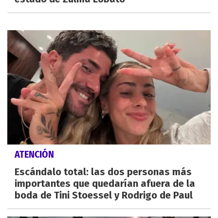
ATENCIÓN
Escándalo total: las dos personas más
importantes que quedarían afuera de la
boda de Tini Stoessel y Rodrigo de Paul