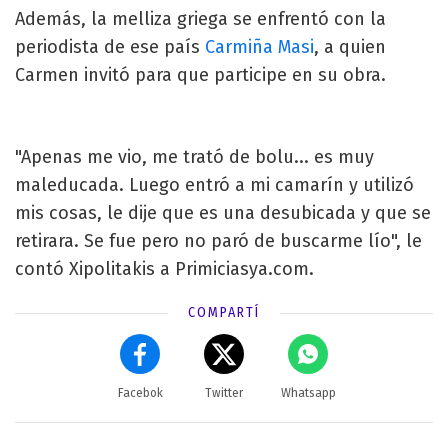
Además, la melliza griega se enfrentó con la
periodista de ese país
Carmiña Masi
, a quien
Carmen invitó para que participe en su obra.
"Apenas me vio, me trató de bolu... es muy
maleducada. Luego entró a mi camarín y utilizó
mis cosas, le dije que es una desubicada y que se
retirara. Se fue pero no paró de buscarme lío", le
contó Xipolitakis a Primiciasya.com.
COMPARTÍ
Facebok
Twitter
Whatsapp