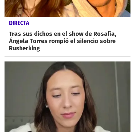
DIRECTA
Tras sus dichos en el show de Rosalía,
Ángela Torres rompió el silencio sobre
Rusherking