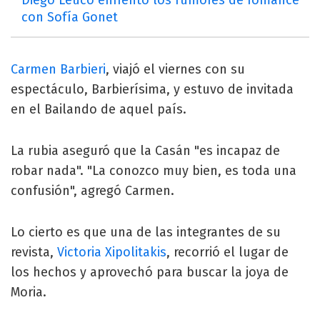
con Sofía Gonet
Carmen Barbieri
, viajó el viernes con su
espectáculo, Barbierísima, y estuvo de invitada
en el Bailando de aquel país.
La rubia aseguró que la Casán "es incapaz de
robar nada". "La conozco muy bien, es toda una
confusión", agregó Carmen.
Lo cierto es que una de las integrantes de su
revista,
Victoria Xipolitakis
, recorrió el lugar de
los hechos y aprovechó para buscar la joya de
Moria.