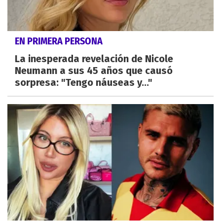
EN PRIMERA PERSONA
La inesperada revelación de Nicole
Neumann a sus 45 años que causó
sorpresa: "Tengo náuseas y..."