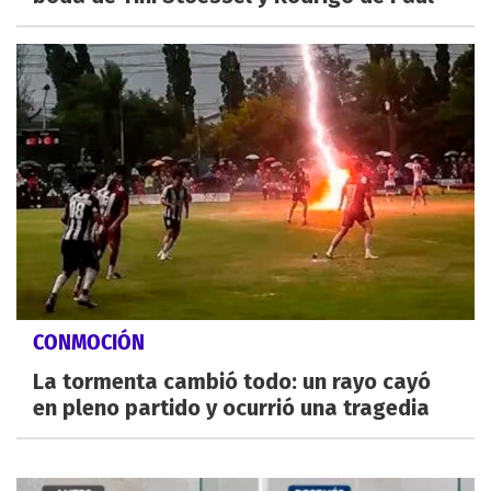
CONMOCIÓN
La tormenta cambió todo: un rayo cayó
en pleno partido y ocurrió una tragedia