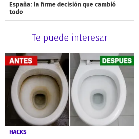
España: la firme decisión que cambió
todo
Te puede interesar
HACKS