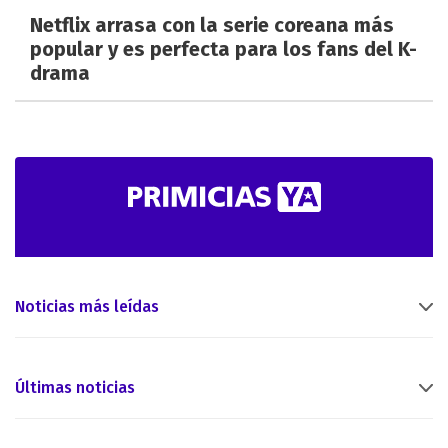
Netflix arrasa con la serie coreana más
popular y es perfecta para los fans del K-
drama
Noticias más leídas
Últimas noticias