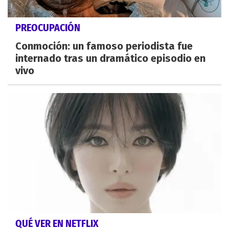
PREOCUPACIÓN
Conmoción: un famoso periodista fue
internado tras un dramático episodio en
vivo
QUÉ VER EN NETFLIX