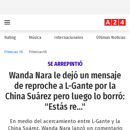
Rating
Música
Internacionales
Últimas Noticias
Primicias YA
PrimiciasYA
SE ARREPINTIÓ
Wanda Nara le dejó un mensaje
de reproche a L-Gante por la
China Suárez pero luego lo borró:
"Estás re..."
En medio del acercamiento entre L-Gante y la
China Suárez, Wanda Nara lanzó un comentario