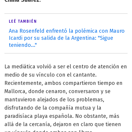
.
LEÉ TAMBIÉN
Ana Rosenfeld enfrentó la polémica con Mauro
Icardi por su salida de la Argentina: "Sigue
teniendo..."
La mediática volvió a ser el centro de atención en
medio de su vínculo con el cantante.
Recientemente, ambos compartieron tiempo en
Mallorca, donde cenaron, conversaron y se
mantuvieron alejados de los problemas,
disfrutando de la compañía mutua y la
paradisíaca playa española. No obstante, más
allá de la cercanía, dejaron en claro que tienen