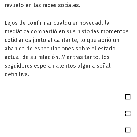
revuelo en las redes sociales.
Lejos de confirmar cualquier novedad, la
mediática compartió en sus historias momentos
cotidianos junto al cantante, lo que abrió un
abanico de especulaciones sobre el estado
actual de su relación. Mientras tanto, los
seguidores esperan atentos alguna señal
definitiva.