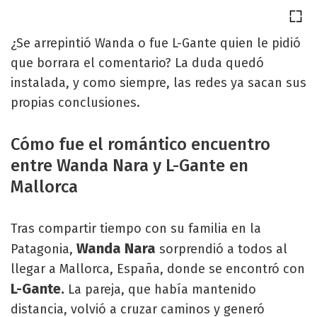
¿Se arrepintió Wanda o fue L-Gante quien le pidió
que borrara el comentario? La duda quedó
instalada, y como siempre, las redes ya sacan sus
propias conclusiones.
Cómo fue el romántico encuentro
entre Wanda Nara y L-Gante en
Mallorca
Tras compartir tiempo con su familia en la
Wanda Nara
Patagonia,
sorprendió a todos al
llegar a Mallorca, España, donde se encontró con
L-Gante.
La pareja, que había mantenido
distancia, volvió a cruzar caminos y generó