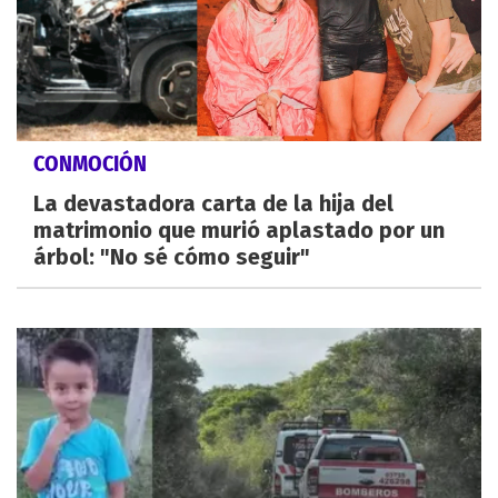
CONMOCIÓN
La devastadora carta de la hija del
matrimonio que murió aplastado por un
árbol: "No sé cómo seguir"