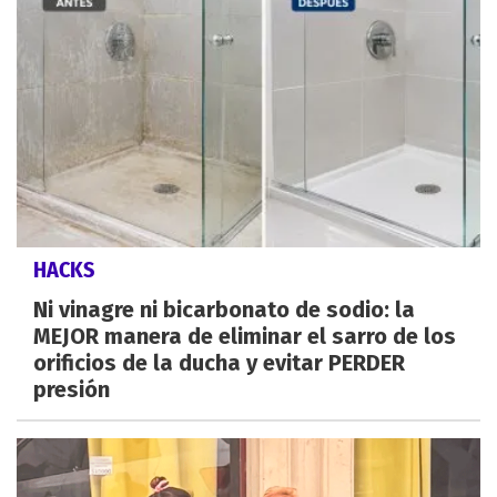
HACKS
Ni vinagre ni bicarbonato de sodio: la
MEJOR manera de eliminar el sarro de los
orificios de la ducha y evitar PERDER
presión