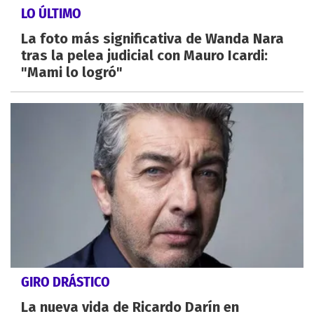
LO ÚLTIMO
La foto más significativa de Wanda Nara
tras la pelea judicial con Mauro Icardi:
"Mami lo logró"
GIRO DRÁSTICO
La nueva vida de Ricardo Darín en