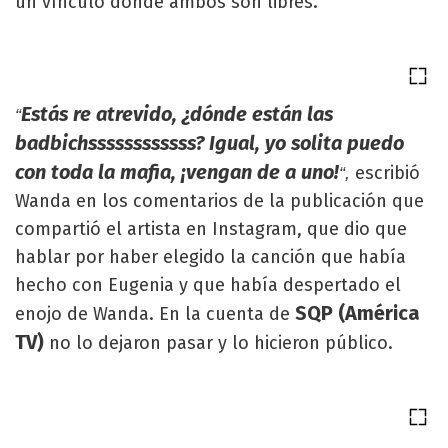
un vínculo donde ambos son libres.
Estás
re atrevido, ¿dónde están las
“
badbichssssssssssss? Igual, yo solita puedo
con toda la mafia, ¡vengan de a uno!
escribió
“,
Wanda en los comentarios de la publicación que
compartió el artista en Instagram, que dio que
hablar por haber elegido la canción que había
hecho con Eugenia y que había despertado el
SQP (América
enojo de Wanda. En la cuenta de
TV)
no lo dejaron pasar y lo hicieron público.