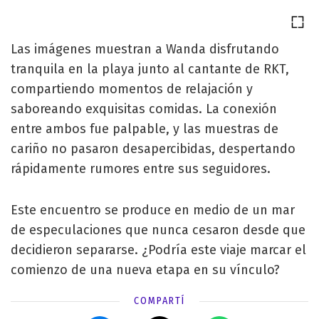
Las imágenes muestran a Wanda disfrutando
tranquila en la playa junto al cantante de RKT,
compartiendo momentos de relajación y
saboreando exquisitas comidas. La conexión
entre ambos fue palpable, y las muestras de
cariño no pasaron desapercibidas, despertando
rápidamente rumores entre sus seguidores.
Este encuentro se produce en medio de un mar
de especulaciones que nunca cesaron desde que
decidieron separarse. ¿Podría este viaje marcar el
comienzo de una nueva etapa en su vínculo?
COMPARTÍ