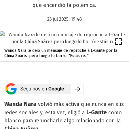
que encendió la polémica.
23 jul 2025, 19:48
Wanda Nara le dejó un mensaje de reproche a L-Gante por la
China Suárez pero luego lo borró: "Estás re..."
Wanda Nara
volvió más activa que nunca en sus
L-Gante
redes sociales y, esta vez, eligió a
como
blanco para reprocharle algo relacionado con la
China Suárez