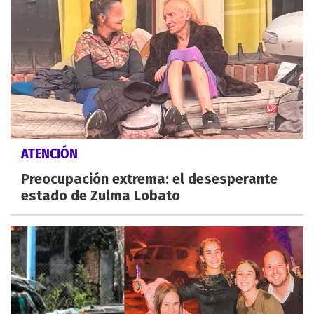
ATENCIÓN
Preocupación extrema: el desesperante
estado de Zulma Lobato