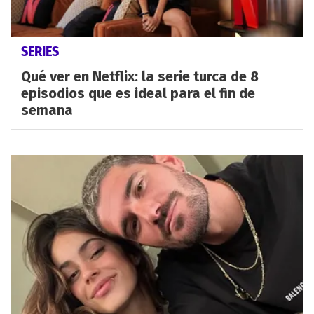
SERIES
Qué ver en Netflix: la serie turca de 8
episodios que es ideal para el fin de
semana