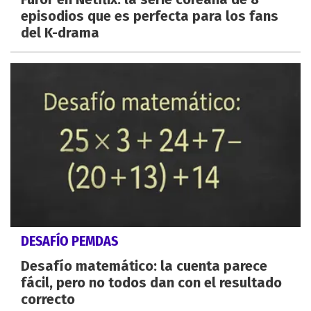
episodios que es perfecta para los fans
del K-drama
DESAFÍO PEMDAS
Desafío matemático: la cuenta parece
fácil, pero no todos dan con el resultado
correcto