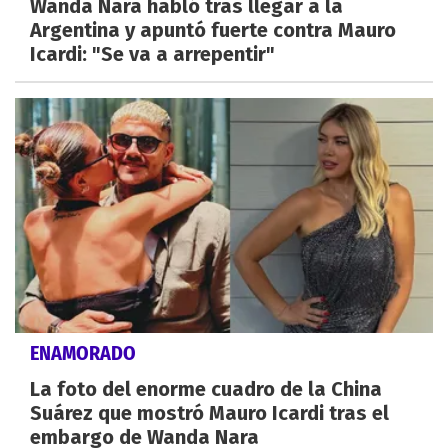
Wanda Nara habló tras llegar a la
Argentina y apuntó fuerte contra Mauro
Icardi: "Se va a arrepentir"
ENAMORADO
La foto del enorme cuadro de la China
Suárez que mostró Mauro Icardi tras el
embargo de Wanda Nara