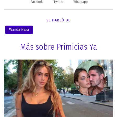
Facebok
Twitter
Whatsapp
SE HABLÓ DE
Wanda Nara
Más sobre Primicias Ya