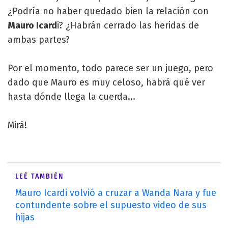
¿Podría no haber quedado bien la relación con
Mauro Icard
i? ¿Habrán cerrado las heridas de
ambas partes?
Por el momento, todo parece ser un juego, pero
dado que Mauro es muy celoso, habrá qué ver
hasta dónde llega la cuerda...
Mirá!
LEÉ TAMBIÉN
Mauro Icardi volvió a cruzar a Wanda Nara y fue
contundente sobre el supuesto video de sus
hijas