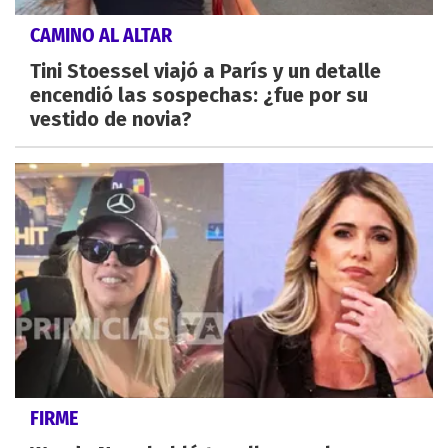
CAMINO AL ALTAR
Tini Stoessel viajó a París y un detalle
encendió las sospechas: ¿fue por su
vestido de novia?
FIRME