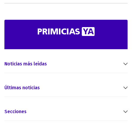
Noticias más leídas
Últimas noticias
Secciones