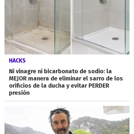
HACKS
Ni vinagre ni bicarbonato de sodio: la
MEJOR manera de eliminar el sarro de los
orificios de la ducha y evitar PERDER
presión