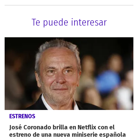
Te puede interesar
ESTRENOS
José Coronado brilla en Netflix con el
estreno de una nueva miniserie española