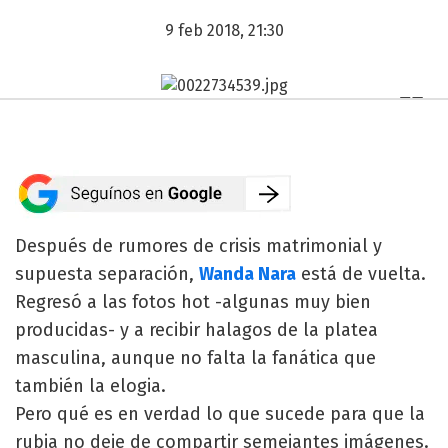
9 feb 2018, 21:30
Después de rumores de crisis matrimonial y
supuesta separación,
Wanda Nara
está de vuelta.
Regresó a las fotos hot -algunas muy bien
producidas- y a recibir halagos de la platea
masculina, aunque no falta la fanática que
también la elogia.
Pero qué es en verdad lo que sucede para que la
rubia no deje de compartir semejantes imágenes.