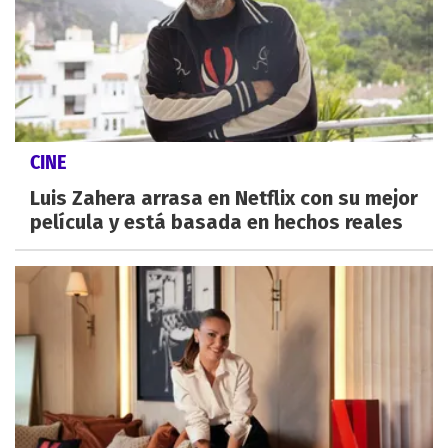
CINE
Luis Zahera arrasa en Netflix con su mejor
película y está basada en hechos reales