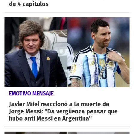
de 4 capítulos
EMOTIVO MENSAJE
Javier Milei reaccionó a la muerte de
Jorge Messi: "Da vergüenza pensar que
hubo anti Messi en Argentina"