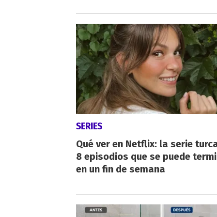
SERIES
Qué ver en Netflix: la serie turc
8 episodios que se puede term
en un fin de semana