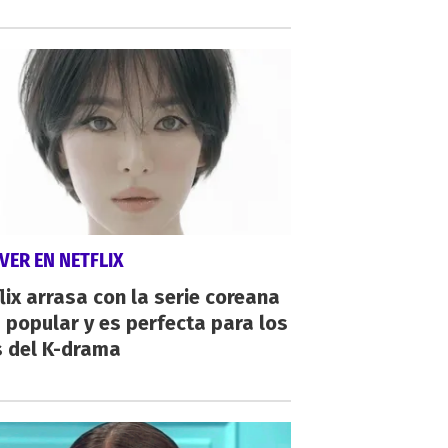
VER EN NETFLIX
lix arrasa con la serie coreana
popular y es perfecta para los
s del K-drama