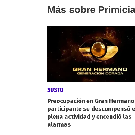
Más sobre Primici
SUSTO
Preocupación en Gran Hermano:
participante se descompensó 
plena actividad y encendió las
alarmas