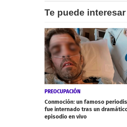
Te puede interesar
PREOCUPACIÓN
Conmoción: un famoso periodi
fue internado tras un dramátic
episodio en vivo