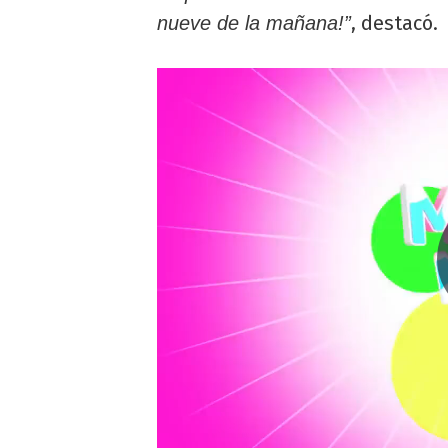
, destacó.
nueve de la mañana!”