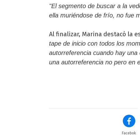
"El segmento de buscar a la vede
ella muriéndose de frío, no fue 
Al finalizar, Marina destacó la 
tape de inicio con todos los mom
autorreferencia cuando hay una e
una autorreferencia no pero en 
Facebok