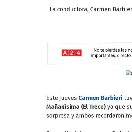
La conductora, Carmen Barbier
Este jueves
Carmen Barbieri
tuv
Mañanísima (El Trece)
ya que su
sorpresa y ambos recordaron 