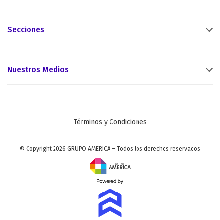
Secciones
Nuestros Medios
Términos y Condiciones
© Copyright 2026 GRUPO AMERICA – Todos los derechos reservados