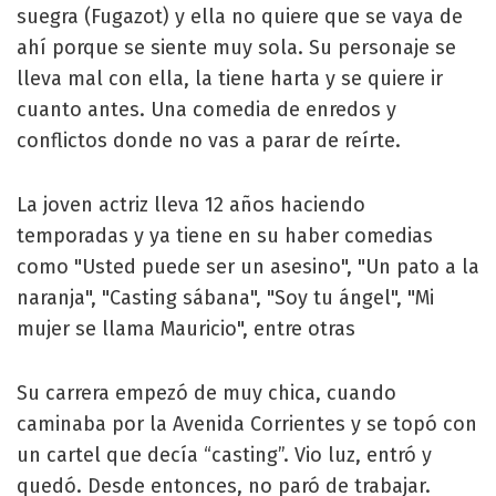
suegra (Fugazot) y ella no quiere que se vaya de
ahí porque se siente muy sola. Su personaje se
lleva mal con ella, la tiene harta y se quiere ir
cuanto antes. Una comedia de enredos y
conflictos donde no vas a parar de reírte.
La joven actriz lleva 12 años haciendo
temporadas y ya tiene en su haber comedias
como "Usted puede ser un asesino", "Un pato a la
naranja", "Casting sábana", "Soy tu ángel", "Mi
mujer se llama Mauricio", entre otras
Su carrera empezó de muy chica, cuando
caminaba por la Avenida Corrientes y se topó con
un cartel que decía “casting”. Vio luz, entró y
quedó. Desde entonces, no paró de trabajar.