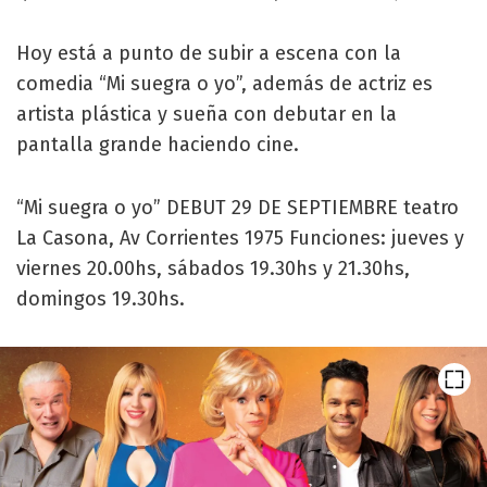
Hoy está a punto de subir a escena con la
comedia “Mi suegra o yo”, además de actriz es
artista plástica y sueña con debutar en la
pantalla grande haciendo cine.
“Mi suegra o yo” DEBUT 29 DE SEPTIEMBRE teatro
La Casona, Av Corrientes 1975 Funciones: jueves y
viernes 20.00hs, sábados 19.30hs y 21.30hs,
domingos 19.30hs.