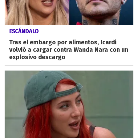
ESCÁNDALO
Tras el embargo por alimentos, Icardi
volvió a cargar contra Wanda Nara con un
explosivo descargo