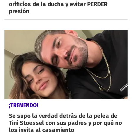
orificios de la ducha y evitar PERDER
presión
¡TREMENDO!
Se supo la verdad detrás de la pelea de
Tini Stoessel con sus padres y por qué no
los invita al casamiento