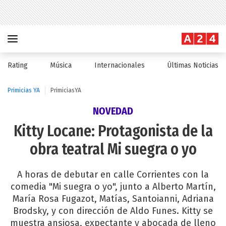
Rating
Música
Internacionales
Últimas Noticias
Primicias YA
PrimiciasYA
NOVEDAD
Kitty Locane: Protagonista de la
obra teatral Mi suegra o yo
A horas de debutar en calle Corrientes con la
comedia "Mi suegra o yo", junto a Alberto Martín,
María Rosa Fugazot, Matías, Santoianni, Adriana
Brodsky, y con dirección de Aldo Funes. Kitty se
muestra ansiosa, expectante y abocada de lleno