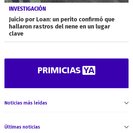
INVESTIGACIÓN
Juicio por Loan: un perito confirmó que
hallaron rastros del nene en un lugar
clave
Noticias más leídas
Últimas noticias