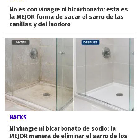
No es con vinagre ni bicarbonato: esta es
la MEJOR forma de sacar el sarro de las
canillas y del inodoro
HACKS
Ni vinagre ni bicarbonato de sodio: la
MEJOR manera de eliminar el sarro de los