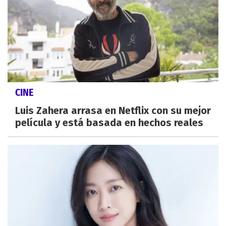
CINE
Luis Zahera arrasa en Netflix con su mejor
película y está basada en hechos reales