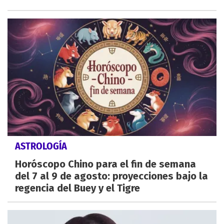
ASTROLOGÍA
Horóscopo Chino para el fin de semana
del 7 al 9 de agosto: proyecciones bajo la
regencia del Buey y el Tigre