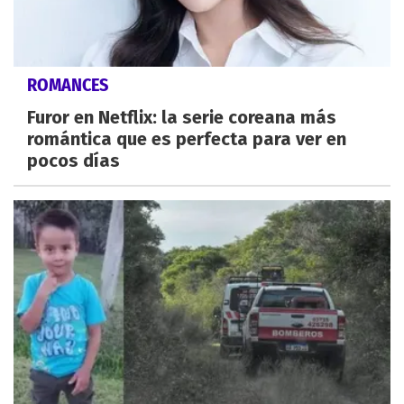
ROMANCES
Furor en Netflix: la serie coreana más
romántica que es perfecta para ver en
pocos días