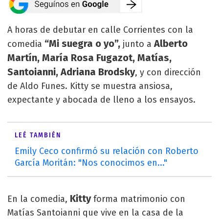
A horas de debutar en calle Corrientes con la
“Mi suegra o yo”,
Alberto
comedia
junto a
Martín, María Rosa Fugazot, Matías,
Santoianni, Adriana Brodsky
, y con dirección
de Aldo Funes. Kitty se muestra ansiosa,
expectante y abocada de lleno a los ensayos.
LEÉ TAMBIÉN
Emily Ceco confirmó su relación con Roberto
García Moritán: "Nos conocimos en..."
Kitty
En la comedia,
forma matrimonio con
Matías Santoianni que vive en la casa de la