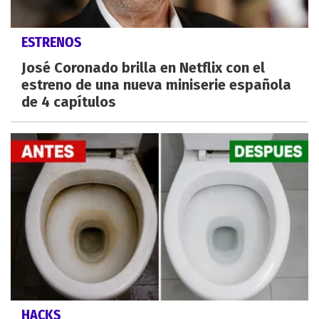
ESTRENOS
José Coronado brilla en Netflix con el
estreno de una nueva miniserie española
de 4 capítulos
HACKS