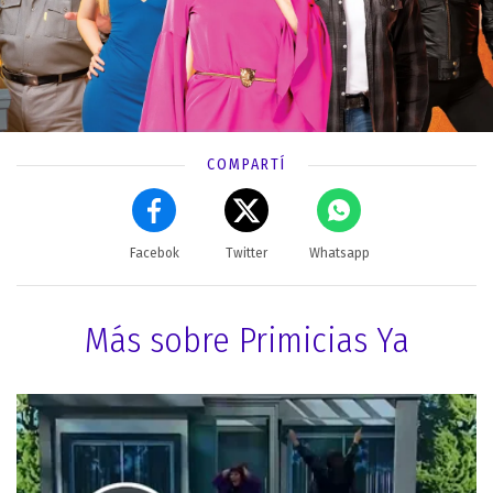
COMPARTÍ
Facebok
Twitter
Whatsapp
Más sobre Primicias Ya