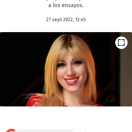
a los ensayos.
27 sept 2022, 12:45