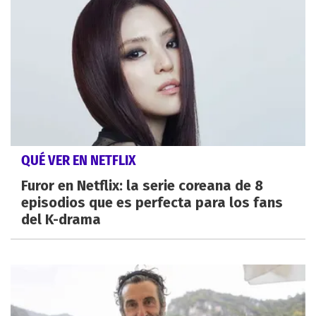
QUÉ VER EN NETFLIX
Furor en Netflix: la serie coreana de 8
episodios que es perfecta para los fans
del K-drama