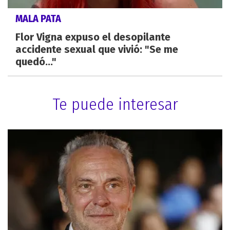
MALA PATA
Flor Vigna expuso el desopilante
accidente sexual que vivió: "Se me
quedó..."
Te puede interesar