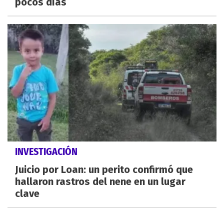
pocos días
INVESTIGACIÓN
Juicio por Loan: un perito confirmó que
hallaron rastros del nene en un lugar
clave