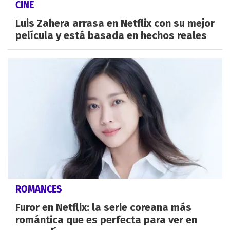
CINE
Luis Zahera arrasa en Netflix con su mejor
película y está basada en hechos reales
ROMANCES
Furor en Netflix: la serie coreana más
romántica que es perfecta para ver en