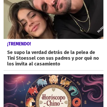
¡TREMENDO!
Se supo la verdad detrás de la pelea de
Tini Stoessel con sus padres y por qué no
los invita al casamiento