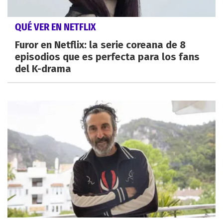
QUÉ VER EN NETFLIX
Furor en Netflix: la serie coreana de 8
episodios que es perfecta para los fans
del K-drama