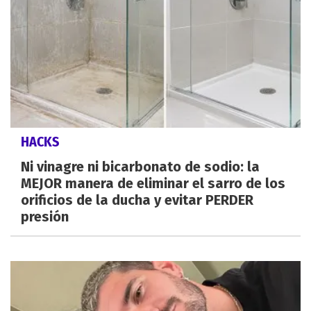
HACKS
Ni vinagre ni bicarbonato de sodio: la
MEJOR manera de eliminar el sarro de los
orificios de la ducha y evitar PERDER
presión