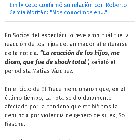
Emily Ceco confirmó su relación con Roberto
García Moritán: "Nos conocimos en..."
En Socios del espectáculo revelaron cuál fue la
reacción de los hijos del animador al enterarse
“La reacción de los hijos, me
de la noticia.
dicen, que fue de shock total”,
señaló el
periodista Matías Vázquez.
En el ciclo de El Trece mencionaron que, en el
último tiempo, La Tota se dio duramente
afectado por la condena que recibió tras la
denuncia por violencia de género de su ex, Sol
Fiasche.