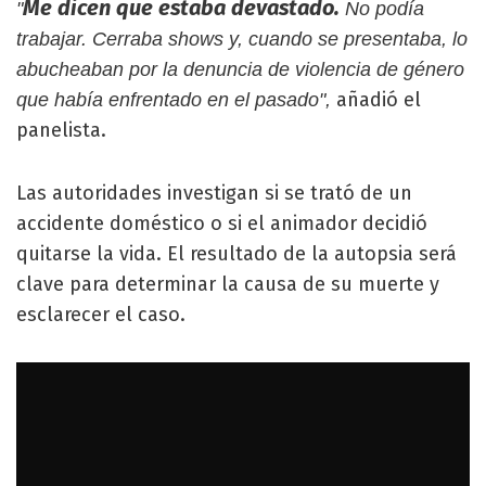
Me dicen que estaba devastado.
"
No podía
trabajar. Cerraba shows y, cuando se presentaba, lo
abucheaban por la denuncia de violencia de género
añadió el
que había enfrentado en el pasado",
panelista.
Las autoridades investigan si se trató de un
accidente doméstico o si el animador decidió
quitarse la vida. El resultado de la autopsia será
clave para determinar la causa de su muerte y
esclarecer el caso.