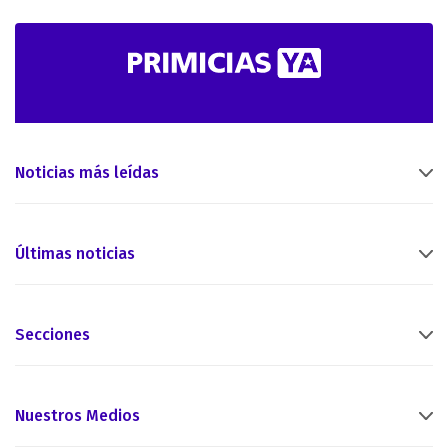
Noticias más leídas
Últimas noticias
Secciones
Nuestros Medios