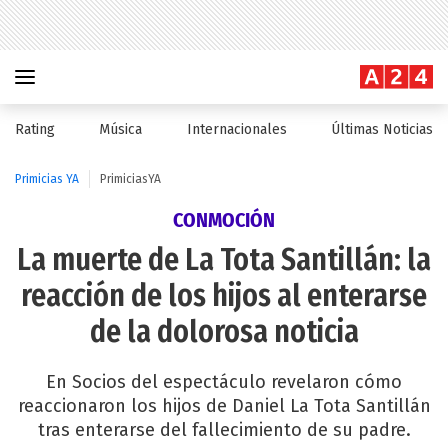
Rating
Música
Internacionales
Últimas Noticias
Primicias YA
PrimiciasYA
CONMOCIÓN
La muerte de La Tota Santillán: la
reacción de los hijos al enterarse
de la dolorosa noticia
En Socios del espectáculo revelaron cómo
reaccionaron los hijos de Daniel La Tota Santillán
tras enterarse del fallecimiento de su padre.