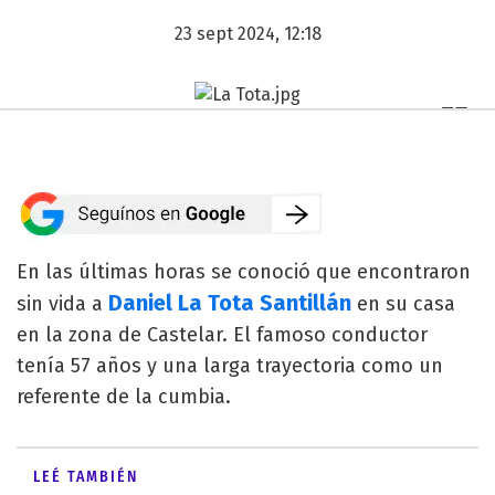
23 sept 2024, 12:18
En las últimas horas se conoció que encontraron
Daniel La Tota Santillán
sin vida a
en su casa
en la zona de Castelar. El famoso conductor
tenía 57 años y una larga trayectoria como un
referente de la cumbia.
LEÉ TAMBIÉN