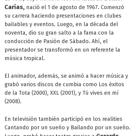
Carías,
nació el 1 de agosto de 1967. Comenzó
su carrera haciendo presentaciones en clubes
bailables y eventos. Luego, en la década del
noventa, dio su gran salto a la fama con la
conducción de Pasión de Sábado. Ahí, el
presentador se transformó en un referente la
música tropical.
El animador, además, se animó a hacer música y
grabó varios discos de cumbia como Los éxitos
de la Tota (2000), XXL (2001), y Tú vives en mí
(2008).
En televisión también participó en los realities
Cantando por un sueño y Bailando por un sueño.