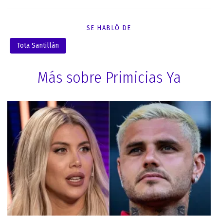
SE HABLÓ DE
Tota Santillán
Más sobre Primicias Ya