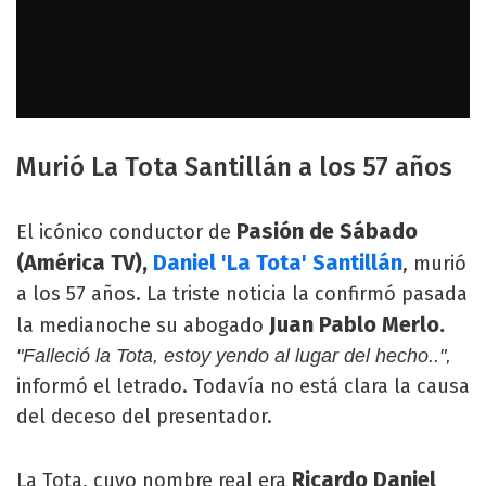
Murió La Tota Santillán a los 57 años
Pasión de Sábado
El icónico conductor de
(América TV),
Daniel 'La Tota' Santillán
, murió
a los 57 años. La triste noticia la confirmó pasada
Juan Pablo Merlo.
la medianoche su abogado
"Falleció la Tota, estoy yendo al lugar del hecho..",
informó el letrado. Todavía no está clara la causa
del deceso del presentador.
Ricardo Daniel
La Tota, cuyo nombre real era