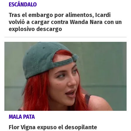
ESCÁNDALO
Tras el embargo por alimentos, Icardi
volvió a cargar contra Wanda Nara con un
explosivo descargo
MALA PATA
Flor Vigna expuso el desopilante