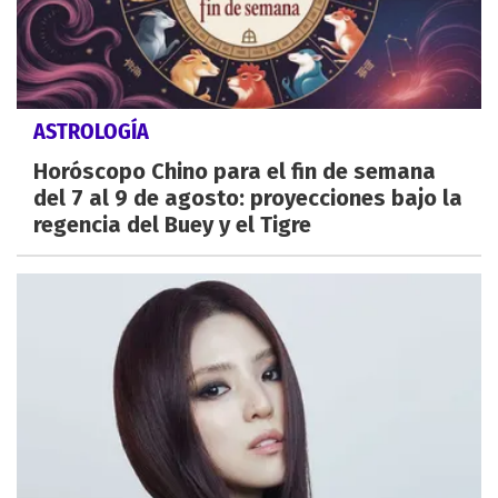
ASTROLOGÍA
Horóscopo Chino para el fin de semana
del 7 al 9 de agosto: proyecciones bajo la
regencia del Buey y el Tigre