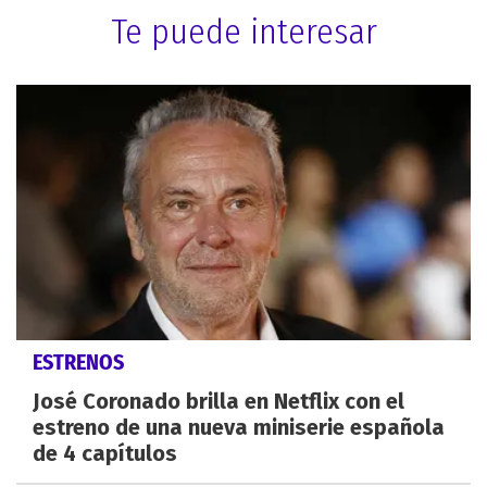
Te puede interesar
ESTRENOS
José Coronado brilla en Netflix con el
estreno de una nueva miniserie española
de 4 capítulos