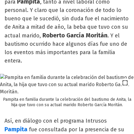
Pampita
para
, tanto a nivel laboral como
personal. Y claro que la coronación de todo lo
bueno que le sucedió, sin duda fue el nacimiento
de Anita a mitad de año, la beba que tuvo con su
Roberto García Moritán
actual marido,
. Y el
bautismo ocurrido hace algunos días fue uno de
los eventos más importantes para la familia
entera.
Pampita en familia durante la celebración del bautismo de Anita, la
hija que tuvo con su actual marido Roberto García Moritán.
Así, en diálogo con el programa Intrusos
Pampita
fue consultada por la presencia de su