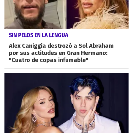
SIN PELOS EN LA LENGUA
Alex Caniggia destrozó a Sol Abraham
por sus actitudes en Gran Hermano:
"Cuatro de copas infumable"