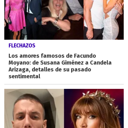
FLECHAZOS
Los amores famosos de Facundo
Moyano: de Susana Giménez a Candela
Arizaga, detalles de su pasado
sentimental