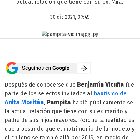
actual relación que tiene con su ex. Mirá.
30 dic 2021, 09:45
Benjamín Vicuña
Después de conocerse que
fue
parte de los selectos invitados al
bautismo de
Anita Moritán
Pampita
,
habló públicamente se
la actual relación que tiene con su ex marido y
padre de sus hijos mayores. Porque la realidad es
que a pesar de que el matrimonio de la modelo y
el chileno se rompió allá por 2015, en medio de