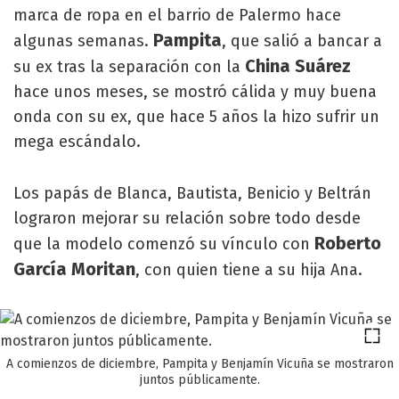
marca de ropa en el barrio de Palermo hace
Pampita
algunas semanas.
, que salió a bancar a
China Suárez
su ex tras la separación con la
hace unos meses, se mostró cálida y muy buena
onda con su ex, que hace 5 años la hizo sufrir un
mega escándalo.
Los papás de Blanca, Bautista, Benicio y Beltrán
lograron mejorar su relación sobre todo desde
Roberto
que la modelo comenzó su vínculo con
García Moritan
, con quien tiene a su hija Ana.
A comienzos de diciembre, Pampita y Benjamín Vicuña se mostraron
juntos públicamente.