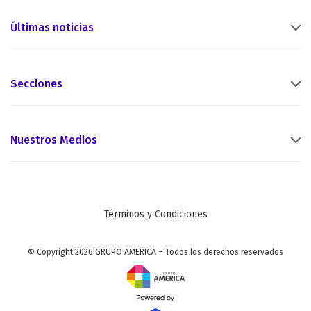
Últimas noticias
Secciones
Nuestros Medios
Términos y Condiciones
© Copyright 2026 GRUPO AMERICA – Todos los derechos reservados