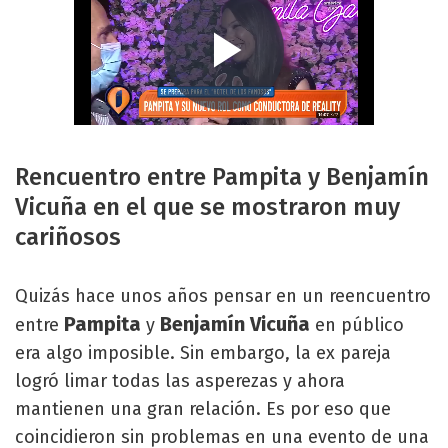
Rencuentro entre Pampita y Benjamín
Vicuña en el que se mostraron muy
cariñosos
Quizás hace unos años pensar en un reencuentro
Pampita
Benjamín Vicuña
entre
y
en público
era algo imposible. Sin embargo, la ex pareja
logró limar todas las asperezas y ahora
mantienen una gran relación. Es por eso que
coincidieron sin problemas en una evento de una