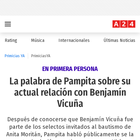
Rating
Música
Internacionales
Últimas Noticias
Primicias YA
PrimiciasYA
EN PRIMERA PERSONA
La palabra de Pampita sobre su
actual relación con Benjamín
Vicuña
Después de conocerse que Benjamín Vicuña fue
parte de los selectos invitados al bautismo de
Anita Moritán, Pampita habló públicamente se la