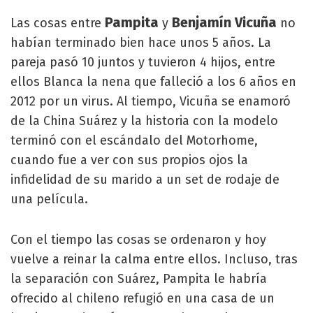
Pampita
Benjamín Vicuña
Las cosas entre
y
no
habían terminado bien hace unos 5 años. La
pareja pasó 10 juntos y tuvieron 4 hijos, entre
ellos Blanca la nena que falleció a los 6 años en
2012 por un virus. Al tiempo, Vicuña se enamoró
de la China Suárez y la historia con la modelo
terminó con el escándalo del Motorhome,
cuando fue a ver con sus propios ojos la
infidelidad de su marido a un set de rodaje de
una película.
Con el tiempo las cosas se ordenaron y hoy
vuelve a reinar la calma entre ellos. Incluso, tras
la separación con Suárez, Pampita le habría
ofrecido al chileno refugió en una casa de un