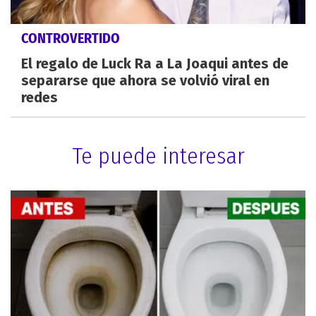
CONTROVERTIDO
El regalo de Luck Ra a La Joaqui antes de
separarse que ahora se volvió viral en
redes
Te puede interesar