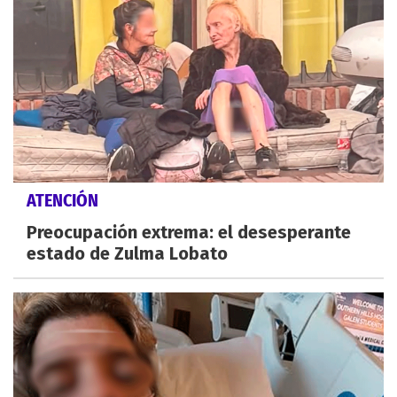
ATENCIÓN
Preocupación extrema: el desesperante
estado de Zulma Lobato