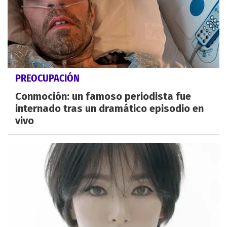
PREOCUPACIÓN
Conmoción: un famoso periodista fue
internado tras un dramático episodio en
vivo