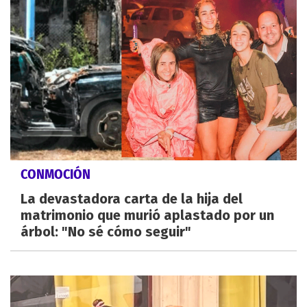
CONMOCIÓN
La devastadora carta de la hija del
matrimonio que murió aplastado por un
árbol: "No sé cómo seguir"