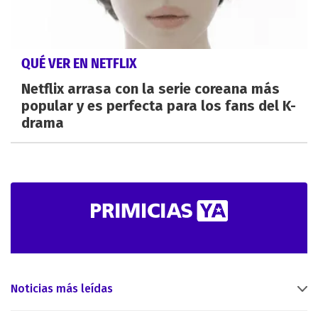
QUÉ VER EN NETFLIX
Netflix arrasa con la serie coreana más
popular y es perfecta para los fans del K-
drama
Noticias más leídas