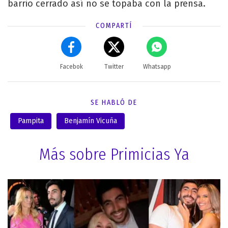
barrio cerrado así no se topaba con la prensa.
COMPARTÍ
Facebok
Twitter
Whatsapp
SE HABLÓ DE
Pampita
Benjamín Vicuña
Más sobre Primicias Ya