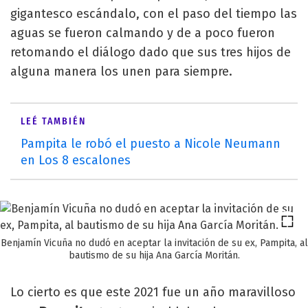
gigantesco escándalo, con el paso del tiempo las
aguas se fueron calmando y de a poco fueron
retomando el diálogo dado que sus tres hijos de
alguna manera los unen para siempre.
LEÉ TAMBIÉN
Pampita le robó el puesto a Nicole Neumann
en Los 8 escalones
Benjamín Vicuña no dudó en aceptar la invitación de su ex, Pampita, al
bautismo de su hija Ana García Moritán.
Lo cierto es que este 2021 fue un año maravilloso