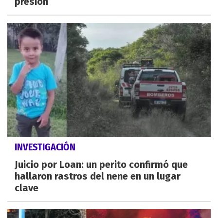
presión
INVESTIGACIÓN
Juicio por Loan: un perito confirmó que
hallaron rastros del nene en un lugar
clave