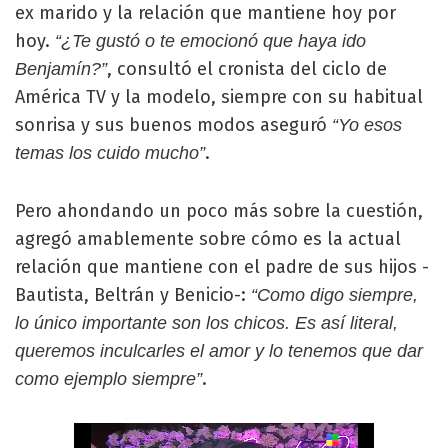
ex marido y la relación que mantiene hoy por
hoy.
“¿Te gustó o te emocionó que haya ido
, consultó el cronista del ciclo de
Benjamín?”
América TV y la modelo, siempre con su habitual
sonrisa y sus buenos modos aseguró
“Yo esos
.
temas los cuido mucho”
Pero ahondando un poco más sobre la cuestión,
agregó amablemente sobre cómo es la actual
relación que mantiene con el padre de sus hijos -
Bautista, Beltrán y Benicio-:
“Como digo siempre,
lo único importante son los chicos. Es así literal,
queremos inculcarles el amor y lo tenemos que dar
.
como ejemplo siempre”