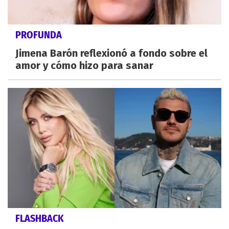
PROFUNDA
Jimena Barón reflexionó a fondo sobre el
amor y cómo hizo para sanar
FLASHBACK