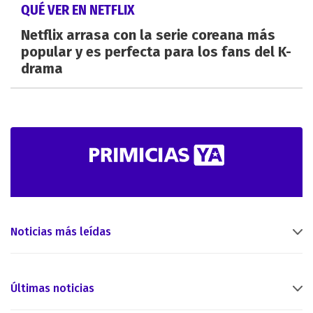
QUÉ VER EN NETFLIX
Netflix arrasa con la serie coreana más
popular y es perfecta para los fans del K-
drama
Noticias más leídas
Últimas noticias