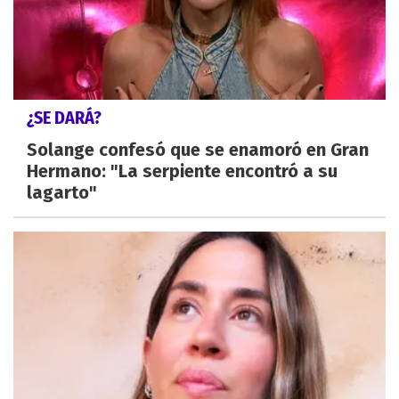
¿SE DARÁ?
Solange confesó que se enamoró en Gran
Hermano: "La serpiente encontró a su
lagarto"