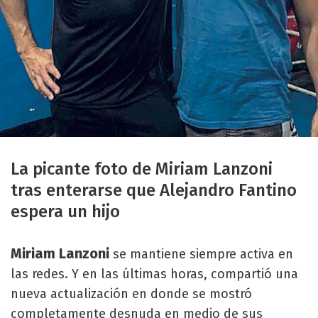
La picante foto de Miriam Lanzoni
tras enterarse que Alejandro Fantino
espera un hijo
Miriam Lanzoni
se mantiene siempre activa en
las redes. Y en las últimas horas, compartió una
nueva actualización en donde se mostró
completamente desnuda en medio de sus