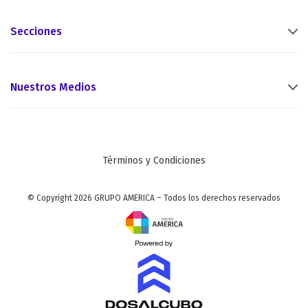
Secciones
Nuestros Medios
Términos y Condiciones
© Copyright 2026 GRUPO AMERICA – Todos los derechos reservados