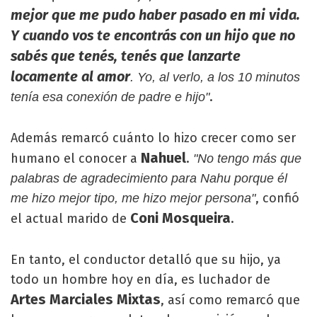
mejor que me pudo haber pasado en mi vida.
Y cuando vos te encontrás con un hijo que no
sabés que tenés, tenés que lanzarte
locamente al amor
. Yo, al verlo, a los 10 minutos
.
tenía esa conexión de padre e hijo"
Además remarcó cuánto lo hizo crecer como ser
Nahuel
humano el conocer a
.
"No tengo más que
palabras de agradecimiento para Nahu porque él
, confió
me hizo mejor tipo, me hizo mejor persona"
Coni Mosqueira
el actual marido de
.
En tanto, el conductor detalló que su hijo, ya
todo un hombre hoy en día, es luchador de
Artes Marciales Mixtas
, así como remarcó que