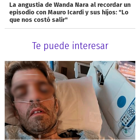
La angustia de Wanda Nara al recordar un
episodio con Mauro Icardi y sus hijos: "Lo
que nos costó salir"
Te puede interesar