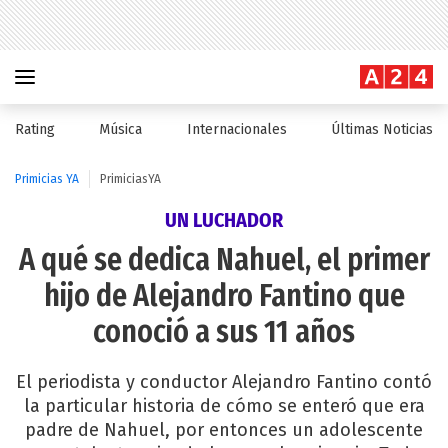
Rating
Música
Internacionales
Últimas Noticias
Primicias YA
PrimiciasYA
UN LUCHADOR
A qué se dedica Nahuel, el primer
hijo de Alejandro Fantino que
conoció a sus 11 años
El periodista y conductor Alejandro Fantino contó
la particular historia de cómo se enteró que era
padre de Nahuel, por entonces un adolescente