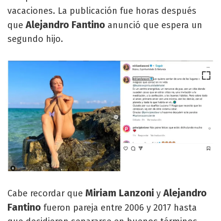
vacaciones. La publicación fue horas después
Alejandro Fantino
que
anunció que espera un
segundo hijo.
Miriam Lanzoni
Alejandro
Cabe recordar que
y
Fantino
fueron pareja entre 2006 y 2017 hasta