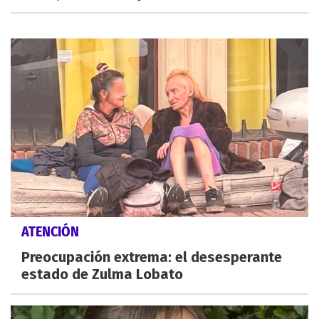
ATENCIÓN
Preocupación extrema: el desesperante
estado de Zulma Lobato