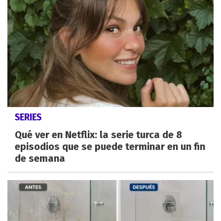
SERIES
Qué ver en Netflix: la serie turca de 8
episodios que se puede terminar en un fin
de semana