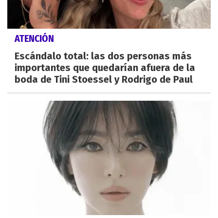
ATENCIÓN
Escándalo total: las dos personas más
importantes que quedarían afuera de la
boda de Tini Stoessel y Rodrigo de Paul