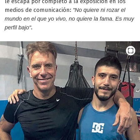
le escapa por completo a la exposición en los
medios de comunicación:
"No quiere ni rozar el
mundo en el que yo vivo, no quiere la fama. Es muy
.
perfil bajo"