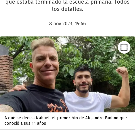
que estaba terminado la escuela primaria. Todos
los detalles.
8 nov 2023, 15:46
A qué se dedica Nahuel, el primer hijo de Alejandro Fantino que
conoció a sus 11 años