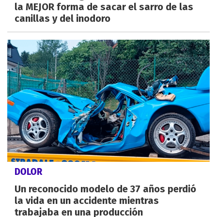
la MEJOR forma de sacar el sarro de las
canillas y del inodoro
DOLOR
Un reconocido modelo de 37 años perdió
la vida en un accidente mientras
trabajaba en una producción