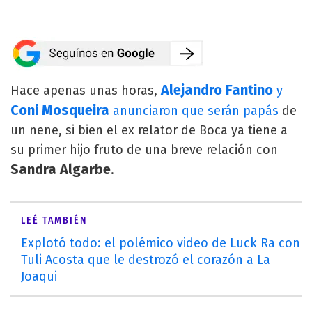
Alejandro Fantino
Hace apenas unas horas,
y
Coni Mosqueira
anunciaron que serán papás
de
un nene, si bien el ex relator de Boca ya tiene a
su primer hijo fruto de una breve relación con
Sandra Algarbe
.
LEÉ TAMBIÉN
Explotó todo: el polémico video de Luck Ra con
Tuli Acosta que le destrozó el corazón a La
Joaqui