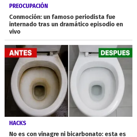
PREOCUPACIÓN
Conmoción: un famoso periodista fue
internado tras un dramático episodio en
vivo
HACKS
No es con vinagre ni bicarbonato: esta es