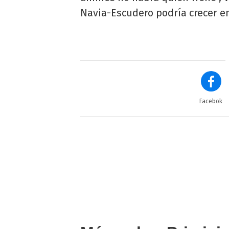
Navia-Escudero podría crecer en
Facebok