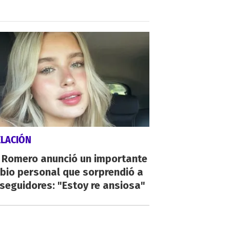
ELACIÓN
i Romero anunció un importante
bio personal que sorprendió a
seguidores: "Estoy re ansiosa"