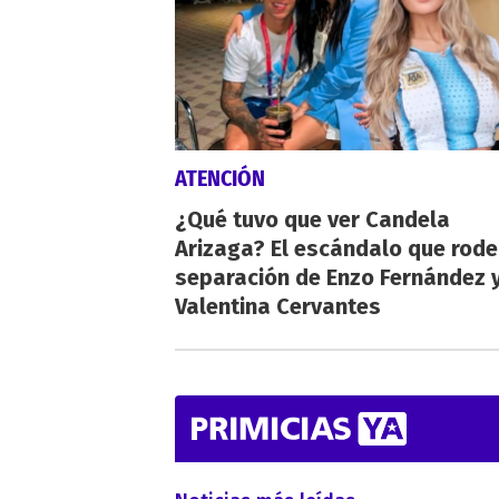
ATENCIÓN
¿Qué tuvo que ver Candela
Arizaga? El escándalo que rode
separación de Enzo Fernández 
Valentina Cervantes