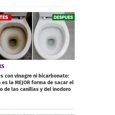
KS
s con vinagre ni bicarbonato:
 es la MEJOR forma de sacar el
o de las canillas y del inodoro