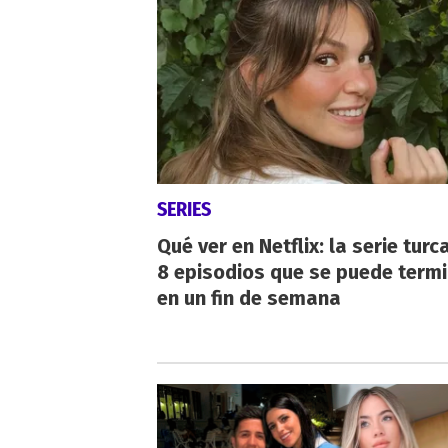
SERIES
Qué ver en Netflix: la serie turc
8 episodios que se puede term
en un fin de semana