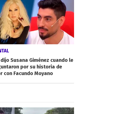
NTAL
 dijo Susana Giménez cuando le
untaron por su historia de
r con Facundo Moyano