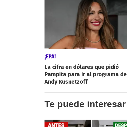
¡EPA!
La cifra en dólares que pidió
Pampita para ir al programa de
Andy Kusnetzoff
Te puede interesar