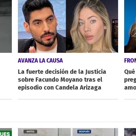
AVANZA LA CAUSA
FRO
La fuerte decisión de la Justicia
Qué
sobre Facundo Moyano tras el
preg
episodio con Candela Arizaga
amo