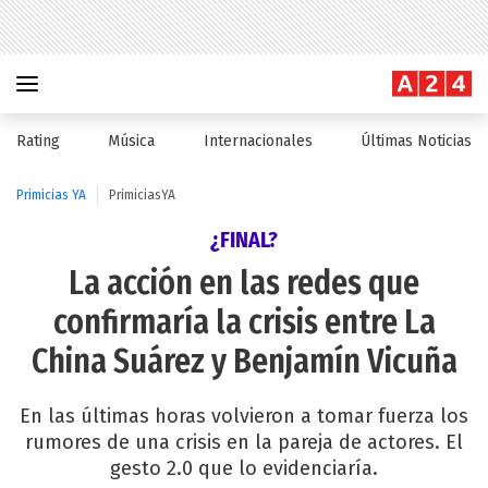
Rating
Música
Internacionales
Últimas Noticias
Primicias YA
PrimiciasYA
¿FINAL?
La acción en las redes que
confirmaría la crisis entre La
China Suárez y Benjamín Vicuña
En las últimas horas volvieron a tomar fuerza los
rumores de una crisis en la pareja de actores. El
gesto 2.0 que lo evidenciaría.