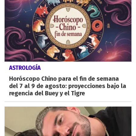
ASTROLOGÍA
Horóscopo Chino para el fin de semana
del 7 al 9 de agosto: proyecciones bajo la
regencia del Buey y el Tigre