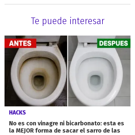
Te puede interesar
HACKS
No es con vinagre ni bicarbonato: esta es
la MEJOR forma de sacar el sarro de las