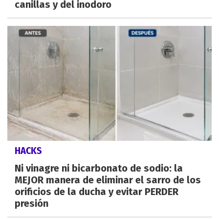
canillas y del inodoro
HACKS
Ni vinagre ni bicarbonato de sodio: la
MEJOR manera de eliminar el sarro de los
orificios de la ducha y evitar PERDER
presión