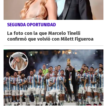
SEGUNDA OPORTUNIDAD
La foto con la que Marcelo Tinelli
confirmó que volvió con Milett Figueroa