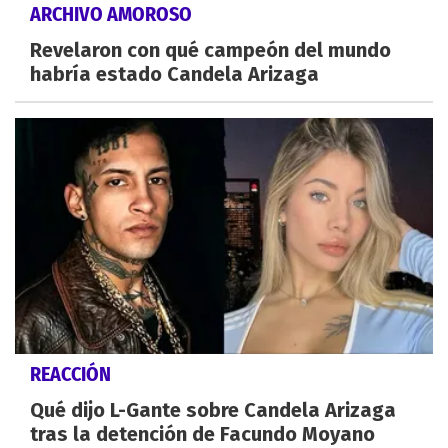
ARCHIVO AMOROSO
Revelaron con qué campeón del mundo
habría estado Candela Arizaga
REACCIÓN
Qué dijo L-Gante sobre Candela Arizaga
tras la detención de Facundo Moyano