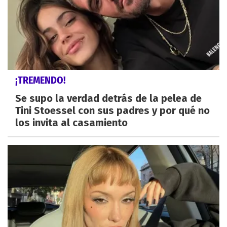
¡TREMENDO!
Se supo la verdad detrás de la pelea de
Tini Stoessel con sus padres y por qué no
los invita al casamiento