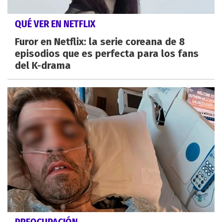
QUÉ VER EN NETFLIX
Furor en Netflix: la serie coreana de 8
episodios que es perfecta para los fans
del K-drama