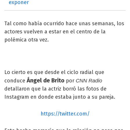
exponer
Tal como había ocurrido hace unas semanas, los
actores vuelven a estar en el centro de la
polémica otra vez.
Lo cierto es que desde el ciclo radial que
Ángel de Brito
conduce
por
CNN Radio
detallaron que la actriz borró las fotos de
Instagram en donde estaba junto a su pareja.
https://twitter.com/