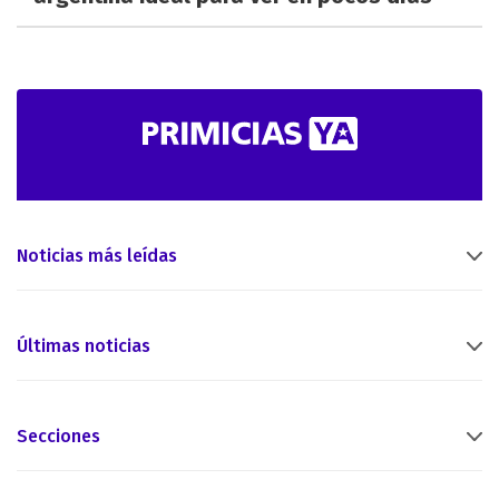
Noticias más leídas
Últimas noticias
Secciones