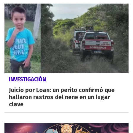
INVESTIGACIÓN
Juicio por Loan: un perito confirmó que
hallaron rastros del nene en un lugar
clave