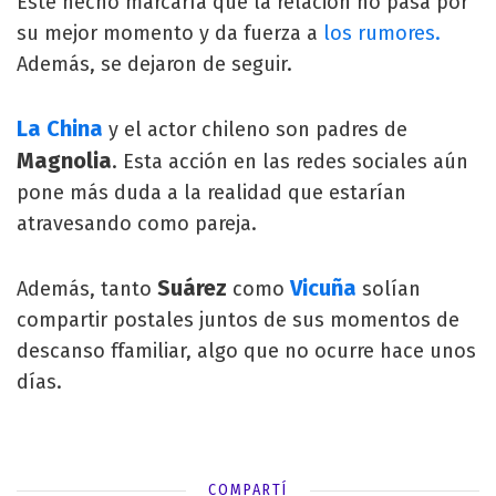
Este hecho marcaría que la relación no pasa por
su mejor momento y da fuerza a
los rumores.
Además, se dejaron de seguir.
La China
y el actor chileno son padres de
Magnolia
. Esta acción en las redes sociales aún
pone más duda a la realidad que estarían
atravesando como pareja.
Suárez
Vicuña
Además, tanto
como
solían
compartir postales juntos de sus momentos de
descanso ffamiliar, algo que no ocurre hace unos
días.
COMPARTÍ