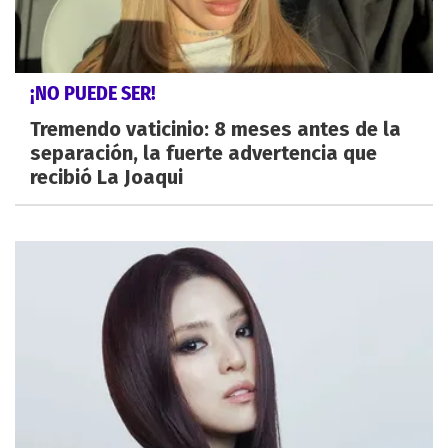
¡NO PUEDE SER!
Tremendo vaticinio: 8 meses antes de la
separación, la fuerte advertencia que
recibió La Joaqui