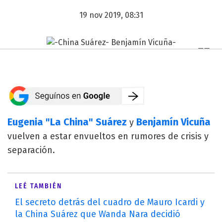
19 nov 2019, 08:31
Eugenia "La China" Suárez
Benjamín Vicuña
y
vuelven a estar envueltos en rumores de crisis y
separación.
LEÉ TAMBIÉN
El secreto detrás del cuadro de Mauro Icardi y
la China Suárez que Wanda Nara decidió