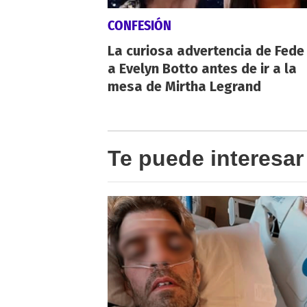
CONFESIÓN
La curiosa advertencia de Fede
a Evelyn Botto antes de ir a la
mesa de Mirtha Legrand
Te puede interesar