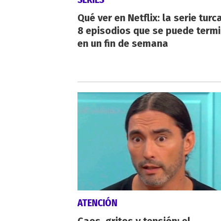
Qué ver en Netflix: la serie turc
8 episodios que se puede term
en un fin de semana
ATENCIÓN