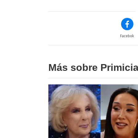
Facebok
Más sobre Primici