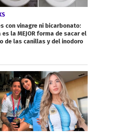
KS
s con vinagre ni bicarbonato:
 es la MEJOR forma de sacar el
o de las canillas y del inodoro