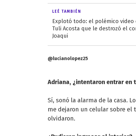
LEÉ TAMBIÉN
Explotó todo: el polémico video
Tuli Acosta que le destrozó el co
Joaqui
@lucianolopez25
Adriana, ¿intentaron entrar en 
Sí, sonó la alarma de la casa. 
me dejaron un celular sobre el 
olvidaron.