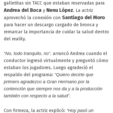
galletitas sin TACC que estaban reservadas para
Andrea del Boca
Nenu López
y
. La actriz
Santiago del Moro
aprovechó la conexión con
para hacer un descargo cargado de bronca y
remarcar la importancia de cuidar la salud dentro
del reality.
arrancó Andrea cuando el
“No, todo tranquilo, no”,
conductor ingresó virtualmente y preguntó cómo
estaban los jugadores. Luego agradeció el
respaldo del programa:
“Quiero decirte que
primero agradezco a Gran Hermano por la
contención que siempre nos da y a la producción
también con respecto a la salud”.
Con firmeza, la actriz explicó:
“Hoy pasó un