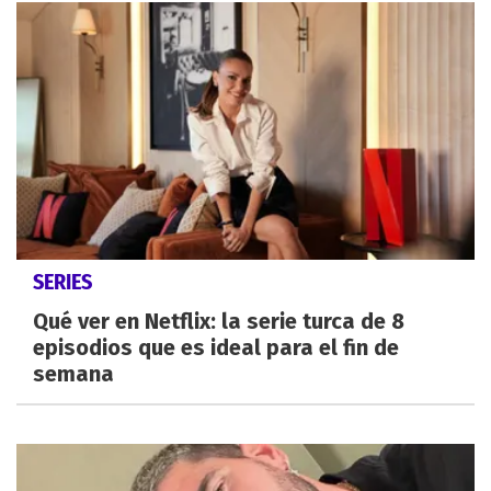
SERIES
Qué ver en Netflix: la serie turca de 8
episodios que es ideal para el fin de
semana