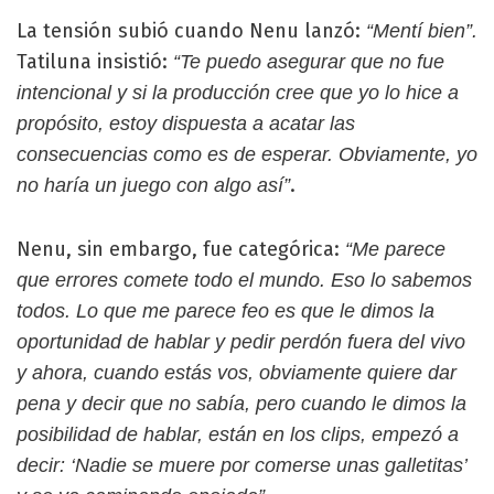
La tensión subió cuando Nenu lanzó:
“Mentí bien”.
Tatiluna insistió:
“Te puedo asegurar que no fue
intencional y si la producción cree que yo lo hice a
propósito, estoy dispuesta a acatar las
consecuencias como es de esperar. Obviamente, yo
.
no haría un juego con algo así”
Nenu, sin embargo, fue categórica:
“Me parece
que errores comete todo el mundo. Eso lo sabemos
todos. Lo que me parece feo es que le dimos la
oportunidad de hablar y pedir perdón fuera del vivo
y ahora, cuando estás vos, obviamente quiere dar
pena y decir que no sabía, pero cuando le dimos la
posibilidad de hablar, están en los clips, empezó a
decir: ‘Nadie se muere por comerse unas galletitas’