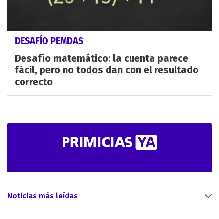
DESAFÍO PEMDAS
Desafío matemático: la cuenta parece
fácil, pero no todos dan con el resultado
correcto
Noticias más leídas