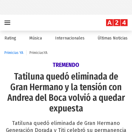
Rating
Música
Internacionales
Últimas Noticias
Primicias YA
PrimiciasYA
TREMENDO
Tatiluna quedó eliminada de
Gran Hermano y la tensión con
Andrea del Boca volvió a quedar
expuesta
Tatiluna quedó eliminada de Gran Hermano
Generación Dorada y Titi celebró su permanencia