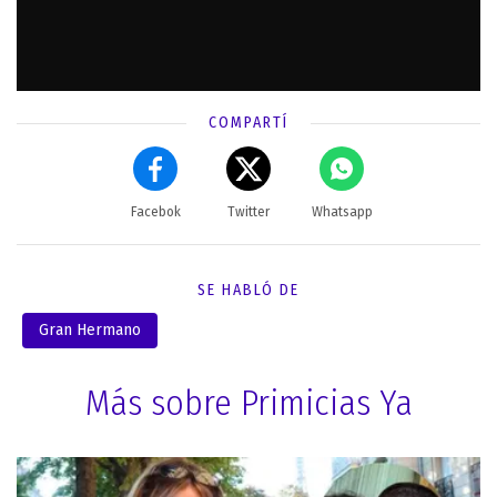
COMPARTÍ
Facebok
Twitter
Whatsapp
SE HABLÓ DE
Gran Hermano
Más sobre Primicias Ya