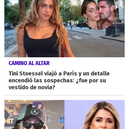
CAMINO AL ALTAR
Tini Stoessel viajó a París y un detalle
encendió las sospechas: ¿fue por su
vestido de novia?