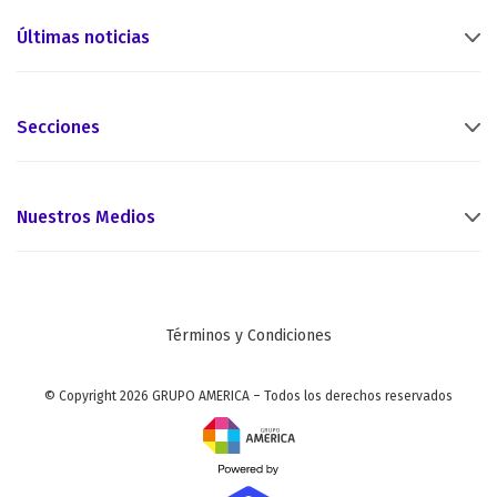
Últimas noticias
Secciones
Nuestros Medios
Términos y Condiciones
© Copyright 2026 GRUPO AMERICA – Todos los derechos reservados