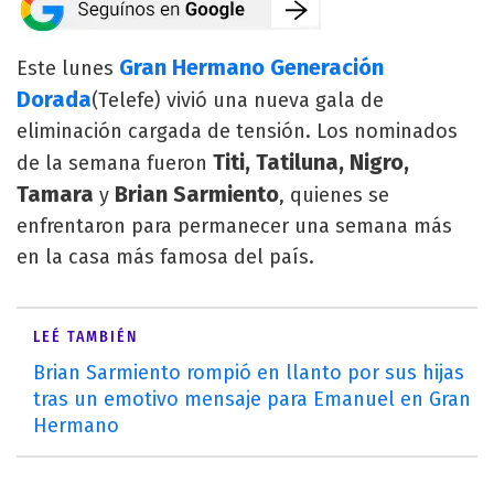
Gran Hermano Generación
Este lunes
Dorada
(Telefe) vivió una nueva gala de
eliminación cargada de tensión. Los nominados
Titi, Tatiluna, Nigro,
de la semana fueron
Tamara
Brian Sarmiento
y
, quienes se
enfrentaron para permanecer una semana más
en la casa más famosa del país.
LEÉ TAMBIÉN
Brian Sarmiento rompió en llanto por sus hijas
tras un emotivo mensaje para Emanuel en Gran
Hermano