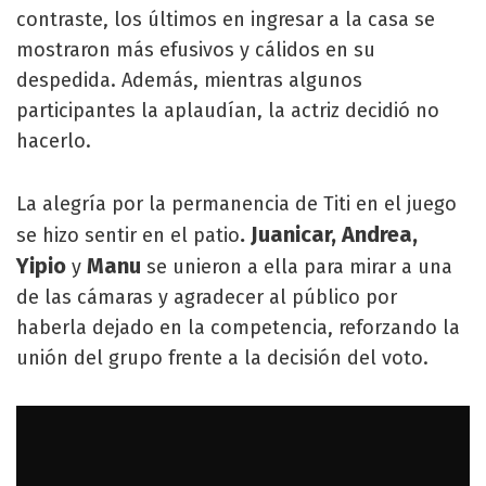
contraste, los últimos en ingresar a la casa se
mostraron más efusivos y cálidos en su
despedida. Además, mientras algunos
participantes la aplaudían, la actriz decidió no
hacerlo.
La alegría por la permanencia de Titi en el juego
. Juanicar, Andrea,
se hizo sentir en el patio
Yipio
Manu
y
se unieron a ella para mirar a una
de las cámaras y agradecer al público por
haberla dejado en la competencia, reforzando la
unión del grupo frente a la decisión del voto.