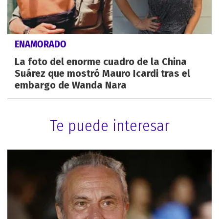
ENAMORADO
La foto del enorme cuadro de la China
Suárez que mostró Mauro Icardi tras el
embargo de Wanda Nara
Te puede interesar