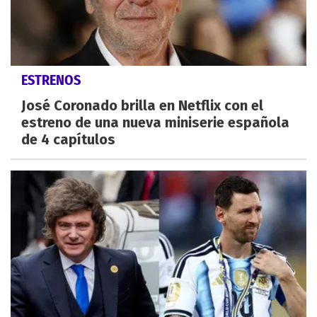
ESTRENOS
José Coronado brilla en Netflix con el
estreno de una nueva miniserie española
de 4 capítulos