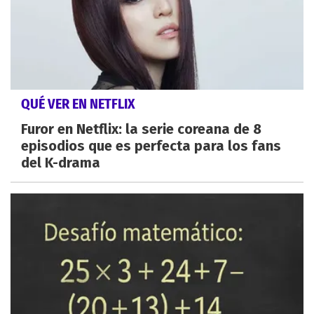
QUÉ VER EN NETFLIX
Furor en Netflix: la serie coreana de 8
episodios que es perfecta para los fans
del K-drama