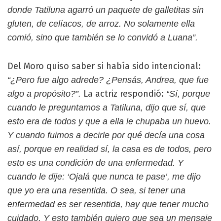
donde Tatiluna agarró un paquete de galletitas sin
gluten, de celíacos, de arroz. No solamente ella
comió, sino que también se lo convidó a Luana”.
Del Moro quiso saber si había sido intencional:
“¿Pero fue algo adrede? ¿Pensás, Andrea, que fue
La actriz respondió:
algo a propósito?”.
“Sí, porque
cuando le preguntamos a Tatiluna, dijo que sí, que
esto era de todos y que a ella le chupaba un huevo.
Y cuando fuimos a decirle por qué decía una cosa
así, porque en realidad sí, la casa es de todos, pero
esto es una condición de una enfermedad. Y
cuando le dije: ‘Ojalá que nunca te pase’, me dijo
que yo era una resentida. O sea, si tener una
enfermedad es ser resentida, hay que tener mucho
cuidado. Y esto también quiero que sea un mensaje