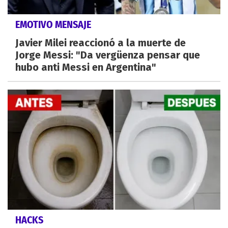
EMOTIVO MENSAJE
Javier Milei reaccionó a la muerte de
Jorge Messi: "Da vergüenza pensar que
hubo anti Messi en Argentina"
HACKS