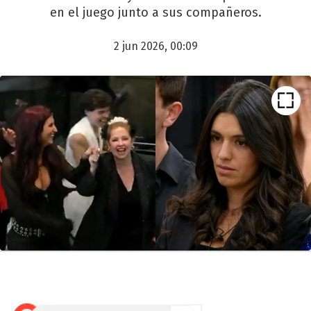
en el juego junto a sus compañeros.
2 jun 2026, 00:09