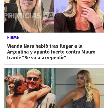
FIRME
Wanda Nara habló tras llegar a la
Argentina y apuntó fuerte contra Mauro
Icardi: "Se va a arrepentir"