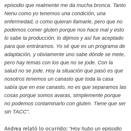
episodio que realmente me da mucha bronca. Tanto
Nenu como yo tenemos una condición, una
enfermedad, o como quieran llamarle, pero que no
podemos comer gluten porque nos hace mal y esto
lo sabe la producción, lo dijimos y así fue aceptado
para que entráramos. Yo sé que es un programa de
adaptación, y obviamente uno sabe dónde se mete,
pero hay temas con los que no se jode. Con la
salud no se jode. Hoy la situación que pasó es que
nosotros tenemos un canasto que toda la casa
sabía que en ese canasto, no es que separamos las
cosas porque somos avaras, simplemente porque
no podemos contaminarlo con gluten. Tiene que ser
sin TACC”.
Andrea relató lo ocurrido:
“Hoy hubo un episodio