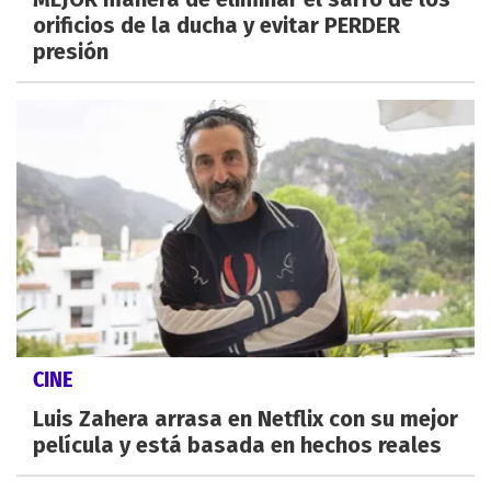
orificios de la ducha y evitar PERDER
presión
CINE
Luis Zahera arrasa en Netflix con su mejor
película y está basada en hechos reales