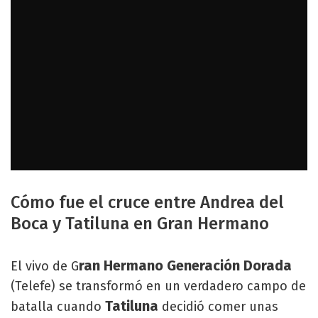
Cómo fue el cruce entre Andrea del
Boca y Tatiluna en Gran Hermano
ran Hermano Generación Dorada
El vivo de G
(Telefe) se transformó en un verdadero campo de
Tatiluna
batalla cuando
decidió comer unas