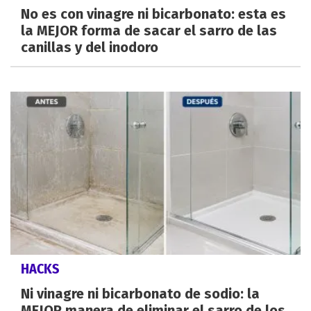
No es con vinagre ni bicarbonato: esta es
la MEJOR forma de sacar el sarro de las
canillas y del inodoro
HACKS
Ni vinagre ni bicarbonato de sodio: la
MEJOR manera de eliminar el sarro de los