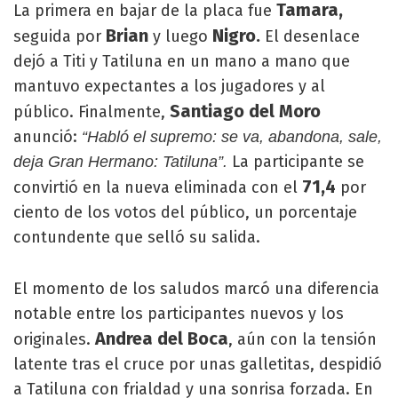
Tamara,
La primera en bajar de la placa fue
Brian
Nigro.
seguida por
y luego
El desenlace
dejó a Titi y Tatiluna en un mano a mano que
mantuvo expectantes a los jugadores y al
Santiago del Moro
público. Finalmente,
anunció:
“Habló el supremo: se va, abandona, sale,
La participante se
deja Gran Hermano: Tatiluna”.
71,4
convirtió en la nueva eliminada con el
por
ciento de los votos del público, un porcentaje
contundente que selló su salida.
El momento de los saludos marcó una diferencia
notable entre los participantes nuevos y los
Andrea del Boca
originales.
, aún con la tensión
latente tras el cruce por unas galletitas, despidió
a Tatiluna con frialdad y una sonrisa forzada. En