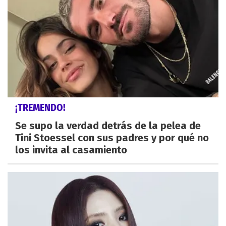
¡TREMENDO!
Se supo la verdad detrás de la pelea de
Tini Stoessel con sus padres y por qué no
los invita al casamiento