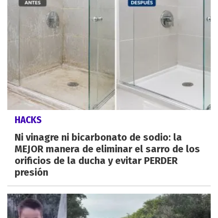
HACKS
Ni vinagre ni bicarbonato de sodio: la
MEJOR manera de eliminar el sarro de los
orificios de la ducha y evitar PERDER
presión