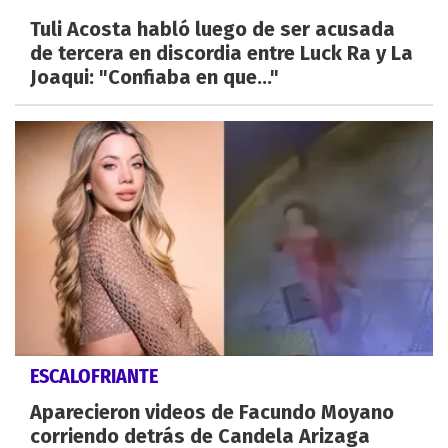
Tuli Acosta habló luego de ser acusada
de tercera en discordia entre Luck Ra y La
Joaqui: "Confiaba en que..."
ESCALOFRIANTE
Aparecieron videos de Facundo Moyano
corriendo detrás de Candela Arizaga