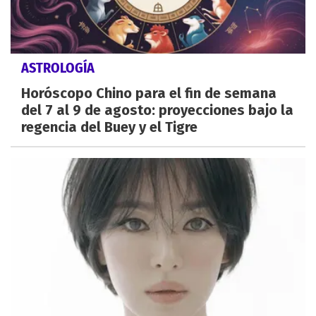
ASTROLOGÍA
Horóscopo Chino para el fin de semana
del 7 al 9 de agosto: proyecciones bajo la
regencia del Buey y el Tigre