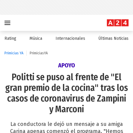
Rating
Música
Internacionales
Últimas Noticias
Primicias YA
PrimiciasYA
APOYO
Politti se puso al frente de "El
gran premio de la cocina" tras los
casos de coronavirus de Zampini
y Marconi
La conductora le dejó un mensaje a su amiga
Carina apenas comenzó el programa. "Hemos