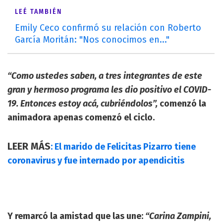
LEÉ TAMBIÉN
Emily Ceco confirmó su relación con Roberto
García Moritán: "Nos conocimos en..."
“Como ustedes saben, a tres integrantes de este
gran y hermoso programa les dio positivo el COVID-
19. Entonces estoy acá, cubriéndolos”,
comenzó la
animadora apenas comenzó el ciclo.
LEER MÁS
: El marido de Felicitas Pizarro tiene
coronavirus y fue internado por apendicitis
Y remarcó la amistad que las une:
“Carina Zampini,