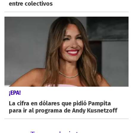
entre colectivos
¡EPA!
La cifra en dólares que pidió Pampita
para ir al programa de Andy Kusnetzoff