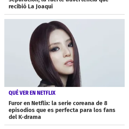
recibió La Joaqui
QUÉ VER EN NETFLIX
Furor en Netflix: la serie coreana de 8
episodios que es perfecta para los fans
del K-drama