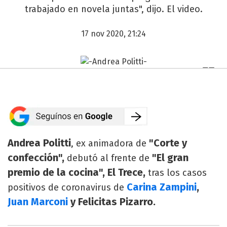
trabajado en novela juntas", dijo. El video.
17 nov 2020, 21:24
Andrea Politti
"Corte y
, ex animadora de
confección",
"El gran
debutó al frente de
premio de la cocina", El Trece,
tras los casos
Carina Zampini
,
positivos de coronavirus de
Juan Marconi
y Felicitas Pizarro.