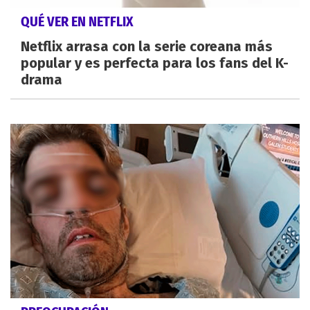
QUÉ VER EN NETFLIX
Netflix arrasa con la serie coreana más
popular y es perfecta para los fans del K-
drama