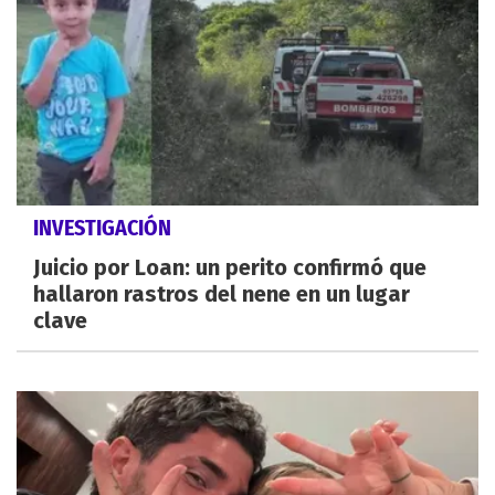
INVESTIGACIÓN
Juicio por Loan: un perito confirmó que
hallaron rastros del nene en un lugar
clave