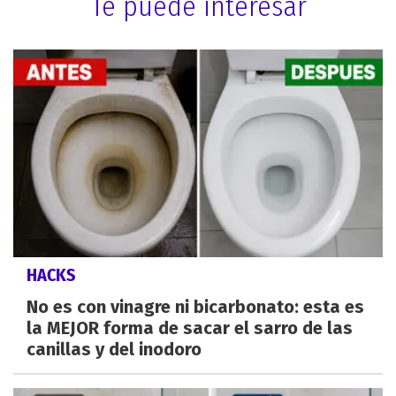
Te puede interesar
HACKS
No es con vinagre ni bicarbonato: esta es
la MEJOR forma de sacar el sarro de las
canillas y del inodoro