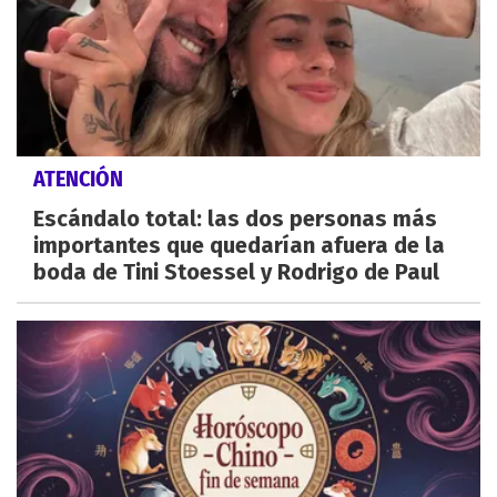
ATENCIÓN
Escándalo total: las dos personas más
importantes que quedarían afuera de la
boda de Tini Stoessel y Rodrigo de Paul