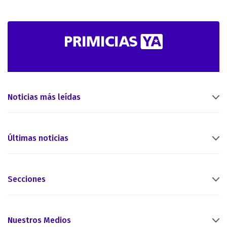
Noticias más leídas
Últimas noticias
Secciones
Nuestros Medios