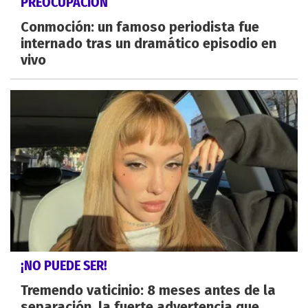
PREOCUPACIÓN
Conmoción: un famoso periodista fue
internado tras un dramático episodio en
vivo
¡NO PUEDE SER!
Tremendo vaticinio: 8 meses antes de la
separación, la fuerte advertencia que