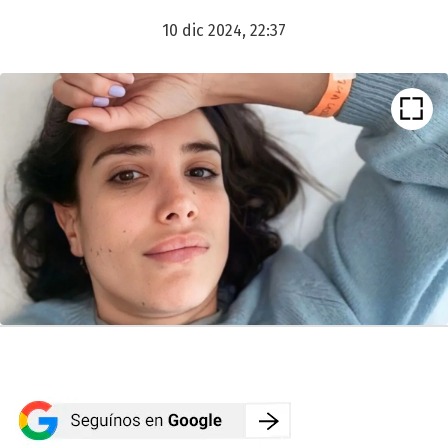
10 dic 2024, 22:37