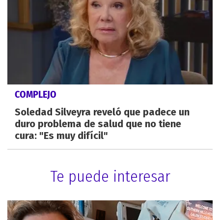
COMPLEJO
Soledad Silveyra reveló que padece un
duro problema de salud que no tiene
cura: "Es muy difícil"
Te puede interesar