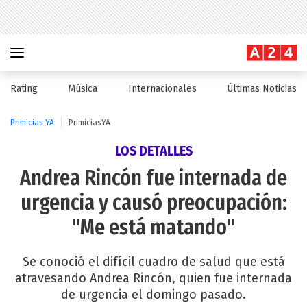
Rating
Música
Internacionales
Últimas Noticias
Primicias YA
PrimiciasYA
LOS DETALLES
Andrea Rincón fue internada de
urgencia y causó preocupación:
"Me está matando"
Se conoció el difícil cuadro de salud que está
atravesando Andrea Rincón, quien fue internada
de urgencia el domingo pasado.