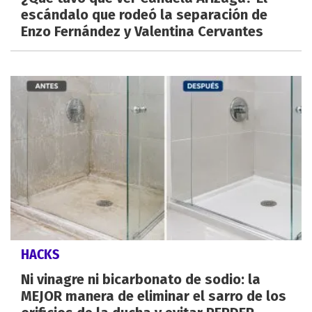
escándalo que rodeó la separación de
Enzo Fernández y Valentina Cervantes
HACKS
Ni vinagre ni bicarbonato de sodio: la
MEJOR manera de eliminar el sarro de los