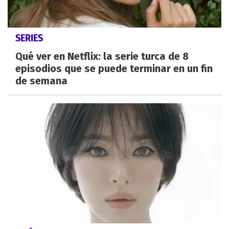
SERIES
Qué ver en Netflix: la serie turca de 8
episodios que se puede terminar en un fin
de semana