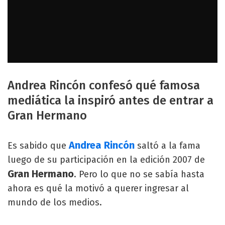
Andrea Rincón confesó qué famosa
mediática la inspiró antes de entrar a
Gran Hermano
Andrea Rincón
Es sabido que
saltó a la fama
luego de su participación en la edición 2007 de
Gran Hermano
. Pero lo que no se sabía hasta
ahora es qué la motivó a querer ingresar al
mundo de los medios.