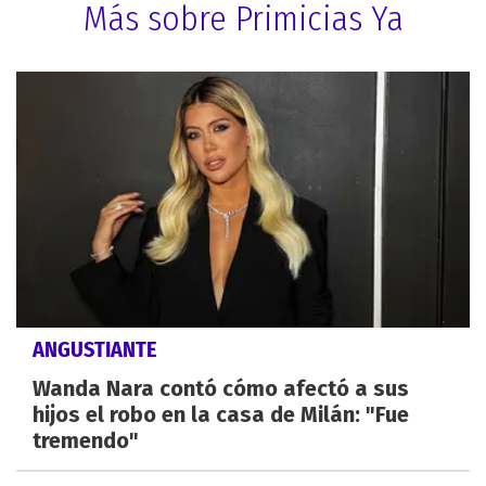
Más sobre Primicias Ya
ANGUSTIANTE
Wanda Nara contó cómo afectó a sus
hijos el robo en la casa de Milán: "Fue
tremendo"