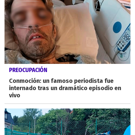
PREOCUPACIÓN
Conmoción: un famoso periodista fue
internado tras un dramático episodio en
vivo