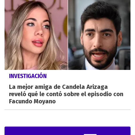
INVESTIGACIÓN
La mejor amiga de Candela Arizaga
reveló qué le contó sobre el episodio con
Facundo Moyano