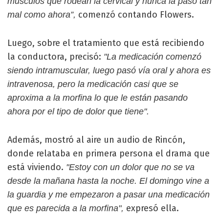
músculos que rodean la cervical y nunca la pasó tan
comenzó contando Flowers.
mal como ahora”,
Luego, sobre el tratamiento que está recibiendo
la conductora, precisó:
"La medicación comenzó
siendo intramuscular, luego pasó vía oral y ahora es
intravenosa, pero la medicación casi que se
aproxima a la morfina lo que le están pasando
ahora por el tipo de dolor que tiene".
Además, mostró al aire un audio de Rincón,
donde relataba en primera persona el drama que
está viviendo.
"Estoy con un dolor que no se va
desde la mañana hasta la noche. El domingo vine a
la guardia y me empezaron a pasar una medicación
expresó ella.
que es parecida a la morfina",