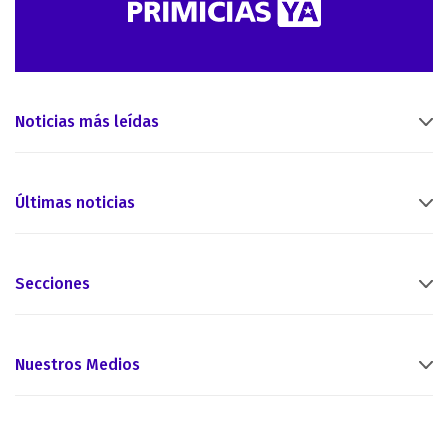
Noticias más leídas
Últimas noticias
Secciones
Nuestros Medios