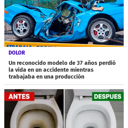
DOLOR
Un reconocido modelo de 37 años perdió
la vida en un accidente mientras
trabajaba en una producción