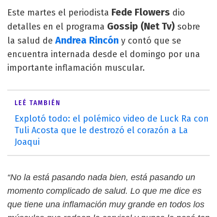
Fede Flowers
Este martes el periodista
dio
Gossip (Net Tv)
detalles en el programa
sobre
Andrea Rincón
la salud de
y contó que se
encuentra internada desde el domingo por una
importante inflamación muscular.
LEÉ TAMBIÉN
Explotó todo: el polémico video de Luck Ra con
Tuli Acosta que le destrozó el corazón a La
Joaqui
“No la está pasando nada bien, está pasando un
momento complicado de salud. Lo que me dice es
que tiene una inflamación muy grande en todos los