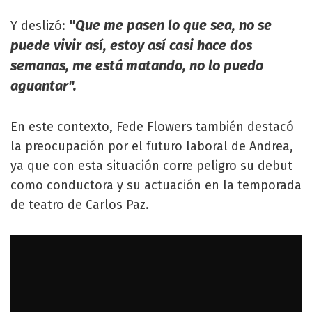
"Que me pasen lo que sea, no se
Y deslizó:
puede vivir así, estoy así casi hace dos
semanas, me está matando, no lo puedo
aguantar".
En este contexto, Fede Flowers también destacó
la preocupación por el futuro laboral de Andrea,
ya que con esta situación corre peligro su debut
como conductora y su actuación en la temporada
de teatro de Carlos Paz.