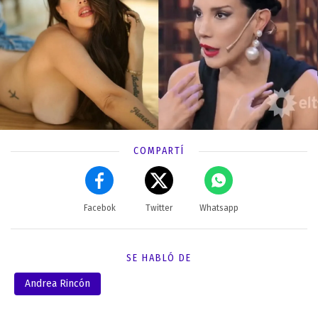
COMPARTÍ
Facebok
Twitter
Whatsapp
SE HABLÓ DE
Andrea Rincón