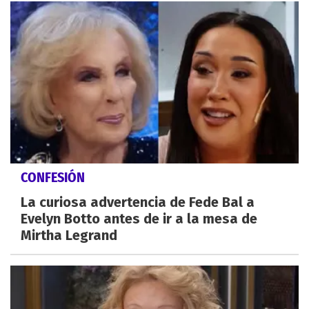
CONFESIÓN
La curiosa advertencia de Fede Bal a
Evelyn Botto antes de ir a la mesa de
Mirtha Legrand