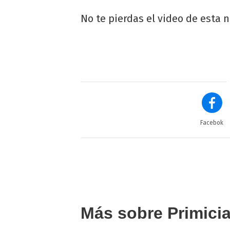
No te pierdas el video de esta n
Facebok
Más sobre Primici