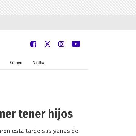
Crimen
Netflix
ner tener hijos
aron esta tarde sus ganas de