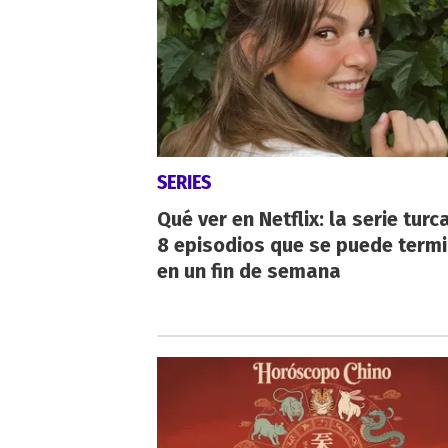
SERIES
Qué ver en Netflix: la serie turc
8 episodios que se puede term
en un fin de semana