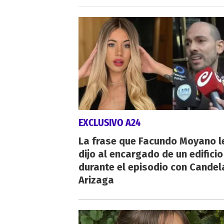
EXCLUSIVO A24
La frase que Facundo Moyano l
dijo al encargado de un edificio
durante el episodio con Candel
Arizaga