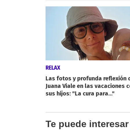
RELAX
Las fotos y profunda reflexión 
Juana Viale en las vacaciones 
sus hijos: "La cura para..."
Te puede interesar