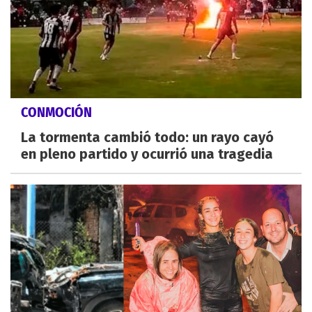
CONMOCIÓN
La tormenta cambió todo: un rayo cayó
en pleno partido y ocurrió una tragedia