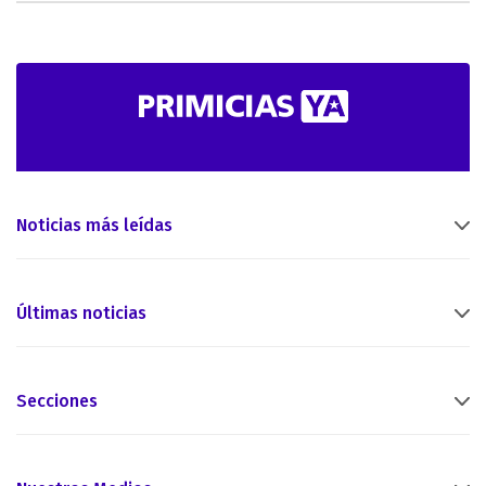
Noticias más leídas
Últimas noticias
Secciones