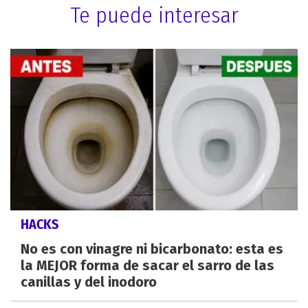
Te puede interesar
HACKS
No es con vinagre ni bicarbonato: esta es
la MEJOR forma de sacar el sarro de las
canillas y del inodoro