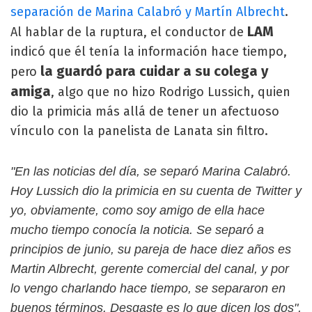
separación de Marina Calabró y Martín Albrecht
.
LAM
Al hablar de la ruptura, el conductor de
indicó que él tenía la información hace tiempo,
la guardó para cuidar a su colega y
pero
amiga
, algo que no hizo Rodrigo Lussich, quien
dio la primicia más allá de tener un afectuoso
vínculo con la panelista de Lanata sin filtro.
"En las noticias del día, se separó Marina Calabró.
Hoy Lussich dio la primicia en su cuenta de Twitter y
yo, obviamente, como soy amigo de ella hace
mucho tiempo conocía la noticia. Se separó a
principios de junio, su pareja de hace diez años es
Martin Albrecht, gerente comercial del canal, y por
lo vengo charlando hace tiempo, se separaron en
buenos términos. Desgaste es lo que dicen los dos",