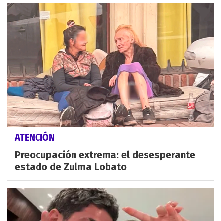
ATENCIÓN
Preocupación extrema: el desesperante
estado de Zulma Lobato