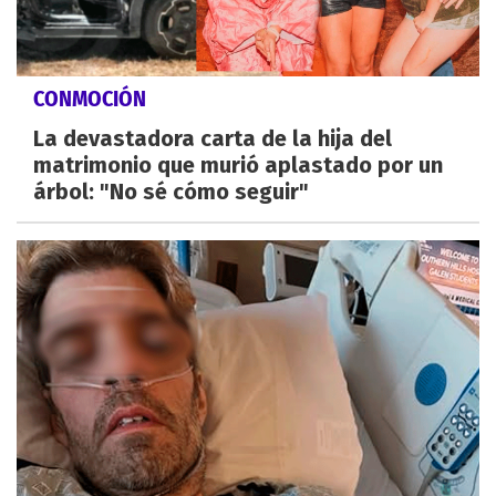
CONMOCIÓN
La devastadora carta de la hija del
matrimonio que murió aplastado por un
árbol: "No sé cómo seguir"