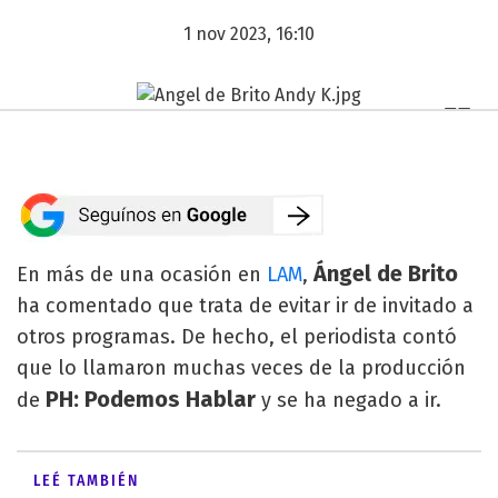
1 nov 2023, 16:10
Ángel de Brito
En más de una ocasión en
LAM
,
ha comentado que trata de evitar ir de invitado a
otros programas. De hecho, el periodista contó
que lo llamaron muchas veces de la producción
PH: Podemos Hablar
de
y se ha negado a ir.
LEÉ TAMBIÉN