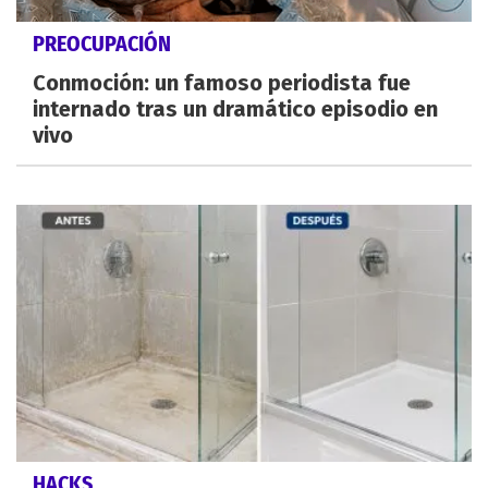
PREOCUPACIÓN
Conmoción: un famoso periodista fue
internado tras un dramático episodio en
vivo
HACKS