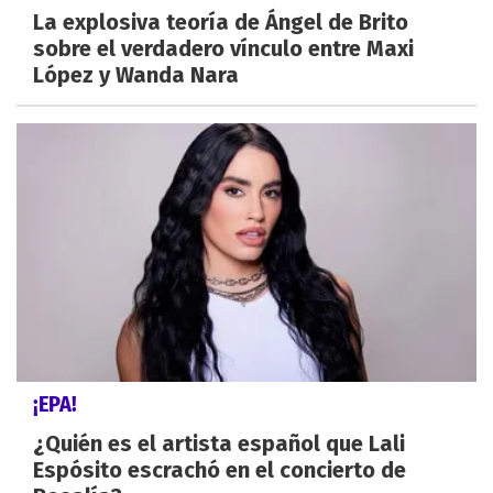
La explosiva teoría de Ángel de Brito
sobre el verdadero vínculo entre Maxi
López y Wanda Nara
¡EPA!
¿Quién es el artista español que Lali
Espósito escrachó en el concierto de