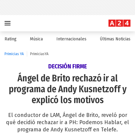
Rating
Música
Internacionales
Últimas Noticias
Primicias YA
PrimiciasYA
DECISIÓN FIRME
Ángel de Brito rechazó ir al
programa de Andy Kusnetzoff y
explicó los motivos
El conductor de LAM, Ángel de Brito, reveló por
qué decidió rechazar ir a PH: Podemos Hablar, el
programa de Andy Kusnetzoff en Telefe.