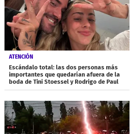
ATENCIÓN
Escándalo total: las dos personas más
importantes que quedarían afuera de la
boda de Tini Stoessel y Rodrigo de Paul