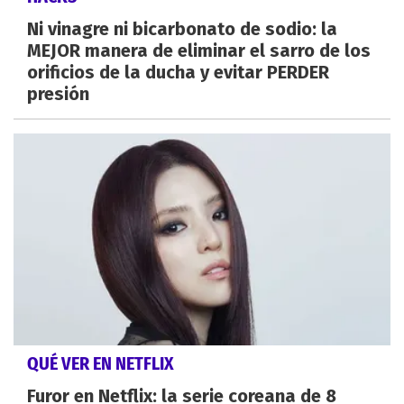
Ni vinagre ni bicarbonato de sodio: la
MEJOR manera de eliminar el sarro de los
orificios de la ducha y evitar PERDER
presión
QUÉ VER EN NETFLIX
Furor en Netflix: la serie coreana de 8