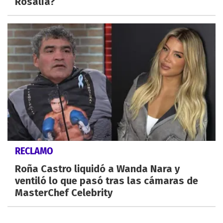
Rosalía?
RECLAMO
Roña Castro liquidó a Wanda Nara y
ventiló lo que pasó tras las cámaras de
MasterChef Celebrity