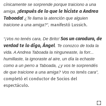
cínicamente se sorprende porque traiciono a una
¡después de lo que le hiciste a Andrea
amiga,
Taboada!
¿Te llama la atención que alguien
manifestó Lussich.
traicione a una amiga?”,
Sos un caradura, de
“¡Vos no tenés cara, De Brito!
verdad te lo digo, Ángel
. Te conozco de toda la
vida. A Andrea Taboada la ninguneaste, la forr...
humillaste, la ignoraste al aire, un día la echaste
como a un perro a Taboada, ¿y vos te sorprendés
de que traicione a una amiga? Vos no tenés cara”,
completó el conductor de Socios del
espectáculo.