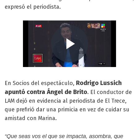
expresó el periodista.
Rodrigo Lussich
En Socios del espectáculo,
apuntó contra Ángel de Brito
. El conductor de
LAM dejó en evidencia al periodista de El Trece,
que prefirió dar una primicia en vez de cuidar su
amistad con Marina.
“Que seas vos el que se impacta, asombra, que