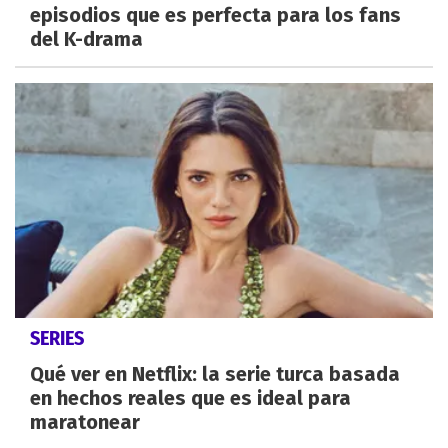
episodios que es perfecta para los fans
del K-drama
SERIES
Qué ver en Netflix: la serie turca basada
en hechos reales que es ideal para
maratonear