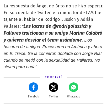
La respuesta de Ángel de Brito no se hizo esperar.
En su cuenta de Twitter, el conductor de LAM fue
tajante al hablar de Rodrigo Lussich y Adrián
Las lacras de @rodrigolussich y
Pallares:
"
Pallares traicionan a su amiga Marina Calabró
y quieren desviar el tema usándome
. Dos
basuras de amigos. Fracasaron en América y ahora
en El Trece. Se la comieron doblada con Jorge Rial
cuando se metió con la sexualidad de Pallares. No
sirven para nada".
COMPARTÍ
Facebok
Twitter
Whatsapp