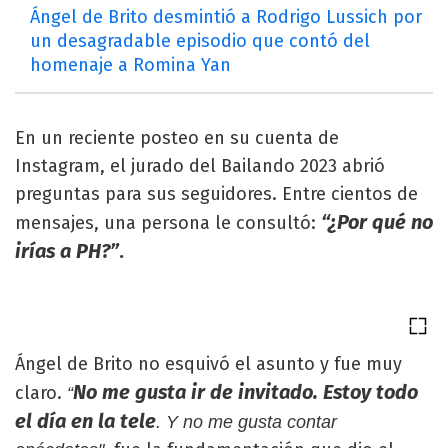
Ángel de Brito desmintió a Rodrigo Lussich por
un desagradable episodio que contó del
homenaje a Romina Yan
En un reciente posteo en su cuenta de
Instagram, el jurado del Bailando 2023 abrió
preguntas para sus seguidores. Entre cientos de
“¿Por qué no
mensajes, una persona le consultó:
irías a PH?”
.
Ángel de Brito no esquivó el asunto y fue muy
No me gusta ir de invitado. Estoy todo
claro.
“
el día en la tele
. Y no me gusta contar