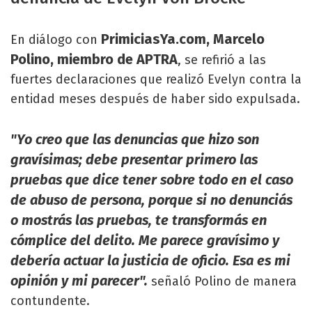
PrimiciasYa.com, Marcelo
En diálogo con
Polino, miembro de APTRA
, se refirió a las
fuertes declaraciones que realizó Evelyn contra la
entidad meses después de haber sido expulsada.
"Yo creo que las denuncias que hizo son
gravísimas; debe presentar primero las
pruebas que dice tener sobre todo en el caso
de abuso de persona, porque si no denunciás
o mostrás las pruebas, te transformás en
cómplice del delito. Me parece gravísimo y
debería actuar la justicia de oficio. Esa es mi
opinión y mi parecer".
señaló Polino de manera
contundente.