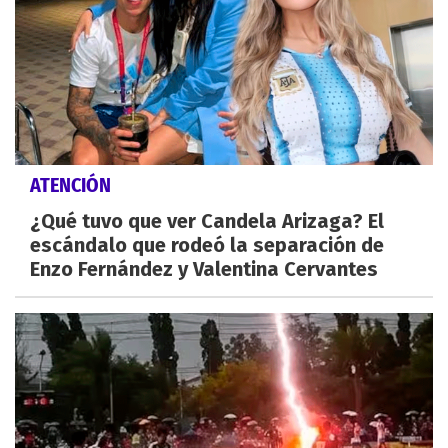
ATENCIÓN
¿Qué tuvo que ver Candela Arizaga? El
escándalo que rodeó la separación de
Enzo Fernández y Valentina Cervantes