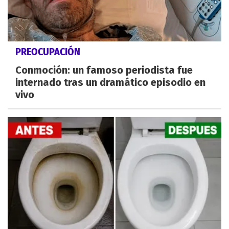
PREOCUPACIÓN
Conmoción: un famoso periodista fue
internado tras un dramático episodio en
vivo