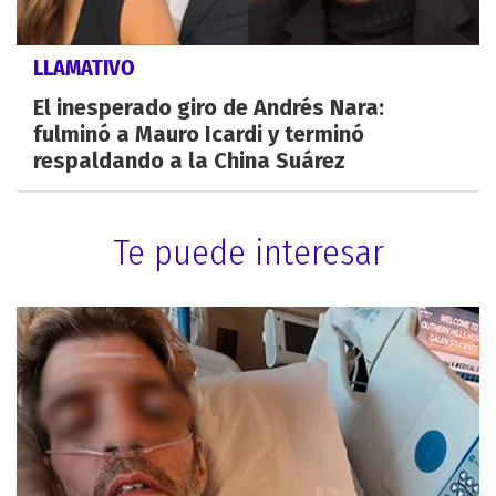
LLAMATIVO
El inesperado giro de Andrés Nara:
fulminó a Mauro Icardi y terminó
respaldando a la China Suárez
Te puede interesar