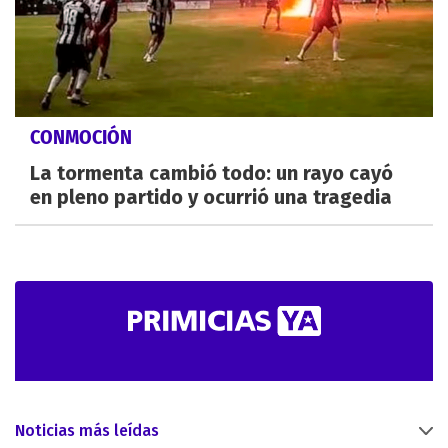
CONMOCIÓN
La tormenta cambió todo: un rayo cayó
en pleno partido y ocurrió una tragedia
Noticias más leídas