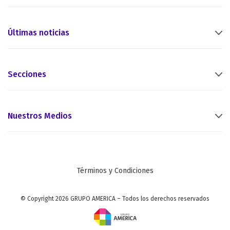
Últimas noticias
Secciones
Nuestros Medios
Términos y Condiciones
© Copyright 2026 GRUPO AMERICA – Todos los derechos reservados