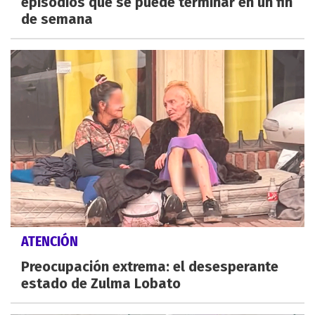
episodios que se puede terminar en un fin
de semana
ATENCIÓN
Preocupación extrema: el desesperante
estado de Zulma Lobato