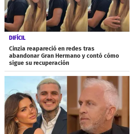
DIFÍCIL
Cinzia reapareció en redes tras
abandonar Gran Hermano y contó cómo
sigue su recuperación