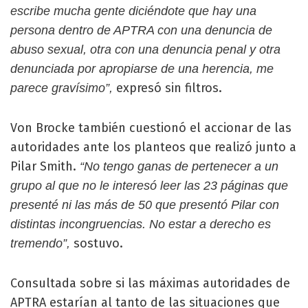
escribe mucha gente diciéndote que hay una
persona dentro de APTRA con una denuncia de
abuso sexual, otra con una denuncia penal y otra
denunciada por apropiarse de una herencia, me
expresó sin filtros.
parece gravísimo”,
Von Brocke también cuestionó el accionar de las
autoridades ante los planteos que realizó junto a
Pilar Smith.
“No tengo ganas de pertenecer a un
grupo al que no le interesó leer las 23 páginas que
presenté ni las más de 50 que presentó Pilar con
distintas incongruencias. No estar a derecho es
sostuvo.
tremendo”,
Consultada sobre si las máximas autoridades de
APTRA estarían al tanto de las situaciones que