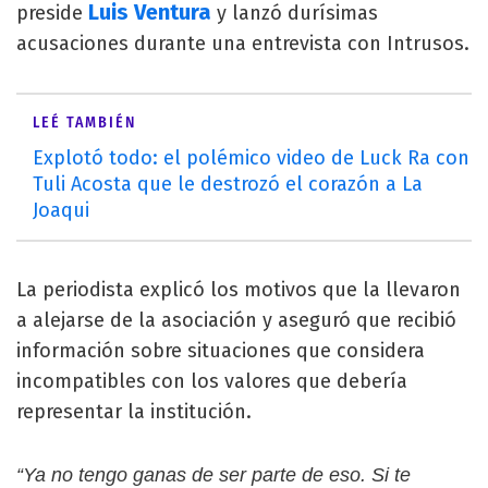
Luis Ventura
preside
y lanzó durísimas
acusaciones durante una entrevista con Intrusos.
LEÉ TAMBIÉN
Explotó todo: el polémico video de Luck Ra con
Tuli Acosta que le destrozó el corazón a La
Joaqui
La periodista explicó los motivos que la llevaron
a alejarse de la asociación y aseguró que recibió
información sobre situaciones que considera
incompatibles con los valores que debería
representar la institución.
“Ya no tengo ganas de ser parte de eso. Si te