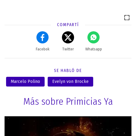
COMPARTÍ
Facebok
Twitter
Whatsapp
SE HABLÓ DE
Marcelo Polino
Evelyn von Brocke
Más sobre Primicias Ya