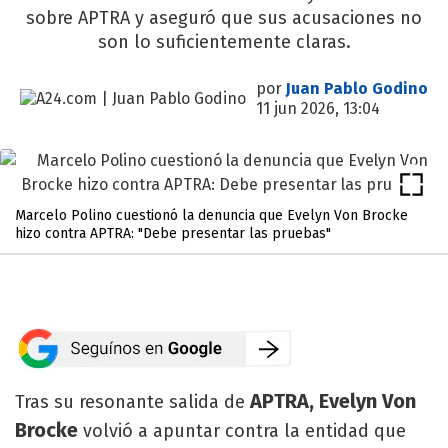
sobre APTRA y aseguró que sus acusaciones no
son lo suficientemente claras.
por
Juan Pablo Godino
11 jun 2026, 13:04
Marcelo Polino cuestionó la denuncia que Evelyn Von Brocke
hizo contra APTRA: "Debe presentar las pruebas"
APTRA, Evelyn Von
Tras su resonante salida de
Brocke
volvió a apuntar contra la entidad que