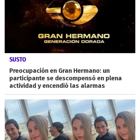
SUSTO
Preocupación en Gran Hermano: un
participante se descompensó en plena
actividad y encendió las alarmas