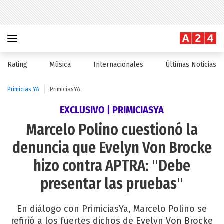
Rating
Música
Internacionales
Últimas Noticias
Primicias YA
PrimiciasYA
EXCLUSIVO | PRIMICIASYA
Marcelo Polino cuestionó la
denuncia que Evelyn Von Brocke
hizo contra APTRA: "Debe
presentar las pruebas"
En diálogo con PrimiciasYa, Marcelo Polino se
refirió a los fuertes dichos de Evelyn Von Brocke