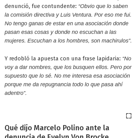
denunció, fue contundente:
“Obvio que lo saben
la comisión directiva y Luis Ventura. Por eso me fui.
No tengo ganas de estar en una asociación donde
pasan esas cosas y donde no escuchan a las
mujeres. Escuchan a los hombres, son machirulos”.
Y redobló la apuesta con una frase lapidaria:
“No
voy a dar nombres, que los busquen ellos. Pero por
supuesto que lo sé. No me interesa esa asociación
porque me da repugnancia todo lo que pasa ahí
adentro”.
Qué dijo Marcelo Polino ante la
denuncia de Evelyn Von Brocke