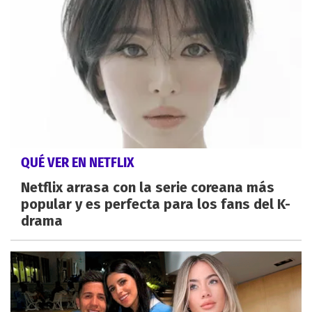
QUÉ VER EN NETFLIX
Netflix arrasa con la serie coreana más
popular y es perfecta para los fans del K-
drama