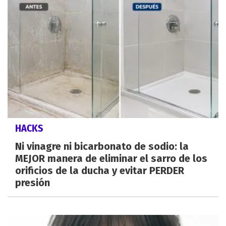
HACKS
Ni vinagre ni bicarbonato de sodio: la
MEJOR manera de eliminar el sarro de los
orificios de la ducha y evitar PERDER
presión