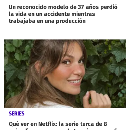
Un reconocido modelo de 37 años perdió
la vida en un accidente mientras
trabajaba en una producción
SERIES
Qué ver en Netflix: la serie turca de 8