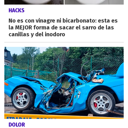
HACKS
No es con vinagre ni bicarbonato: esta es
la MEJOR forma de sacar el sarro de las
canillas y del inodoro
DOLOR