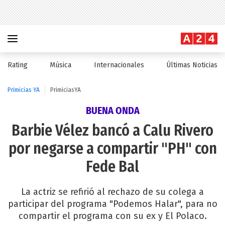
Rating
Música
Internacionales
Últimas Noticias
Primicias YA
PrimiciasYA
BUENA ONDA
Barbie Vélez bancó a Calu Rivero
por negarse a compartir "PH" con
Fede Bal
La actriz se refirió al rechazo de su colega a
participar del programa "Podemos Halar", para no
compartir el programa con su ex y El Polaco.