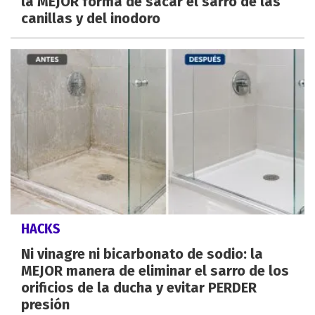
la MEJOR forma de sacar el sarro de las
canillas y del inodoro
HACKS
Ni vinagre ni bicarbonato de sodio: la
MEJOR manera de eliminar el sarro de los
orificios de la ducha y evitar PERDER
presión