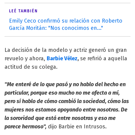
LEÉ TAMBIÉN
Emily Ceco confirmó su relación con Roberto
García Moritán: "Nos conocimos en..."
La decisión de la modelo y actriz generó un gran
revuelo y ahora,
Barbie Vélez
,
se refirió a aquella
actitud de su colega.
"Me enteré de lo que pasó y no hablo del hecho en
particular, porque eso mucho no me afecta a mí,
pero sí hablo de cómo cambió la sociedad, cómo las
mujeres nos estamos apoyando entre nosotras. De
la sororidad que está entre nosotras y eso me
parece hermoso",
dijo Barbie en Intrusos.