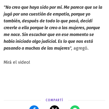
"No creo que haya sido por mí. Me parece que se la
jugó por una cuestión de empatía, porque yo
también, después de todo lo que pasó, decidí
creerle a ella porque le creo a las mujeres, porque
me nace. Sin escuchar que en ese momento se
había iniciado algo judicial. Es lo que nos está
pasando a muchas de las mujeres
", agregó.
Mirá el video!
COMPARTÍ