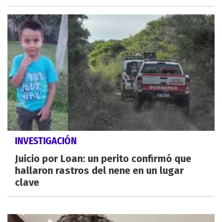
INVESTIGACIÓN
Juicio por Loan: un perito confirmó que
hallaron rastros del nene en un lugar
clave