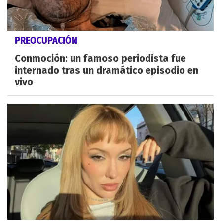
PREOCUPACIÓN
Conmoción: un famoso periodista fue
internado tras un dramático episodio en
vivo