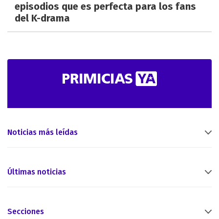
episodios que es perfecta para los fans
del K-drama
Noticias más leídas
Últimas noticias
Secciones