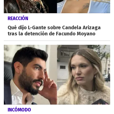
REACCIÓN
Qué dijo L-Gante sobre Candela Arizaga
tras la detención de Facundo Moyano
INCÓMODO