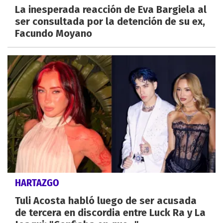
La inesperada reacción de Eva Bargiela al
ser consultada por la detención de su ex,
Facundo Moyano
HARTAZGO
Tuli Acosta habló luego de ser acusada
de tercera en discordia entre Luck Ra y La