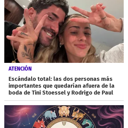
ATENCIÓN
Escándalo total: las dos personas más
importantes que quedarían afuera de la
boda de Tini Stoessel y Rodrigo de Paul