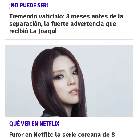
¡NO PUEDE SER!
Tremendo vaticinio: 8 meses antes de la
separación, la fuerte advertencia que
recibió La Joaqui
QUÉ VER EN NETFLIX
Furor en Netflix: la serie coreana de 8