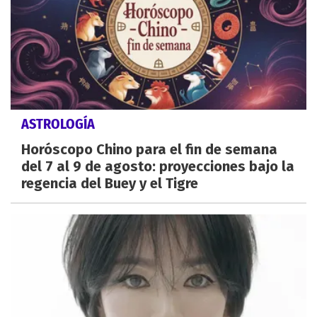
ASTROLOGÍA
Horóscopo Chino para el fin de semana
del 7 al 9 de agosto: proyecciones bajo la
regencia del Buey y el Tigre