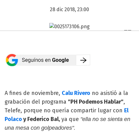
28 dic 2018, 23:00
A fines de noviembre,
Calu Rivero
no asistió a la
grabación del programa
"PH Podemos Hablar"
,
Telefe, porque no quería compartir lugar con
El
Polaco
y Federico Bal,
ya que
"ella no se sienta en
una mesa con golpeadores".