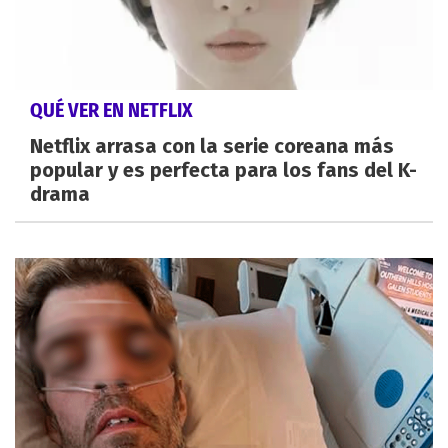
QUÉ VER EN NETFLIX
Netflix arrasa con la serie coreana más
popular y es perfecta para los fans del K-
drama