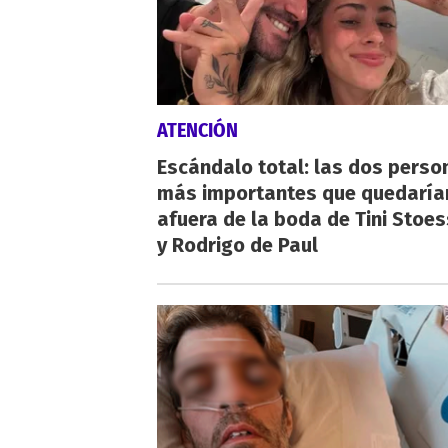
ATENCIÓN
Escándalo total: las dos perso
más importantes que quedaría
afuera de la boda de Tini Stoes
y Rodrigo de Paul