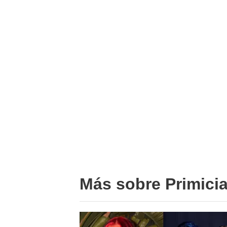
Más sobre Primici