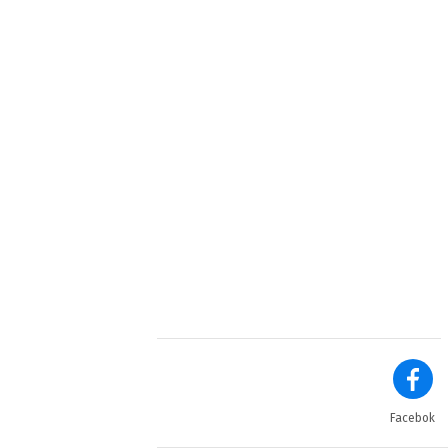
Facebok