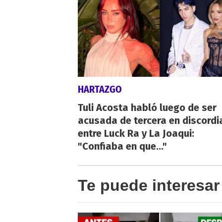
HARTAZGO
Tuli Acosta habló luego de ser
acusada de tercera en discordi
entre Luck Ra y La Joaqui:
"Confiaba en que..."
Te puede interesar