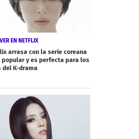
VER EN NETFLIX
lix arrasa con la serie coreana
popular y es perfecta para los
s del K-drama