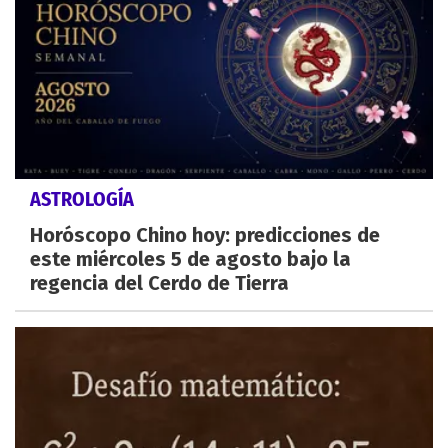
ASTROLOGÍA
Horóscopo Chino hoy: predicciones de
este miércoles 5 de agosto bajo la
regencia del Cerdo de Tierra