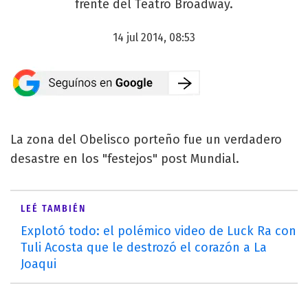
frente del Teatro Broadway.
14 jul 2014, 08:53
La zona del Obelisco porteño fue un verdadero
desastre en los "festejos" post Mundial.
LEÉ TAMBIÉN
Explotó todo: el polémico video de Luck Ra con
Tuli Acosta que le destrozó el corazón a La
Joaqui