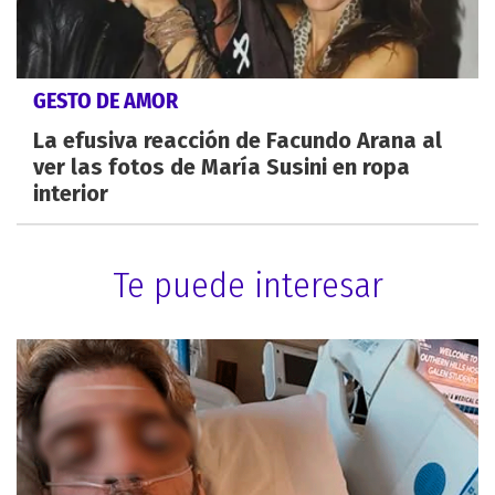
GESTO DE AMOR
La efusiva reacción de Facundo Arana al
ver las fotos de María Susini en ropa
interior
Te puede interesar