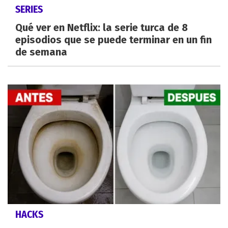
SERIES
Qué ver en Netflix: la serie turca de 8
episodios que se puede terminar en un fin
de semana
HACKS