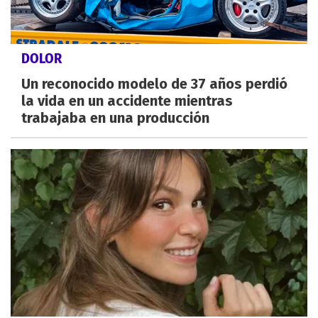
DOLOR
Un reconocido modelo de 37 años perdió
la vida en un accidente mientras
trabajaba en una producción