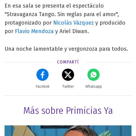
En esa sala se presenta el espectáculo
"Stravaganza Tango. Sin reglas para el amor",
protagonizado por
Nicolás Vázquez
y producido
por
Flavio Mendoza
y Ariel Diwan.
Una noche lamentable y vergonzoza para todos.
COMPARTÍ
Facebok
Twitter
Whatsapp
Más sobre Primicias Ya