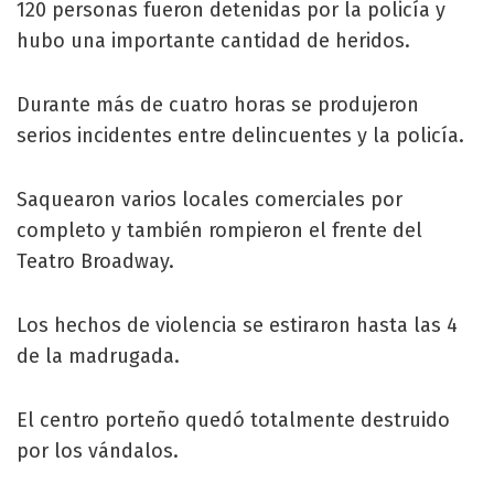
120 personas fueron detenidas por la policía y
hubo una importante cantidad de heridos.
Durante más de cuatro horas se produjeron
serios incidentes entre delincuentes y la policía.
Saquearon varios locales comerciales por
completo y también rompieron el frente del
Teatro Broadway.
Los hechos de violencia se estiraron hasta las 4
de la madrugada.
El centro porteño quedó totalmente destruido
por los vándalos.