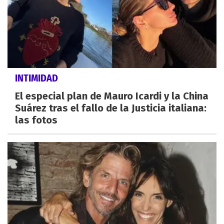
INTIMIDAD
El especial plan de Mauro Icardi y la China
Suárez tras el fallo de la Justicia italiana:
las fotos