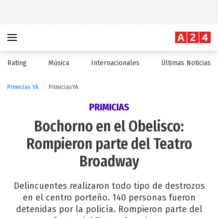
Rating
Música
Internacionales
Últimas Noticias
Primicias YA
PrimiciasYA
PRIMICIAS
Bochorno en el Obelisco:
Rompieron parte del Teatro
Broadway
Delincuentes realizaron todo tipo de destrozos
en el centro porteño. 140 personas fueron
detenidas por la policía. Rompieron parte del