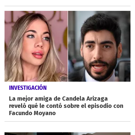
INVESTIGACIÓN
La mejor amiga de Candela Arizaga
reveló qué le contó sobre el episodio con
Facundo Moyano