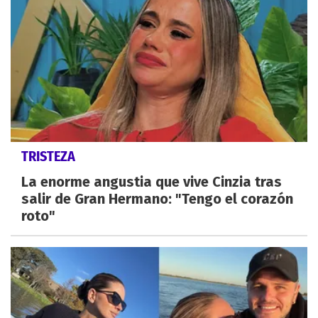
TRISTEZA
La enorme angustia que vive Cinzia tras
salir de Gran Hermano: "Tengo el corazón
roto"