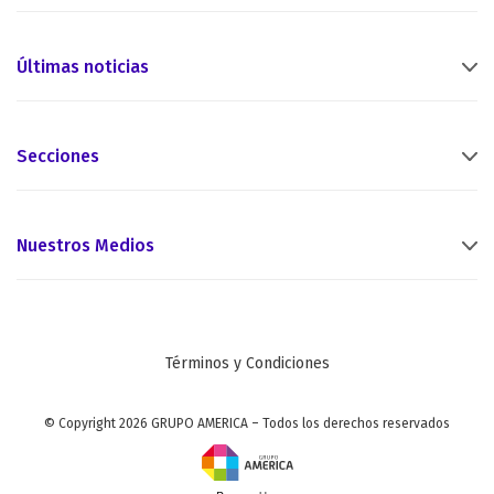
Últimas noticias
Secciones
Nuestros Medios
Términos y Condiciones
© Copyright 2026 GRUPO AMERICA – Todos los derechos reservados