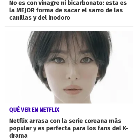
No es con vinagre ni bicarbonato: esta es
la MEJOR forma de sacar el sarro de las
canillas y del inodoro
QUÉ VER EN NETFLIX
Netflix arrasa con la serie coreana más
popular y es perfecta para los fans del K-
drama