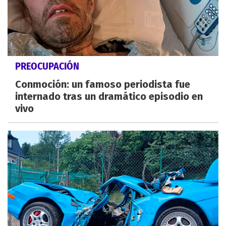
PREOCUPACIÓN
Conmoción: un famoso periodista fue
internado tras un dramático episodio en
vivo