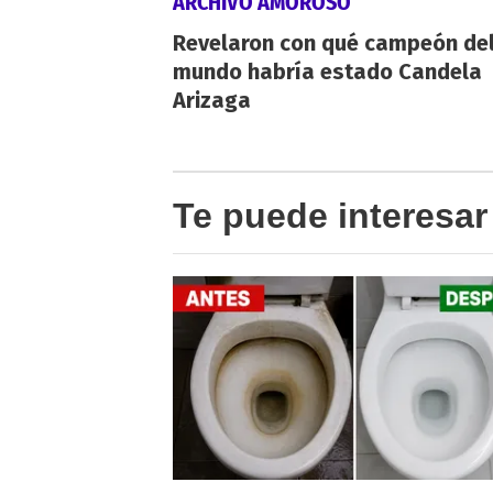
ARCHIVO AMOROSO
Revelaron con qué campeón de
mundo habría estado Candela
Arizaga
Te puede interesar