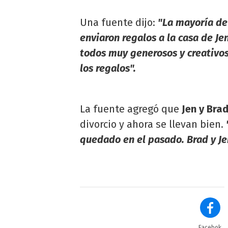
Una fuente dijo:
"La mayoría de 
enviaron regalos a la casa de Je
todos muy generosos y creativos
los regalos".
La fuente agregó que
Jen y Bra
divorcio y ahora se llevan bien.
quedado en el pasado. Brad y Jen
Facebok