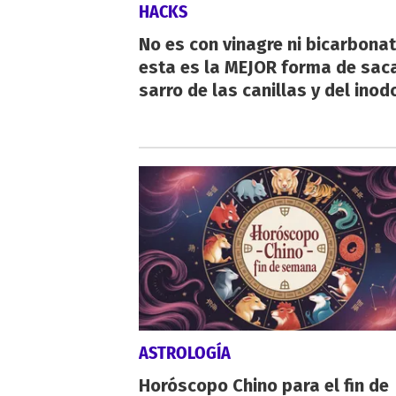
HACKS
No es con vinagre ni bicarbonat
esta es la MEJOR forma de saca
sarro de las canillas y del inod
ASTROLOGÍA
Horóscopo Chino para el fin de