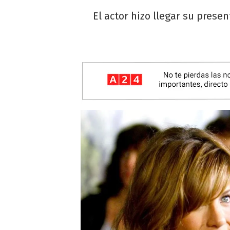
El actor hizo llegar su prese