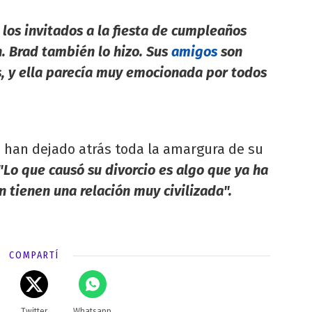
los invitados a la fiesta de cumpleaños
n. Brad también lo hizo. Sus
amigos
son
, y ella parecía muy emocionada por todos
d
han dejado atrás toda la amargura de su
"Lo que causó su divorcio es algo que ya ha
 tienen una relación muy civilizada".
COMPARTÍ
Twitter
Whatsapp