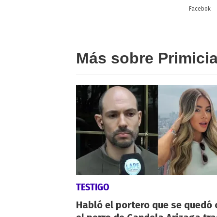
Facebok
Más sobre Primici
TESTIGO
Habló el portero que se quedó 