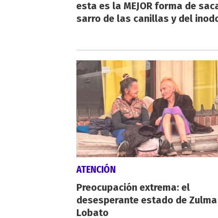
esta es la MEJOR forma de saca
sarro de las canillas y del inod
ATENCIÓN
Preocupación extrema: el
desesperante estado de Zulma
Lobato