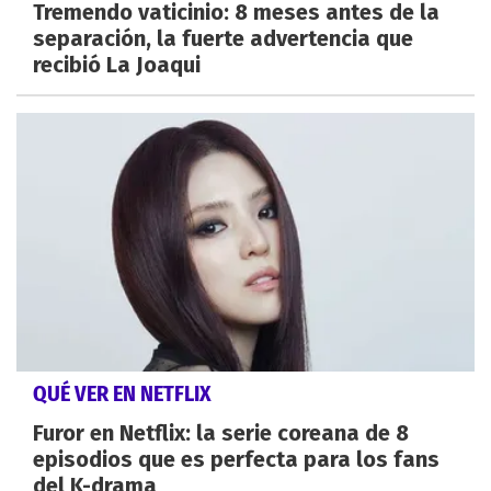
Tremendo vaticinio: 8 meses antes de la
separación, la fuerte advertencia que
recibió La Joaqui
QUÉ VER EN NETFLIX
Furor en Netflix: la serie coreana de 8
episodios que es perfecta para los fans
del K-drama