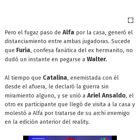
Alfa
Pero el fugaz paso de
por la casa, generó el
distanciamiento entre ambas jugadoras. Sucede
Furia
que
, confesa fanática del ex hermanito, no
Walter.
dudó un instante en pegarse a
Catalina
Al tiempo que
, enemistada con él
desde el afuera, le declaró la guerra sin
Ariel Ansaldo
miramiento alguno, y se unió a
, el
otro ex participante que llegó de visita a la casa y
molestó a Alfa por tratarse de su archi enemigo
en la edición anterior del reality.