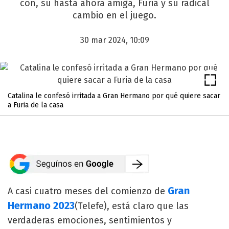
con, su hasta ahora amiga, Furia y su radical
cambio en el juego.
30 mar 2024, 10:09
Catalina le confesó irritada a Gran Hermano por qué quiere sacar
a Furia de la casa
Gran
A casi cuatro meses del comienzo de
Hermano 2023
(Telefe), está claro que las
verdaderas emociones, sentimientos y