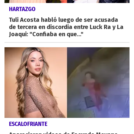
HARTAZGO
Tuli Acosta habló luego de ser acusada
de tercera en discordia entre Luck Ra y La
Joaqui: "Confiaba en que..."
ESCALOFRIANTE