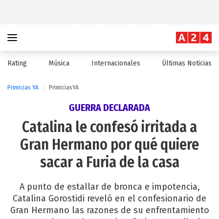
Rating
Música
Internacionales
Últimas Noticias
Primicias YA
PrimiciasYA
GUERRA DECLARADA
Catalina le confesó irritada a
Gran Hermano por qué quiere
sacar a Furia de la casa
A punto de estallar de bronca e impotencia,
Catalina Gorostidi reveló en el confesionario de
Gran Hermano las razones de su enfrentamiento