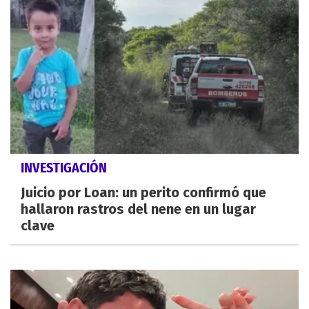
INVESTIGACIÓN
Juicio por Loan: un perito confirmó que
hallaron rastros del nene en un lugar
clave