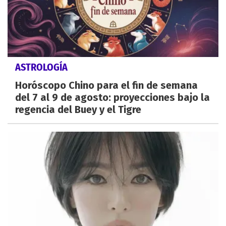
ASTROLOGÍA
Horóscopo Chino para el fin de semana
del 7 al 9 de agosto: proyecciones bajo la
regencia del Buey y el Tigre