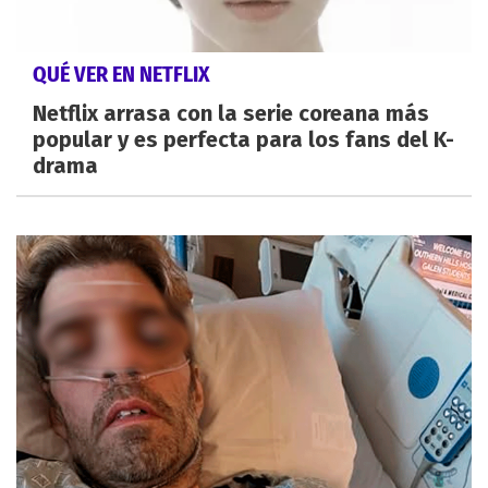
QUÉ VER EN NETFLIX
Netflix arrasa con la serie coreana más
popular y es perfecta para los fans del K-
drama