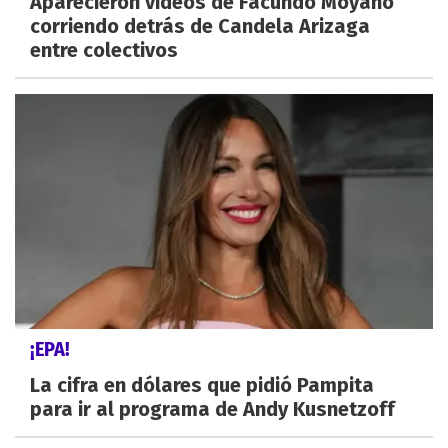
Aparecieron videos de Facundo Moyano
corriendo detrás de Candela Arizaga
entre colectivos
¡EPA!
La cifra en dólares que pidió Pampita
para ir al programa de Andy Kusnetzoff