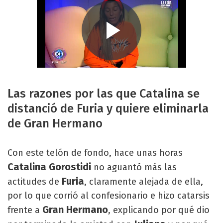
Las razones por las que Catalina se
distanció de Furia y quiere eliminarla
de Gran Hermano
Con este telón de fondo, hace unas horas
Catalina Gorostidi
no aguantó más las
Furia
actitudes de
, claramente alejada de ella,
por lo que corrió al confesionario e hizo catarsis
Gran Hermano
frente a
, explicando por qué dio