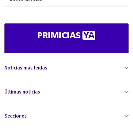
Noticias más leídas
Últimas noticias
Secciones