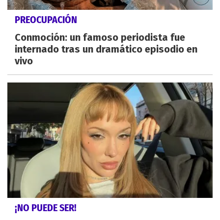
PREOCUPACIÓN
Conmoción: un famoso periodista fue
internado tras un dramático episodio en
vivo
¡NO PUEDE SER!