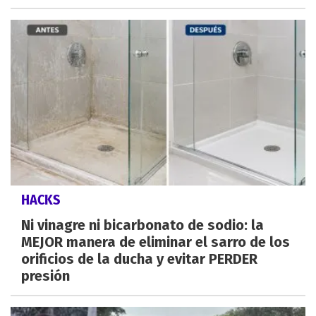
HACKS
Ni vinagre ni bicarbonato de sodio: la
MEJOR manera de eliminar el sarro de los
orificios de la ducha y evitar PERDER
presión