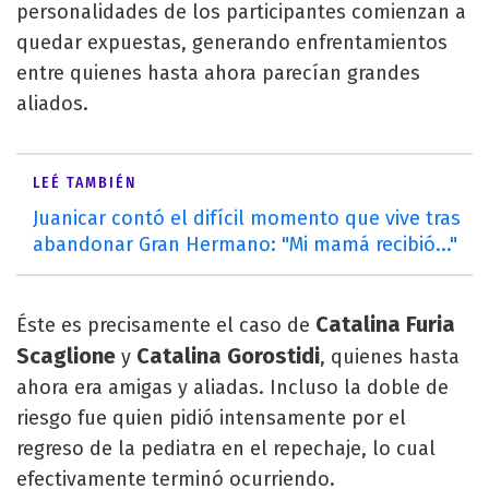
personalidades de los participantes comienzan a
quedar expuestas, generando enfrentamientos
entre quienes hasta ahora parecían grandes
aliados.
LEÉ TAMBIÉN
Juanicar contó el difícil momento que vive tras
abandonar Gran Hermano: "Mi mamá recibió..."
Catalina Furia
Éste es precisamente el caso de
Scaglione
Catalina Gorostidi
y
, quienes hasta
ahora era amigas y aliadas. Incluso la doble de
riesgo fue quien pidió intensamente por el
regreso de la pediatra en el repechaje, lo cual
efectivamente terminó ocurriendo.