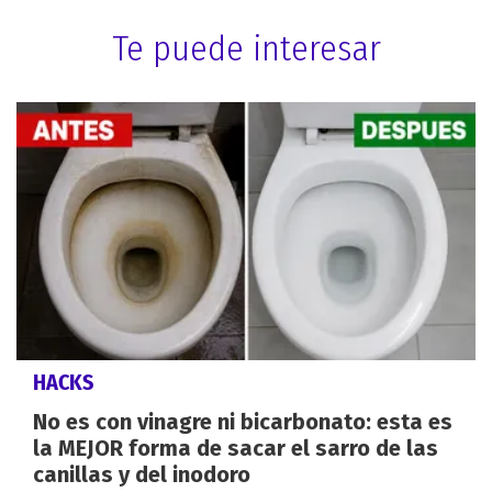
Te puede interesar
HACKS
No es con vinagre ni bicarbonato: esta es
la MEJOR forma de sacar el sarro de las
canillas y del inodoro