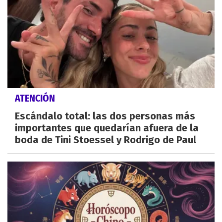
ATENCIÓN
Escándalo total: las dos personas más
importantes que quedarían afuera de la
boda de Tini Stoessel y Rodrigo de Paul