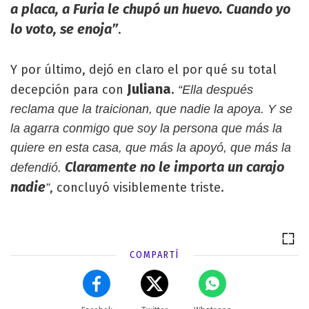
a placa, a Furia le chupó un huevo. Cuando yo
lo voto, se enoja”
.
Y por último, dejó en claro el por qué su total
Juliana
decepción para con
.
“Ella después
reclama que la traicionan, que nadie la apoya. Y se
la agarra conmigo que soy la persona que más la
quiere en esta casa, que más la apoyó, que más la
Claramente no le importa un carajo
defendió.
nadie
, concluyó visiblemente triste.
”
COMPARTÍ