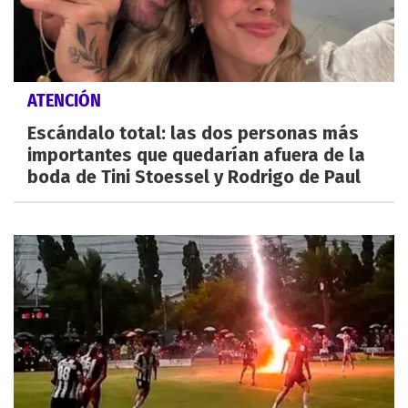
ATENCIÓN
Escándalo total: las dos personas más
importantes que quedarían afuera de la
boda de Tini Stoessel y Rodrigo de Paul