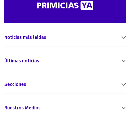
Noticias más leídas
Últimas noticias
Secciones
Nuestros Medios