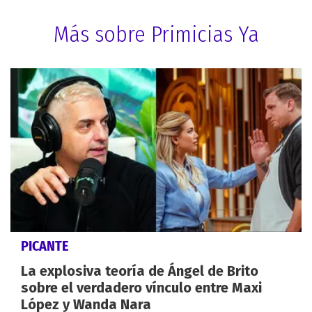
Más sobre Primicias Ya
PICANTE
La explosiva teoría de Ángel de Brito
sobre el verdadero vínculo entre Maxi
López y Wanda Nara