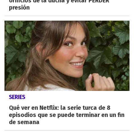
orificios de la ducha y evitar PERDER
presión
SERIES
Qué ver en Netflix: la serie turca de 8
episodios que se puede terminar en un fin
de semana