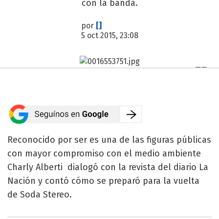
con la banda.
por
[]
5 oct 2015, 23:08
Reconocido por ser es una de las figuras públicas
con mayor compromiso con el medio ambiente
Charly Alberti dialogó con la revista del diario La
Nación y contó cómo se preparó para la vuelta
de Soda Stereo.