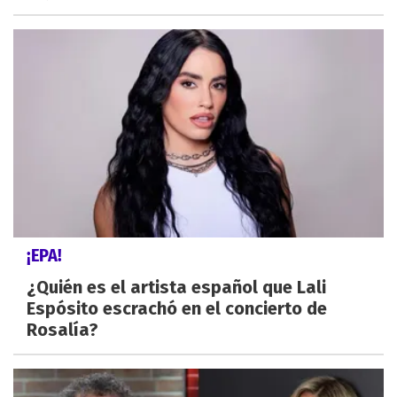
¡EPA!
¿Quién es el artista español que Lali
Espósito escrachó en el concierto de
Rosalía?