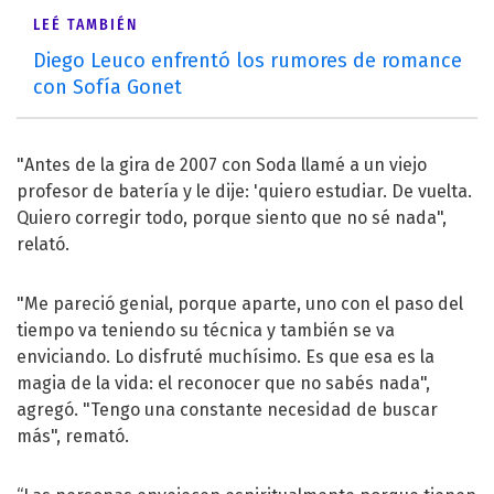
LEÉ TAMBIÉN
Diego Leuco enfrentó los rumores de romance
con Sofía Gonet
"Antes de la gira de 2007 con Soda llamé a un viejo
profesor de batería y le dije: 'quiero estudiar. De vuelta.
Quiero corregir todo, porque siento que no sé nada",
relató.
"Me pareció genial, porque aparte, uno con el paso del
tiempo va teniendo su técnica y también se va
enviciando. Lo disfruté muchísimo. Es que esa es la
magia de la vida: el reconocer que no sabés nada",
agregó. "Tengo una constante necesidad de buscar
más", remató.