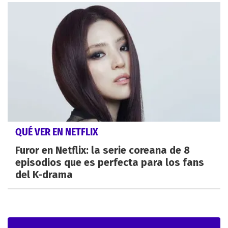
QUÉ VER EN NETFLIX
Furor en Netflix: la serie coreana de 8
episodios que es perfecta para los fans
del K-drama