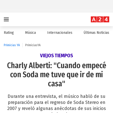
Rating
Música
Internacionales
Últimas Noticias
Primicias YA
PrimiciasYA
VIEJOS TIEMPOS
Charly Alberti: "Cuando empecé
con Soda me tuve que ir de mi
casa"
Durante una entrevista, el músico habló de su
preparación para el regreso de Soda Stereo en
2007 y reveló algunas anécdotas de sus inicios