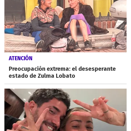
ATENCIÓN
Preocupación extrema: el desesperante
estado de Zulma Lobato