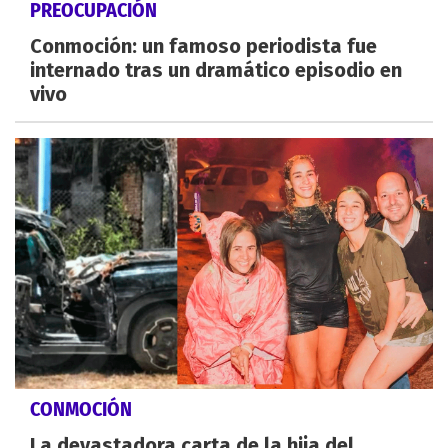
PREOCUPACIÓN
Conmoción: un famoso periodista fue
internado tras un dramático episodio en
vivo
CONMOCIÓN
La devastadora carta de la hija del