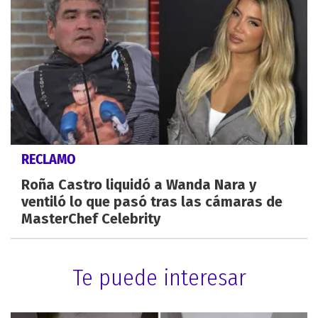
RECLAMO
Roña Castro liquidó a Wanda Nara y
ventiló lo que pasó tras las cámaras de
MasterChef Celebrity
Te puede interesar