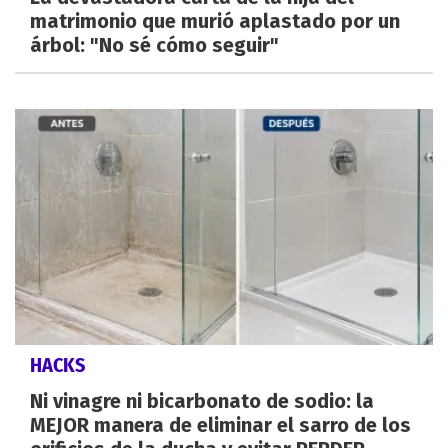
matrimonio que murió aplastado por un
árbol: "No sé cómo seguir"
HACKS
Ni vinagre ni bicarbonato de sodio: la
MEJOR manera de eliminar el sarro de los