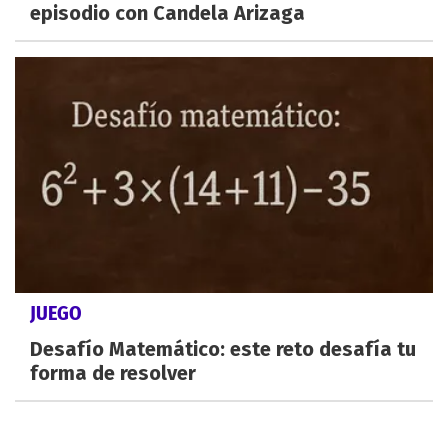
episodio con Candela Arizaga
JUEGO
Desafío Matemático: este reto desafía tu
forma de resolver