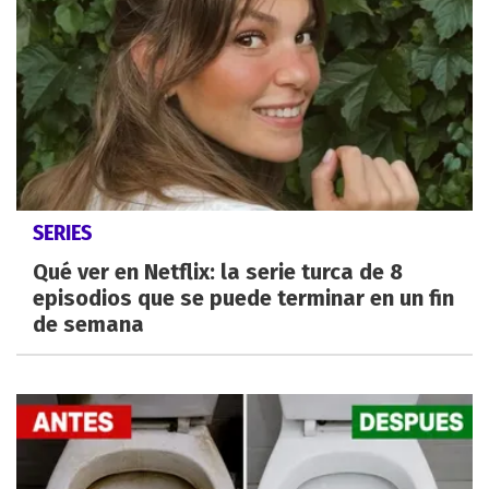
SERIES
Qué ver en Netflix: la serie turca de 8
episodios que se puede terminar en un fin
de semana