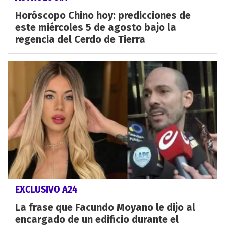
Horóscopo Chino hoy: predicciones de
este miércoles 5 de agosto bajo la
regencia del Cerdo de Tierra
EXCLUSIVO A24
La frase que Facundo Moyano le dijo al
encargado de un edificio durante el