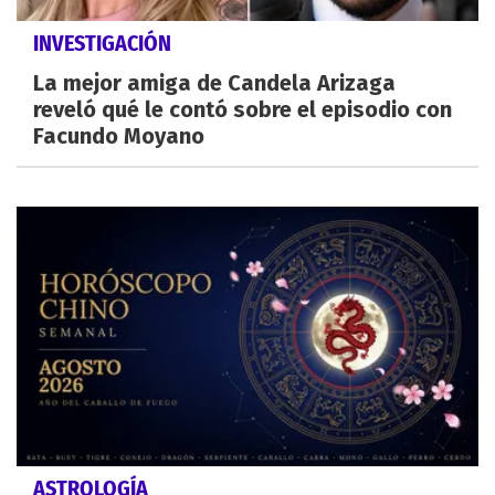
INVESTIGACIÓN
La mejor amiga de Candela Arizaga
reveló qué le contó sobre el episodio con
Facundo Moyano
ASTROLOGÍA