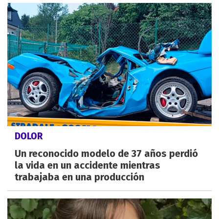
DOLOR
Un reconocido modelo de 37 años perdió
la vida en un accidente mientras
trabajaba en una producción