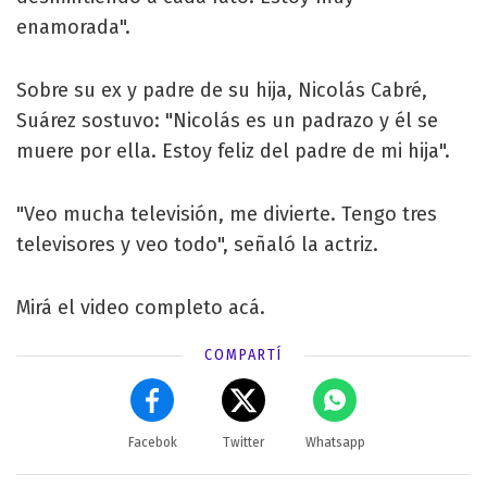
enamorada".
Sobre su ex y padre de su hija, Nicolás Cabré,
Suárez sostuvo: "Nicolás es un padrazo y él se
muere por ella. Estoy feliz del padre de mi hija".
"Veo mucha televisión, me divierte. Tengo tres
televisores y veo todo", señaló la actriz.
Mirá el video completo acá.
COMPARTÍ
Facebok
Twitter
Whatsapp