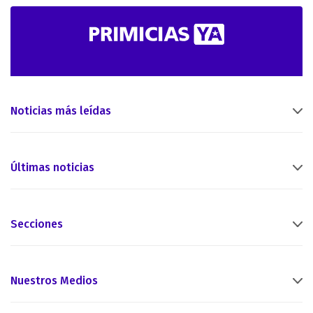
Noticias más leídas
Últimas noticias
Secciones
Nuestros Medios