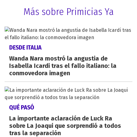
Más sobre Primicias Ya
DESDE ITALIA
Wanda Nara mostró la angustia de
Isabella Icardi tras el fallo italiano: la
conmovedora imagen
QUÉ PASÓ
La importante aclaración de Luck Ra
sobre La Joaqui que sorprendió a todos
tras la separación