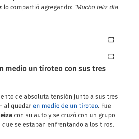
z
lo compartió agregando:
"Mucho feliz día
n medio un tiroteo con sus tres
nto de absoluta tensión junto a sus tres
- al quedar
en medio de un tiroteo
. Fue
zeiza
con su auto y se cruzó con un grupo
 que se estaban enfrentando a los tiros.