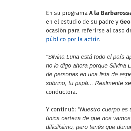
En su programa
A la Barbaross
en el estudio de su padre y
Geo
ocasión para referirse al caso 
público por la actriz
.
"Silvina Luna está todo el país 
no lo digo ahora porque Silvina 
de personas en una lista de espe
sobrino, tu papá... Realmente se
conductora.
Y continuó:
"Nuestro cuerpo es 
única certeza de que nos vamos
dificilísimo, pero tenés que don