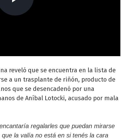
a reveló que se encuentra en la lista de
se a un trasplante de riñón, producto de
nos que se desencadenó por una
manos de Aníbal Lotocki, acusado por mala
encantaría regalarles que puedan mirarse
que la valía no está en si tenés la cara