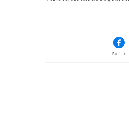
Facebok