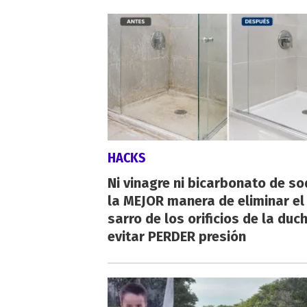
HACKS
Ni vinagre ni bicarbonato de so
la MEJOR manera de eliminar el
sarro de los orificios de la duc
evitar PERDER presión