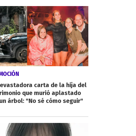
MOCIÓN
evastadora carta de la hija del
rimonio que murió aplastado
un árbol: "No sé cómo seguir"