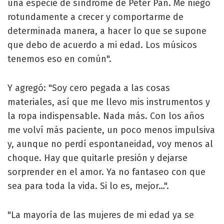
una especie de síndrome de Peter Pan. Me niego
rotundamente a crecer y comportarme de
determinada manera, a hacer lo que se supone
que debo de acuerdo a mi edad. Los músicos
tenemos eso en común".
Y agregó: "Soy cero pegada a las cosas
materiales, así que me llevo mis instrumentos y
la ropa indispensable. Nada más. Con los años
me volví más paciente, un poco menos impulsiva
y, aunque no perdí espontaneidad, voy menos al
choque. Hay que quitarle presión y dejarse
sorprender en el amor. Ya no fantaseo con que
sea para toda la vida. Si lo es, mejor…".
"La mayoría de las mujeres de mi edad ya se