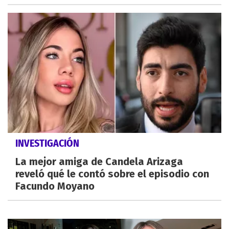
INVESTIGACIÓN
La mejor amiga de Candela Arizaga
reveló qué le contó sobre el episodio con
Facundo Moyano