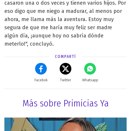
casaron una o dos veces y tienen varios hijos. Por
eso digo que me niego a madurar, al menos por
ahora, me llama más la aventura. Estoy muy
segura de que me haría muy feliz ser madre
algún día, ¡aunque hoy no sabría dónde
meterlo!", concluyó.
COMPARTÍ
Facebok
Twitter
Whatsapp
Más sobre Primicias Ya