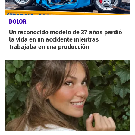
DOLOR
Un reconocido modelo de 37 años perdió
la vida en un accidente mientras
trabajaba en una producción