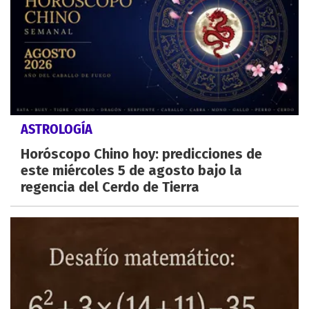
ASTROLOGÍA
Horóscopo Chino hoy: predicciones de
este miércoles 5 de agosto bajo la
regencia del Cerdo de Tierra