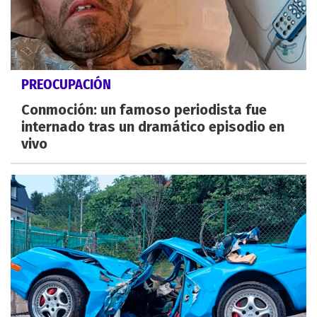
PREOCUPACIÓN
Conmoción: un famoso periodista fue
internado tras un dramático episodio en
vivo