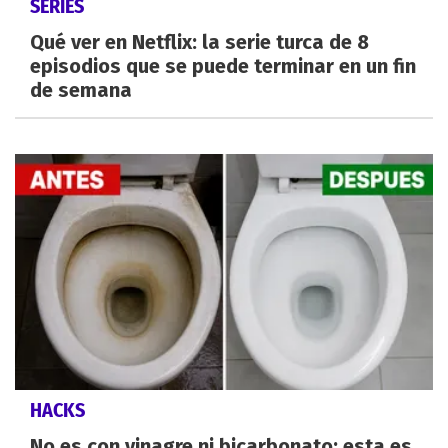
SERIES
Qué ver en Netflix: la serie turca de 8
episodios que se puede terminar en un fin
de semana
HACKS
No es con vinagre ni bicarbonato: esta es