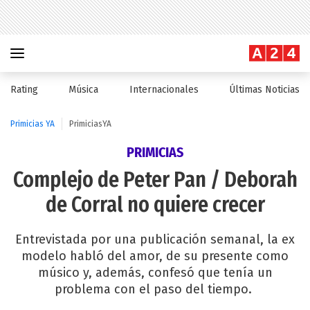
Rating
Música
Internacionales
Últimas Noticias
Primicias YA
PrimiciasYA
PRIMICIAS
Complejo de Peter Pan / Deborah
de Corral no quiere crecer
Entrevistada por una publicación semanal, la ex
modelo habló del amor, de su presente como
músico y, además, confesó que tenía un
problema con el paso del tiempo.