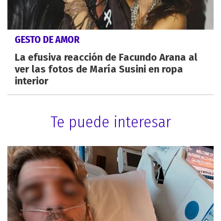
GESTO DE AMOR
La efusiva reacción de Facundo Arana al
ver las fotos de María Susini en ropa
interior
Te puede interesar