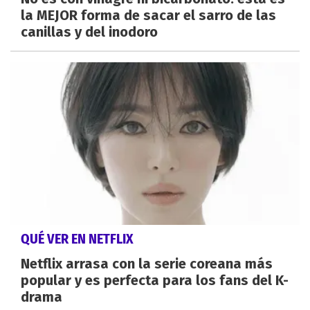
la MEJOR forma de sacar el sarro de las
canillas y del inodoro
QUÉ VER EN NETFLIX
Netflix arrasa con la serie coreana más
popular y es perfecta para los fans del K-
drama