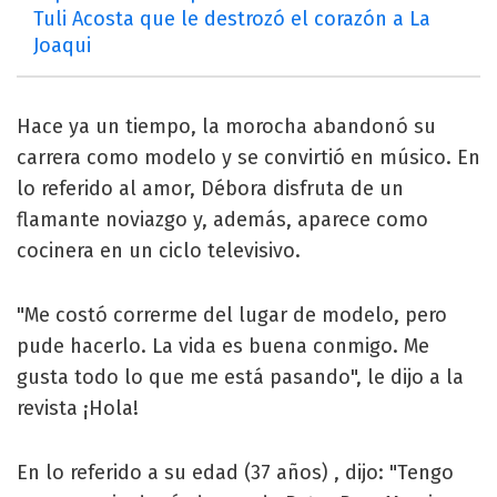
Tuli Acosta que le destrozó el corazón a La
Joaqui
Hace ya un tiempo, la morocha abandonó su
carrera como modelo y se convirtió en músico. En
lo referido al amor, Débora disfruta de un
flamante noviazgo y, además, aparece como
cocinera en un ciclo televisivo.
"Me costó correrme del lugar de modelo, pero
pude hacerlo. La vida es buena conmigo. Me
gusta todo lo que me está pasando", le dijo a la
revista ¡Hola!
En lo referido a su edad (37 años) , dijo: "Tengo