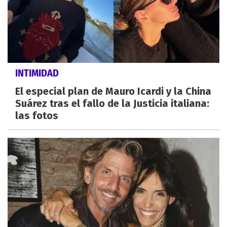
INTIMIDAD
El especial plan de Mauro Icardi y la China
Suárez tras el fallo de la Justicia italiana:
las fotos