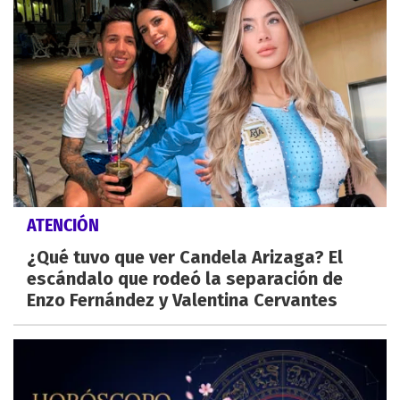
ATENCIÓN
¿Qué tuvo que ver Candela Arizaga? El
escándalo que rodeó la separación de
Enzo Fernández y Valentina Cervantes