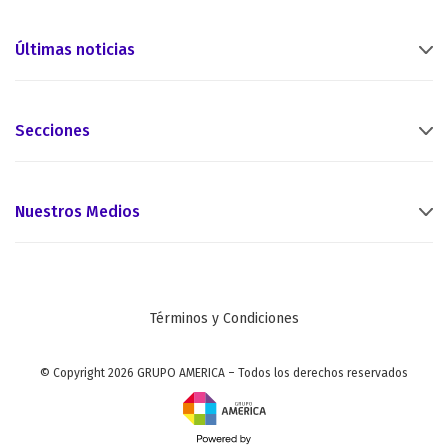
Últimas noticias
Secciones
Nuestros Medios
Términos y Condiciones
© Copyright 2026 GRUPO AMERICA – Todos los derechos reservados