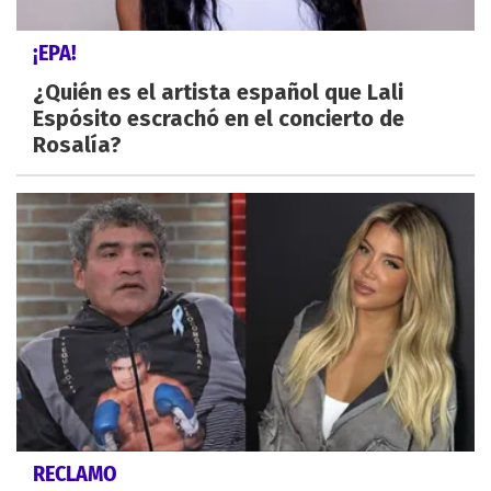
¡EPA!
¿Quién es el artista español que Lali
Espósito escrachó en el concierto de
Rosalía?
RECLAMO