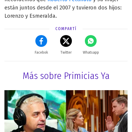
están juntos desde el 2007 y tuvieron dos hijos:
Lorenzo y Esmeralda.
COMPARTÍ
Facebok
Twitter
Whatsapp
Más sobre Primicias Ya