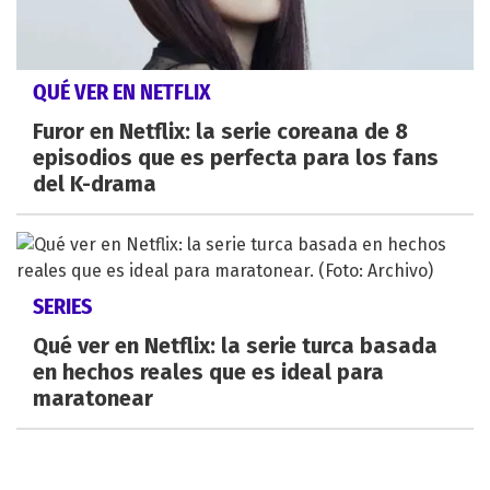
QUÉ VER EN NETFLIX
Furor en Netflix: la serie coreana de 8
episodios que es perfecta para los fans
del K-drama
SERIES
Qué ver en Netflix: la serie turca basada
en hechos reales que es ideal para
maratonear