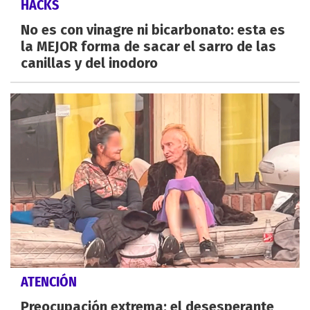
HACKS
No es con vinagre ni bicarbonato: esta es
la MEJOR forma de sacar el sarro de las
canillas y del inodoro
ATENCIÓN
Preocupación extrema: el desesperante