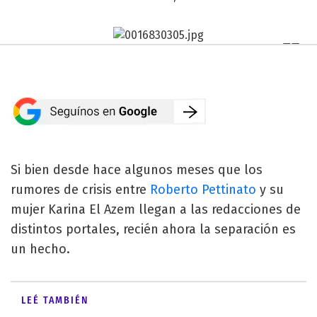
Si bien desde hace algunos meses que los
rumores de crisis entre
Roberto Pettinato
y su
mujer Karina El Azem llegan a las redacciones de
distintos portales, recién ahora la separación es
un hecho.
LEÉ TAMBIÉN