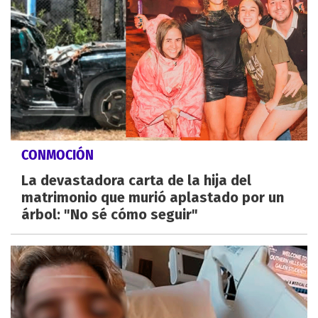
CONMOCIÓN
La devastadora carta de la hija del
matrimonio que murió aplastado por un
árbol: "No sé cómo seguir"