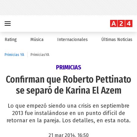
Rating
Música
Internacionales
Últimas Noticias
Primicias YA
PrimiciasYA
PRIMICIAS
Confirman que Roberto Pettinato
se separó de Karina El Azem
Lo que empezó siendo una crisis en septiembre
2013 fue instalándose en un punto difícil de
retornar en la pareja. Los detalles, en esta nota.
21 mar 2014, 16:50