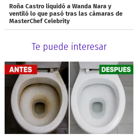
Roña Castro liquidó a Wanda Nara y
ventiló lo que pasó tras las cámaras de
MasterChef Celebrity
Te puede interesar