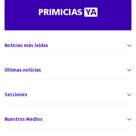
Noticias más leídas
Últimas noticias
Secciones
Nuestros Medios