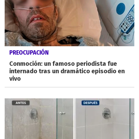
PREOCUPACIÓN
Conmoción: un famoso periodista fue
internado tras un dramático episodio en
vivo