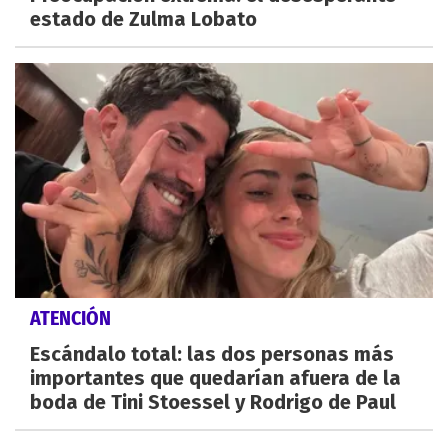
estado de Zulma Lobato
ATENCIÓN
Escándalo total: las dos personas más
importantes que quedarían afuera de la
boda de Tini Stoessel y Rodrigo de Paul