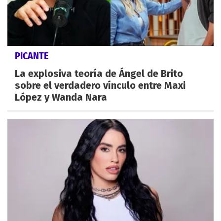
PICANTE
La explosiva teoría de Ángel de Brito
sobre el verdadero vínculo entre Maxi
López y Wanda Nara