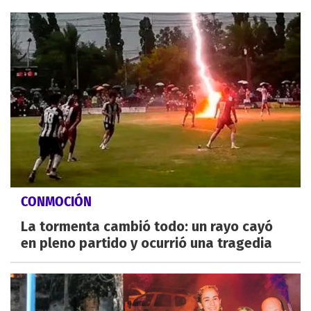
CONMOCIÓN
La tormenta cambió todo: un rayo cayó
en pleno partido y ocurrió una tragedia