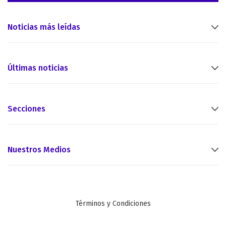
Noticias más leídas
Últimas noticias
Secciones
Nuestros Medios
Términos y Condiciones