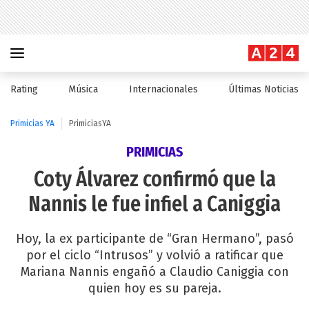
Rating
Música
Internacionales
Últimas Noticias
Primicias YA
PrimiciasYA
PRIMICIAS
Coty Álvarez confirmó que la
Nannis le fue infiel a Caniggia
Hoy, la ex participante de “Gran Hermano”, pasó
por el ciclo “Intrusos” y volvió a ratificar que
Mariana Nannis engañó a Claudio Caniggia con
quien hoy es su pareja.