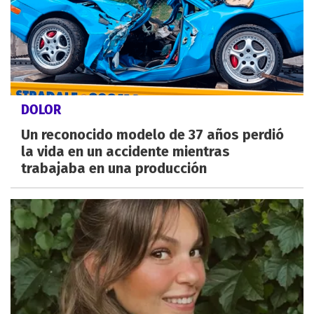
DOLOR
Un reconocido modelo de 37 años perdió
la vida en un accidente mientras
trabajaba en una producción