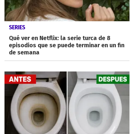
SERIES
Qué ver en Netflix: la serie turca de 8
episodios que se puede terminar en un fin
de semana