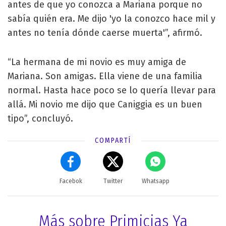
antes de que yo conozca a Mariana porque no
sabía quién era. Me dijo 'yo la conozco hace mil y
antes no tenía dónde caerse muerta'”, afirmó.
“La hermana de mi novio es muy amiga de
Mariana. Son amigas. Ella viene de una familia
normal. Hasta hace poco se lo quería llevar para
allá. Mi novio me dijo que Caniggia es un buen
tipo”, concluyó.
COMPARTÍ
Facebok
Twitter
Whatsapp
Más sobre Primicias Ya