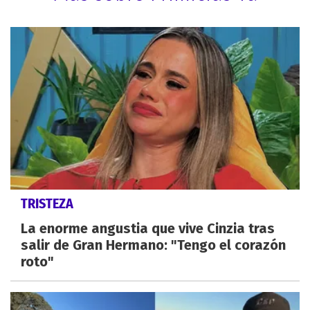
TRISTEZA
La enorme angustia que vive Cinzia tras
salir de Gran Hermano: "Tengo el corazón
roto"