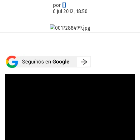
por
[]
6 jul 2012, 18:50