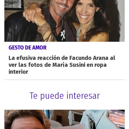
GESTO DE AMOR
La efusiva reacción de Facundo Arana al
ver las fotos de María Susini en ropa
interior
Te puede interesar