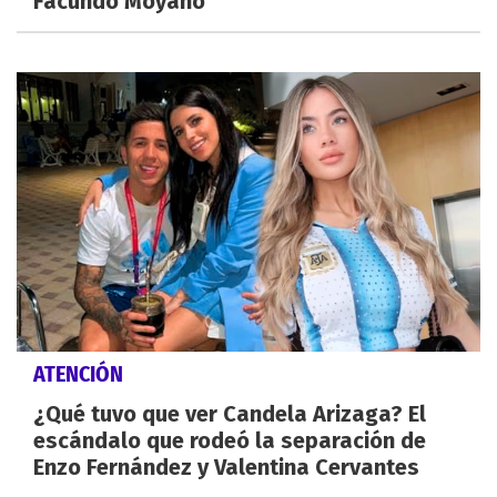
Facundo Moyano
ATENCIÓN
¿Qué tuvo que ver Candela Arizaga? El
escándalo que rodeó la separación de
Enzo Fernández y Valentina Cervantes