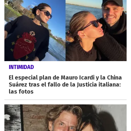
INTIMIDAD
El especial plan de Mauro Icardi y la China
Suárez tras el fallo de la Justicia italiana:
las fotos