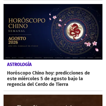
ASTROLOGÍA
Horóscopo Chino hoy: predicciones de
este miércoles 5 de agosto bajo la
regencia del Cerdo de Tierra