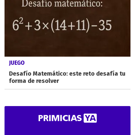
JUEGO
Desafío Matemático: este reto desafía tu
forma de resolver