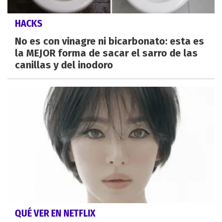
HACKS
No es con vinagre ni bicarbonato: esta es
la MEJOR forma de sacar el sarro de las
canillas y del inodoro
QUÉ VER EN NETFLIX