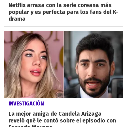
Netflix arrasa con la serie coreana más
popular y es perfecta para los fans del K-
drama
INVESTIGACIÓN
La mejor amiga de Candela Arizaga
reveló qué le contó sobre el episodio con