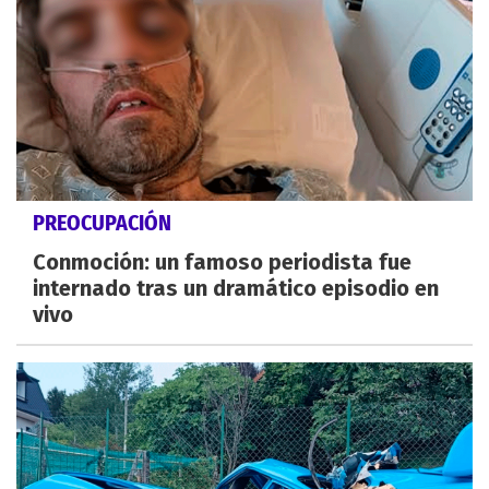
PREOCUPACIÓN
Conmoción: un famoso periodista fue
internado tras un dramático episodio en
vivo