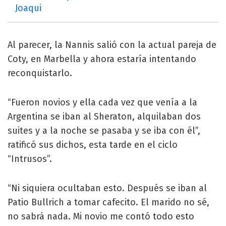
Joaqui
Al parecer, la Nannis salió con la actual pareja de
Coty, en Marbella y ahora estaría intentando
reconquistarlo.
“Fueron novios y ella cada vez que venía a la
Argentina se iban al Sheraton, alquilaban dos
suites y a la noche se pasaba y se iba con él”,
ratificó sus dichos, esta tarde en el ciclo
“Intrusos”.
“Ni siquiera ocultaban esto. Después se iban al
Patio Bullrich a tomar cafecito. El marido no sé,
no sabrá nada. Mi novio me contó todo esto