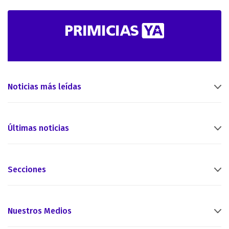
Noticias más leídas
Últimas noticias
Secciones
Nuestros Medios