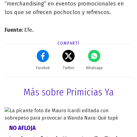
“merchandising” en eventos promocionales en
los que se ofrecen pochoclos y refrescos.
Fuente:
Efe.
COMPARTÍ
Facebok
Twitter
Whatsapp
Más sobre Primicias Ya
NO AFLOJA