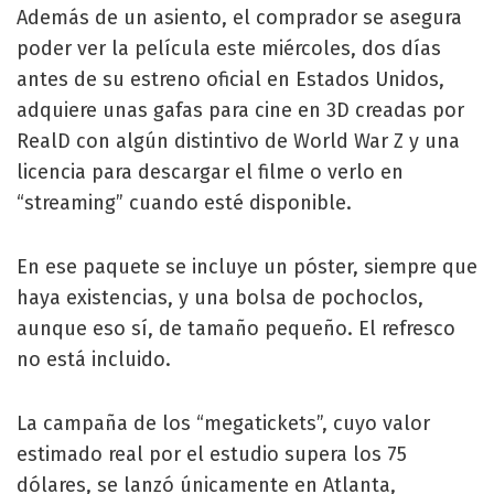
Además de un asiento, el comprador se asegura
poder ver la película este miércoles, dos días
antes de su estreno oficial en Estados Unidos,
adquiere unas gafas para cine en 3D creadas por
RealD con algún distintivo de World War Z y una
licencia para descargar el filme o verlo en
“streaming” cuando esté disponible.
En ese paquete se incluye un póster, siempre que
haya existencias, y una bolsa de pochoclos,
aunque eso sí, de tamaño pequeño. El refresco
no está incluido.
La campaña de los “megatickets”, cuyo valor
estimado real por el estudio supera los 75
dólares, se lanzó únicamente en Atlanta,