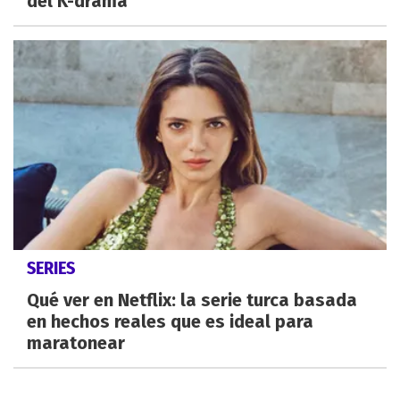
del K-drama
SERIES
Qué ver en Netflix: la serie turca basada
en hechos reales que es ideal para
maratonear