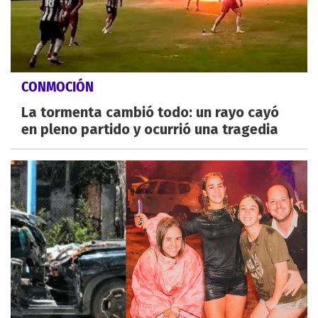
CONMOCIÓN
La tormenta cambió todo: un rayo cayó
en pleno partido y ocurrió una tragedia