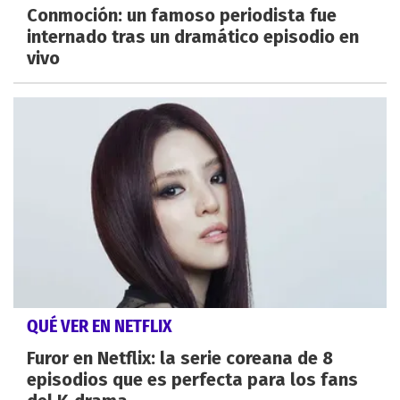
Conmoción: un famoso periodista fue
internado tras un dramático episodio en
vivo
QUÉ VER EN NETFLIX
Furor en Netflix: la serie coreana de 8
episodios que es perfecta para los fans