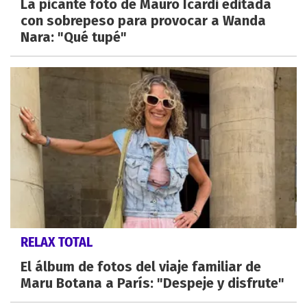
La picante foto de Mauro Icardi editada
con sobrepeso para provocar a Wanda
Nara: "Qué tupé"
RELAX TOTAL
El álbum de fotos del viaje familiar de
Maru Botana a París: "Despeje y disfrute"