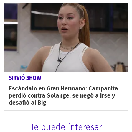
SIRVIÓ SHOW
Escándalo en Gran Hermano: Campanita
perdió contra Solange, se negó a irse y
desafió al Big
Te puede interesar