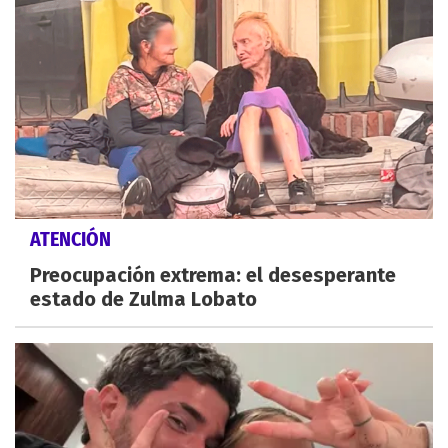
ATENCIÓN
Preocupación extrema: el desesperante
estado de Zulma Lobato