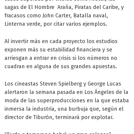
sagas de El Hombre Araña, Piratas del Caribe, y
fracasos como John Carter, Batalla naval,
Linterna verde, por citar varios ejemplos.
Al invertir más en cada proyecto los estudios
exponen más su estabilidad financiera y se
arriesgan a entrar en crisis si los números no
cuadran en alguna de sus grandes apuestas.
Los cineastas Steven Spielberg y George Lucas
alertaron la semana pasada en Los Ángeles de la
moda de las superproducciones en la que estaba
inmersa la industria, una burbuja que, según el
director de Tiburón, terminará por explotar.