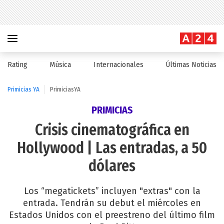
Rating
Música
Internacionales
Últimas Noticias
Primicias YA
PrimiciasYA
PRIMICIAS
Crisis cinematográfica en
Hollywood | Las entradas, a 50
dólares
Los “megatickets” incluyen "extras" con la
entrada. Tendrán su debut el miércoles en
Estados Unidos con el preestreno del último film