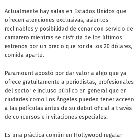
Actualmente hay salas en Estados Unidos que
ofrecen atenciones exclusivas, asientos
reclinables y posibilidad de cenar con servicio de
camarero mientras se disfruta de los últimos
estrenos por un precio que ronda los 20 dólares,
comida aparte.
Paramount apostó por dar valor a algo que ya
ofrece gratuitamente a periodistas, profesionales
del sector e incluso público en general que en
ciudades como Los Ángeles pueden tener acceso
a las películas antes de su debut oficial a través
de concursos e invitaciones especiales.
Es una práctica común en Hollywood regalar