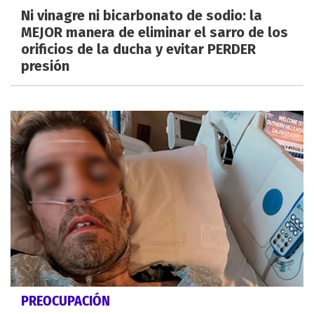
Ni vinagre ni bicarbonato de sodio: la
MEJOR manera de eliminar el sarro de los
orificios de la ducha y evitar PERDER
presión
PREOCUPACIÓN