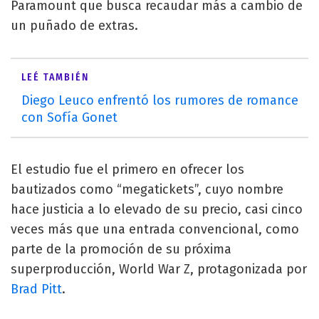
Paramount que busca recaudar más a cambio de
un puñado de extras.
LEÉ TAMBIÉN
Diego Leuco enfrentó los rumores de romance
con Sofía Gonet
El estudio fue el primero en ofrecer los
bautizados como “megatickets”, cuyo nombre
hace justicia a lo elevado de su precio, casi cinco
veces más que una entrada convencional, como
parte de la promoción de su próxima
superproducción, World War Z, protagonizada por
Brad Pitt
.