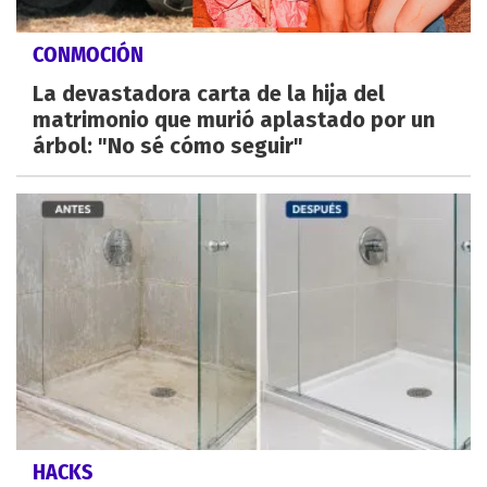
CONMOCIÓN
La devastadora carta de la hija del
matrimonio que murió aplastado por un
árbol: "No sé cómo seguir"
HACKS