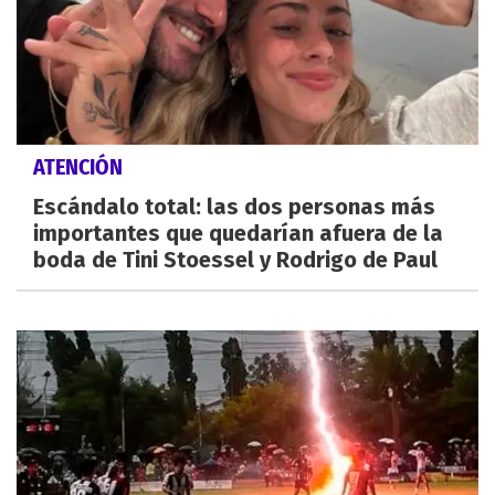
ATENCIÓN
Escándalo total: las dos personas más
importantes que quedarían afuera de la
boda de Tini Stoessel y Rodrigo de Paul