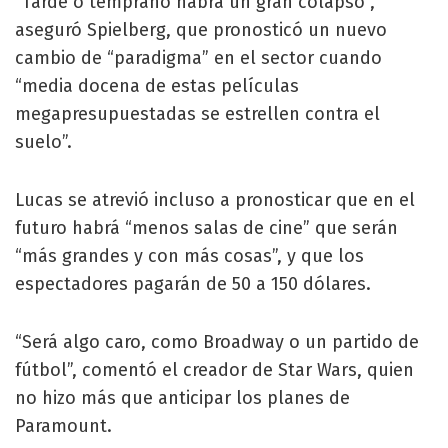
“Tarde o temprano habrá un gran colapso”,
aseguró Spielberg, que pronosticó un nuevo
cambio de “paradigma” en el sector cuando
“media docena de estas películas
megapresupuestadas se estrellen contra el
suelo”.
Lucas se atrevió incluso a pronosticar que en el
futuro habrá “menos salas de cine” que serán
“más grandes y con más cosas”, y que los
espectadores pagarán de 50 a 150 dólares.
“Será algo caro, como Broadway o un partido de
fútbol”, comentó el creador de Star Wars, quien
no hizo más que anticipar los planes de
Paramount.