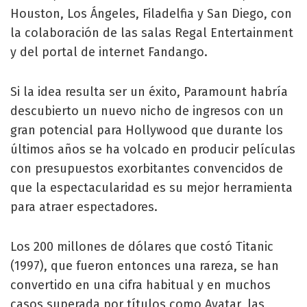
Houston, Los Ángeles, Filadelfia y San Diego, con
la colaboración de las salas Regal Entertainment
y del portal de internet Fandango.
Si la idea resulta ser un éxito, Paramount habría
descubierto un nuevo nicho de ingresos con un
gran potencial para Hollywood que durante los
últimos años se ha volcado en producir películas
con presupuestos exorbitantes convencidos de
que la espectacularidad es su mejor herramienta
para atraer espectadores.
Los 200 millones de dólares que costó Titanic
(1997), que fueron entonces una rareza, se han
convertido en una cifra habitual y en muchos
casos superada por títulos como Avatar, las