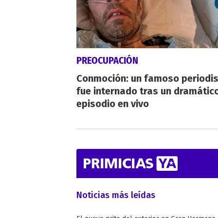
PREOCUPACIÓN
Conmoción: un famoso periodi
fue internado tras un dramátic
episodio en vivo
Noticias más leídas