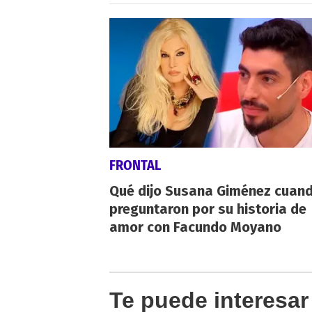
FRONTAL
Qué dijo Susana Giménez cuand
preguntaron por su historia de
amor con Facundo Moyano
Te puede interesar