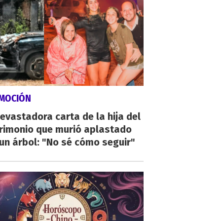
MOCIÓN
evastadora carta de la hija del
rimonio que murió aplastado
un árbol: "No sé cómo seguir"