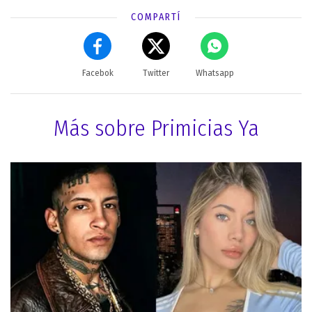
COMPARTÍ
Facebok
Twitter
Whatsapp
Más sobre Primicias Ya