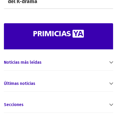
del K-drama
Noticias más leídas
Últimas noticias
Secciones