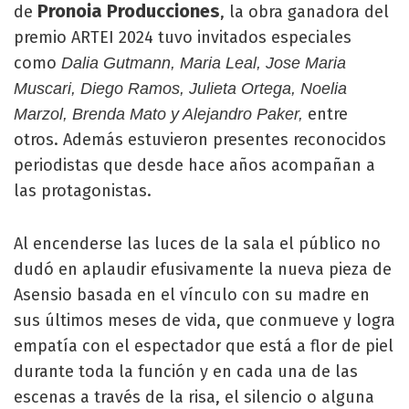
Pronoia Producciones
de
, la obra ganadora del
premio ARTEI 2024 tuvo invitados especiales
como
Dalia Gutmann, Maria Leal, Jose Maria
Muscari, Diego Ramos, Julieta Ortega, Noelia
entre
Marzol, Brenda Mato y Alejandro Paker,
otros. Además estuvieron presentes reconocidos
periodistas que desde hace años acompañan a
las protagonistas.
Al encenderse las luces de la sala el público no
dudó en aplaudir efusivamente la nueva pieza de
Asensio basada en el vínculo con su madre en
sus últimos meses de vida, que conmueve y logra
empatía con el espectador que está a flor de piel
durante toda la función y en cada una de las
escenas a través de la risa, el silencio o alguna