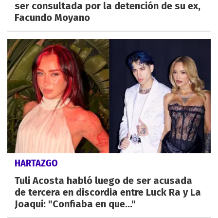
ser consultada por la detención de su ex,
Facundo Moyano
HARTAZGO
Tuli Acosta habló luego de ser acusada
de tercera en discordia entre Luck Ra y La
Joaqui: "Confiaba en que..."