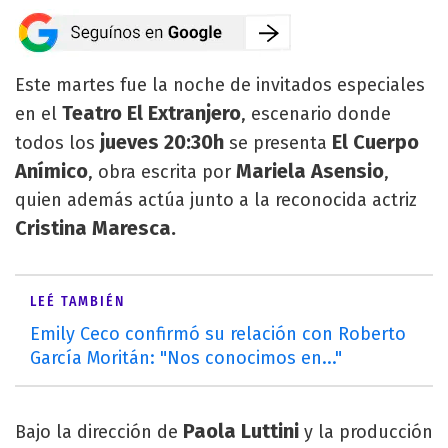
Este martes fue la noche de invitados especiales
Teatro El Extranjero
en el
, escenario donde
jueves 20:30h
El Cuerpo
todos los
se presenta
Anímico
Mariela Asensio
, obra escrita por
,
quien además actúa junto a la reconocida actriz
Cristina Maresca.
LEÉ TAMBIÉN
Emily Ceco confirmó su relación con Roberto
García Moritán: "Nos conocimos en..."
Paola Luttini
Bajo la dirección de
y la producción