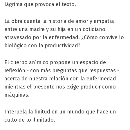
lágrima que provoca el texto.
La obra cuenta la historia de amor y empatía
entre una madre y su hija en un cotidiano
atravesado por la enfermedad. ¿Cómo convive lo
biológico con la productividad?
El cuerpo anímico propone un espacio de
reflexión - con más preguntas que respuestas -
acerca de nuestra relación con la enfermedad
mientras el presente nos exige producir como
máquinas.
Interpela la finitud en un mundo que hace un
culto de lo ilimitado.