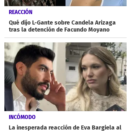
REACCIÓN
Qué dijo L-Gante sobre Candela Arizaga
tras la detención de Facundo Moyano
INCÓMODO
La inesperada reacción de Eva Bargiela al