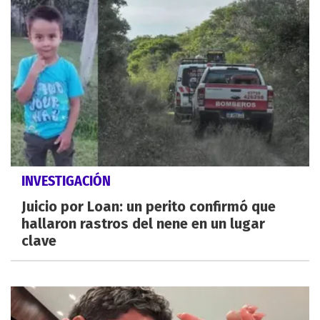
INVESTIGACIÓN
Juicio por Loan: un perito confirmó que
hallaron rastros del nene en un lugar
clave