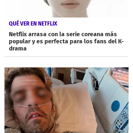
QUÉ VER EN NETFLIX
Netflix arrasa con la serie coreana más
popular y es perfecta para los fans del K-
drama