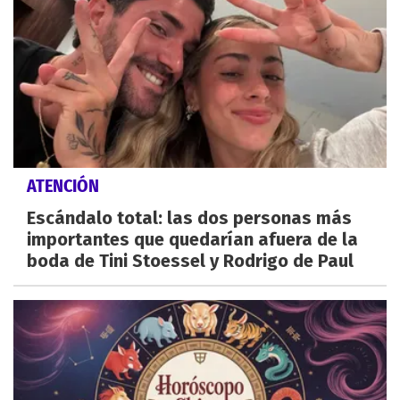
ATENCIÓN
Escándalo total: las dos personas más
importantes que quedarían afuera de la
boda de Tini Stoessel y Rodrigo de Paul