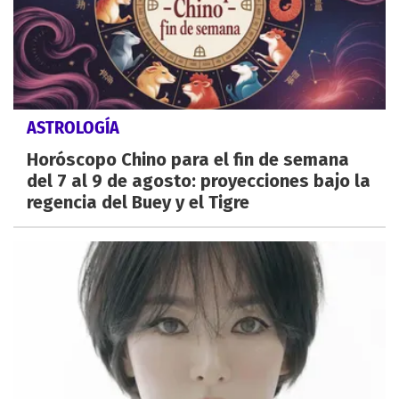
ASTROLOGÍA
Horóscopo Chino para el fin de semana
del 7 al 9 de agosto: proyecciones bajo la
regencia del Buey y el Tigre