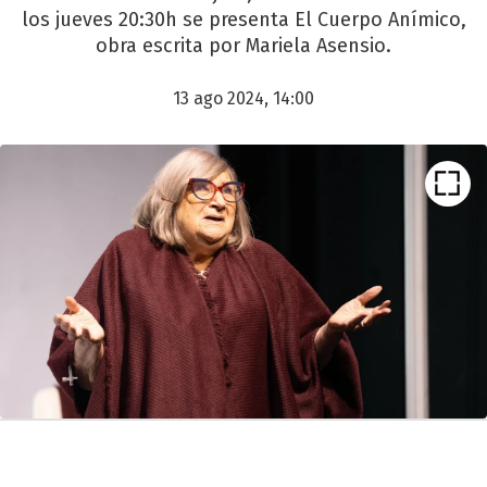
los jueves 20:30h se presenta El Cuerpo Anímico,
obra escrita por Mariela Asensio.
13 ago 2024, 14:00