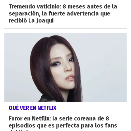
Tremendo vaticinio: 8 meses antes de la
separación, la fuerte advertencia que
recibió La Joaqui
QUÉ VER EN NETFLIX
Furor en Netflix: la serie coreana de 8
episodios que es perfecta para los fans