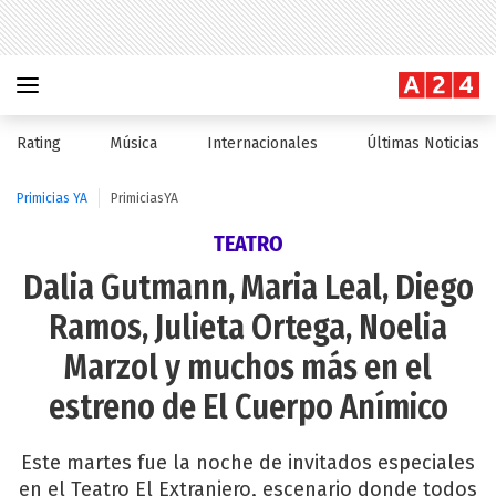
Rating
Música
Internacionales
Últimas Noticias
Primicias YA
PrimiciasYA
TEATRO
Dalia Gutmann, Maria Leal, Diego
Ramos, Julieta Ortega, Noelia
Marzol y muchos más en el
estreno de El Cuerpo Anímico
Este martes fue la noche de invitados especiales
en el Teatro El Extranjero, escenario donde todos