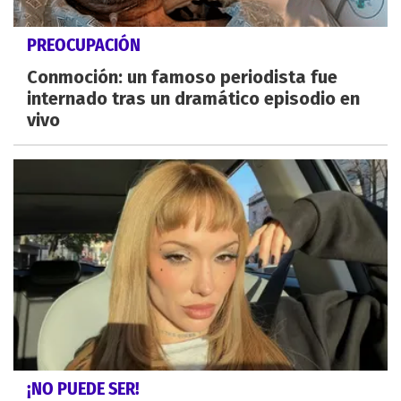
PREOCUPACIÓN
Conmoción: un famoso periodista fue
internado tras un dramático episodio en
vivo
¡NO PUEDE SER!