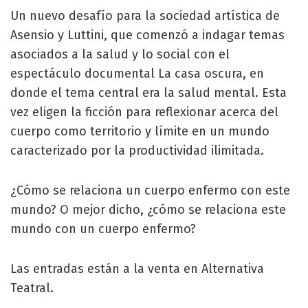
Un nuevo desafío para la sociedad artística de
Asensio y Luttini, que comenzó a indagar temas
asociados a la salud y lo social con el
espectáculo documental La casa oscura, en
donde el tema central era la salud mental. Esta
vez eligen la ficción para reflexionar acerca del
cuerpo como territorio y límite en un mundo
caracterizado por la productividad ilimitada.
¿Cómo se relaciona un cuerpo enfermo con este
mundo? O mejor dicho, ¿cómo se relaciona este
mundo con un cuerpo enfermo?
Las entradas están a la venta en Alternativa
Teatral.