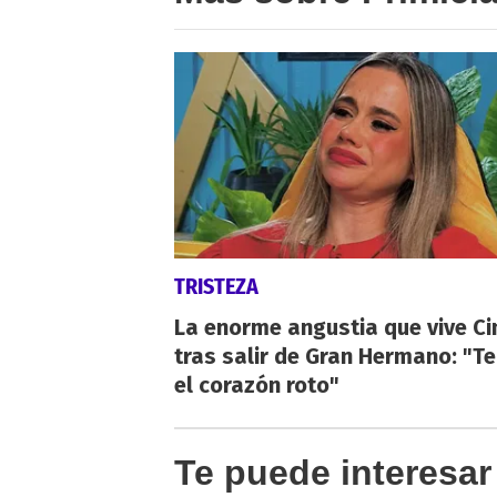
TRISTEZA
La enorme angustia que vive Ci
tras salir de Gran Hermano: "T
el corazón roto"
Te puede interesar