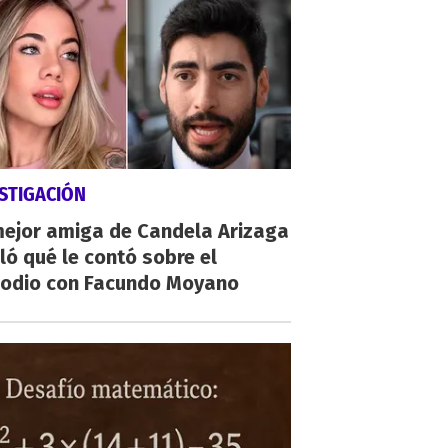
STIGACIÓN
mejor amiga de Candela Arizaga
ló qué le contó sobre el
sodio con Facundo Moyano