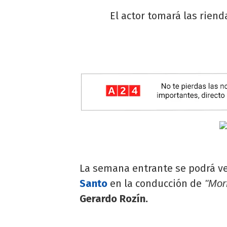
El actor tomará las riend
La semana entrante se podrá ve
Santo
en la conducción de
"Morf
Gerardo Rozín.