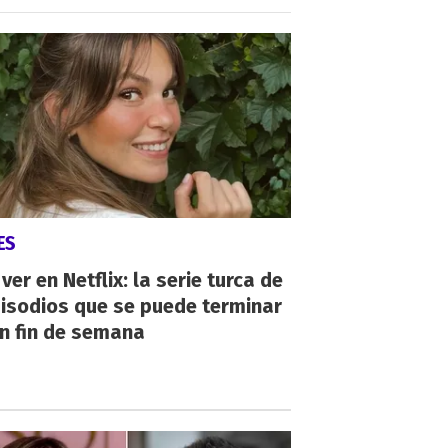
ES
ver en Netflix: la serie turca de
isodios que se puede terminar
n fin de semana