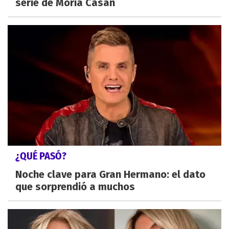
serie de Moria Casán
¿QUÉ PASÓ?
Noche clave para Gran Hermano: el dato
que sorprendió a muchos