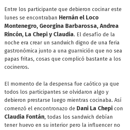
Entre los participante que debieron cocinar este
Hernán el Loco
lunes se encontraban
Montenegro, Georgina Barbarossa, Andrea
Rincón, La Chepi y Claudia
. El desafío de la
noche era crear un sandwich digno de una feria
gastronómica junto a una guarnición que no sea
papas fritas, cosas que complicó bastante a los
cocineros.
El momento de la despensa fue caótico ya que
todos los participantes se olvidaron algo y
debieron prestarse luego mientras cocinaba. Así
Dani La Chepi
comenzó el encontronazo de
con
Claudia Fontán
, todas los sandwich debían
tener huevo en su interior pero la influencer no