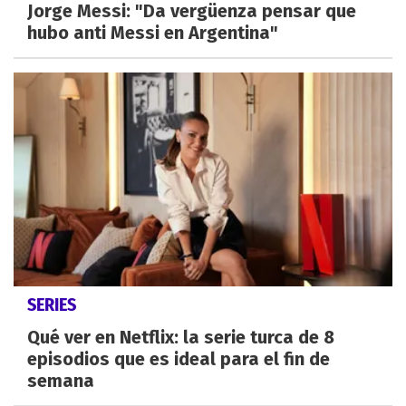
Jorge Messi: "Da vergüenza pensar que
hubo anti Messi en Argentina"
SERIES
Qué ver en Netflix: la serie turca de 8
episodios que es ideal para el fin de
semana