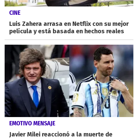
CINE
Luis Zahera arrasa en Netflix con su mejor
película y está basada en hechos reales
EMOTIVO MENSAJE
Javier Milei reaccionó a la muerte de