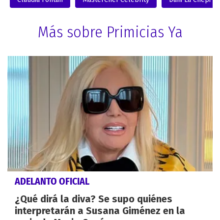
Más sobre Primicias Ya
ADELANTO OFICIAL
¿Qué dirá la diva? Se supo quiénes
interpretarán a Susana Giménez en la