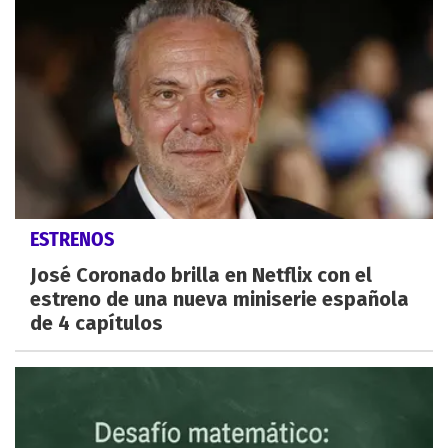
ESTRENOS
José Coronado brilla en Netflix con el
estreno de una nueva miniserie española
de 4 capítulos