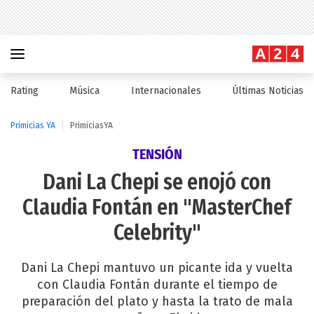
Rating
Música
Internacionales
Últimas Noticias
Primicias YA
PrimiciasYA
TENSIÓN
Dani La Chepi se enojó con
Claudia Fontán en "MasterChef
Celebrity"
Dani La Chepi mantuvo un picante ida y vuelta
con Claudia Fontán durante el tiempo de
preparación del plato y hasta la trato de mala