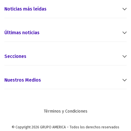
Noticias más leídas
Últimas noticias
Secciones
Nuestros Medios
Términos y Condiciones
© Copyright 2026 GRUPO AMERICA – Todos los derechos reservados