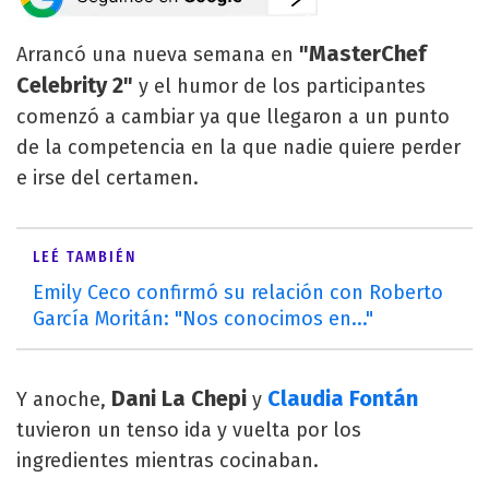
"MasterChef
Arrancó una nueva semana en
Celebrity 2"
y el humor de los participantes
comenzó a cambiar ya que llegaron a un punto
de la competencia en la que nadie quiere perder
e irse del certamen.
LEÉ TAMBIÉN
Emily Ceco confirmó su relación con Roberto
García Moritán: "Nos conocimos en..."
Dani La Chepi
Claudia Fontán
Y anoche,
y
tuvieron un tenso ida y vuelta por los
ingredientes mientras cocinaban.