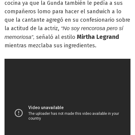
cocina ya que la Gunda también le pedía a sus
compañeros lomo para hacer el sandwich a lo
que la cantante agregó en su confesionario sobre
la actitud de la actriz,
“No soy rencorosa pero sí
Mirtha Legrand
señaló al estilo
memoriosa”,
mientras mezclaba sus ingredientes.