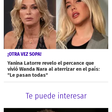
¡OTRA VEZ SOPA!
Yanina Latorre revelo el percance que
vivió Wanda Nara al aterrizar en el país:
"Le pasan todas"
Te puede interesar