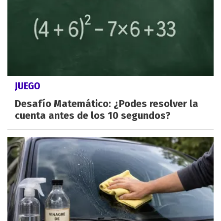
JUEGO
Desafío Matemático: ¿Podes resolver la
cuenta antes de los 10 segundos?