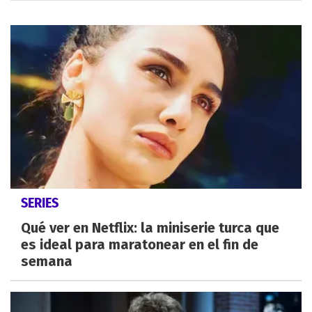
SERIES
Qué ver en Netflix: la miniserie turca que
es ideal para maratonear en el fin de
semana