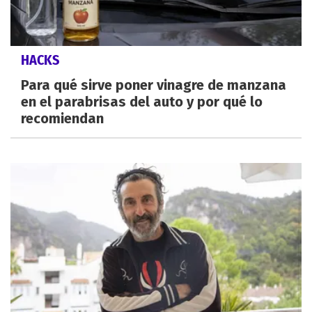
HACKS
Para qué sirve poner vinagre de manzana
en el parabrisas del auto y por qué lo
recomiendan