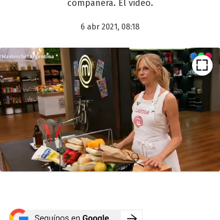
compañera. El video.
6 abr 2021, 08:18