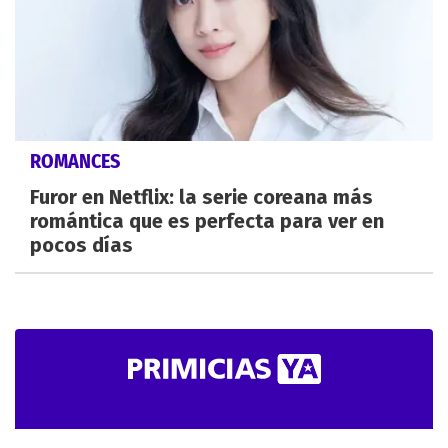
ROMANCES
Furor en Netflix: la serie coreana más
romántica que es perfecta para ver en
pocos días