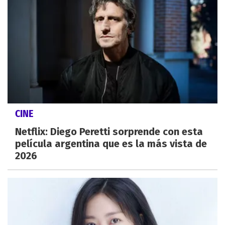
CINE
Netflix: Diego Peretti sorprende con esta
película argentina que es la más vista de
2026