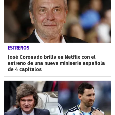
ESTRENOS
José Coronado brilla en Netflix con el
estreno de una nueva miniserie española
de 4 capítulos