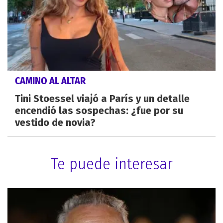
CAMINO AL ALTAR
Tini Stoessel viajó a París y un detalle
encendió las sospechas: ¿fue por su
vestido de novia?
Te puede interesar