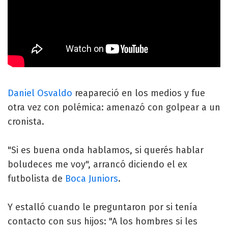
Daniel Osvaldo
reapareció en los medios y fue
otra vez con polémica: amenazó con golpear a un
cronista.
"Si es buena onda hablamos, si querés hablar
boludeces me voy", arrancó diciendo el ex
futbolista de
Boca Juniors
.
Y estalló cuando le preguntaron por si tenía
contacto con sus hijos: "A los hombres si les