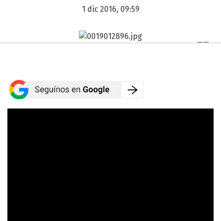
1 dic 2016, 09:59