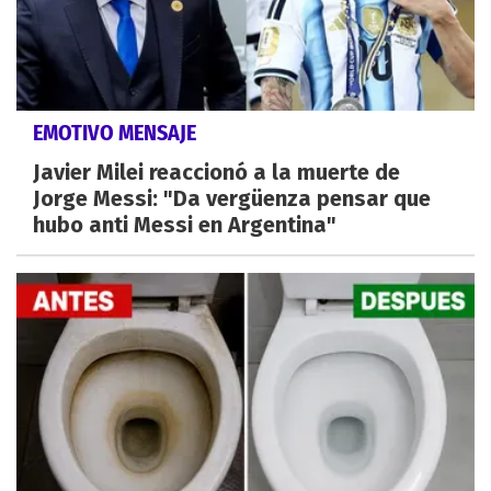
EMOTIVO MENSAJE
Javier Milei reaccionó a la muerte de
Jorge Messi: "Da vergüenza pensar que
hubo anti Messi en Argentina"