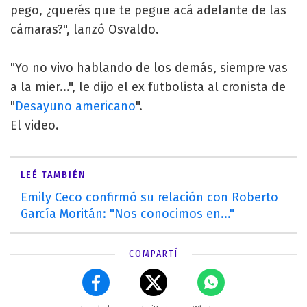
pego, ¿querés que te pegue acá adelante de las
cámaras?", lanzó Osvaldo.
"Yo no vivo hablando de los demás, siempre vas
a la mier...", le dijo el ex futbolista al cronista de
"
Desayuno americano
".
El video.
LEÉ TAMBIÉN
Emily Ceco confirmó su relación con Roberto
García Moritán: "Nos conocimos en..."
COMPARTÍ