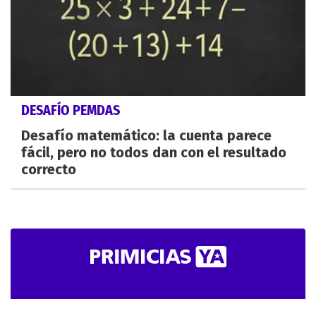
DESAFÍO PEMDAS
Desafío matemático: la cuenta parece
fácil, pero no todos dan con el resultado
correcto