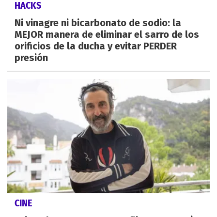
HACKS
Ni vinagre ni bicarbonato de sodio: la
MEJOR manera de eliminar el sarro de los
orificios de la ducha y evitar PERDER
presión
CINE