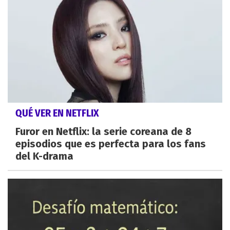
QUÉ VER EN NETFLIX
Furor en Netflix: la serie coreana de 8
episodios que es perfecta para los fans
del K-drama