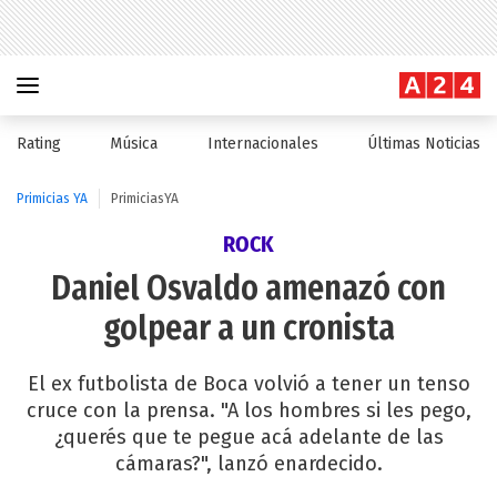
Rating
Música
Internacionales
Últimas Noticias
Primicias YA
PrimiciasYA
ROCK
Daniel Osvaldo amenazó con
golpear a un cronista
El ex futbolista de Boca volvió a tener un tenso
cruce con la prensa. "A los hombres si les pego,
¿querés que te pegue acá adelante de las
cámaras?", lanzó enardecido.