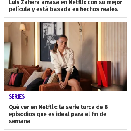
Luis Zahera arrasa en Netflix con su mejor
película y está basada en hechos reales
SERIES
Qué ver en Netflix: la serie turca de 8
episodios que es ideal para el fin de
semana