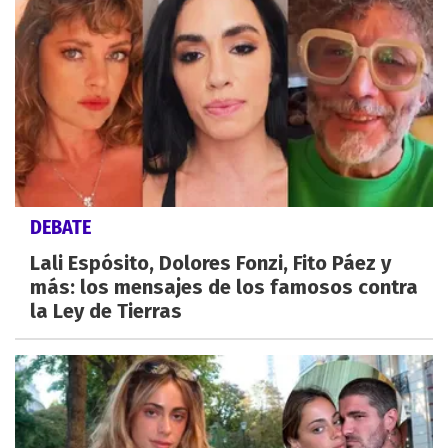
DEBATE
Lali Espósito, Dolores Fonzi, Fito Páez y
más: los mensajes de los famosos contra
la Ley de Tierras