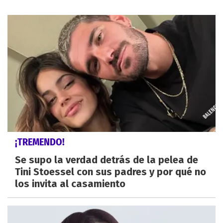
¡TREMENDO!
Se supo la verdad detrás de la pelea de
Tini Stoessel con sus padres y por qué no
los invita al casamiento