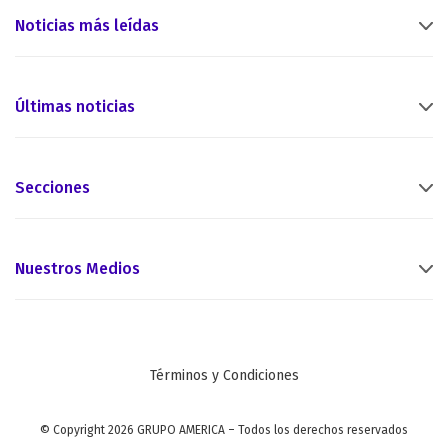
Noticias más leídas
Últimas noticias
Secciones
Nuestros Medios
Términos y Condiciones
© Copyright 2026 GRUPO AMERICA – Todos los derechos reservados